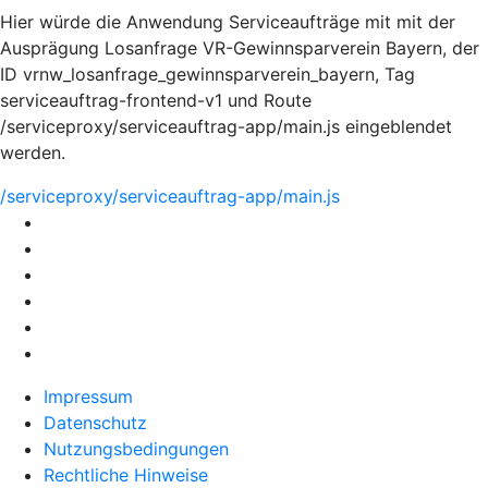
Hier würde die Anwendung Serviceaufträge mit mit der
Ausprägung Losanfrage VR-Gewinnsparverein Bayern, der
ID vrnw_losanfrage_gewinnsparverein_bayern, Tag
serviceauftrag-frontend-v1 und Route
/serviceproxy/serviceauftrag-app/main.js eingeblendet
werden.
/serviceproxy/serviceauftrag-app/main.js
Impressum
Datenschutz
Nutzungsbedingungen
Rechtliche Hinweise