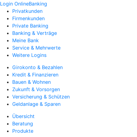
Login OnlineBanking
Privatkunden
Firmenkunden
Private Banking
Banking & Verträge
Meine Bank
Service & Mehrwerte
Weitere Logins
Girokonto & Bezahlen
Kredit & Finanzieren
Bauen & Wohnen
Zukunft & Vorsorgen
Versicherung & Schützen
Geldanlage & Sparen
Übersicht
Beratung
Produkte