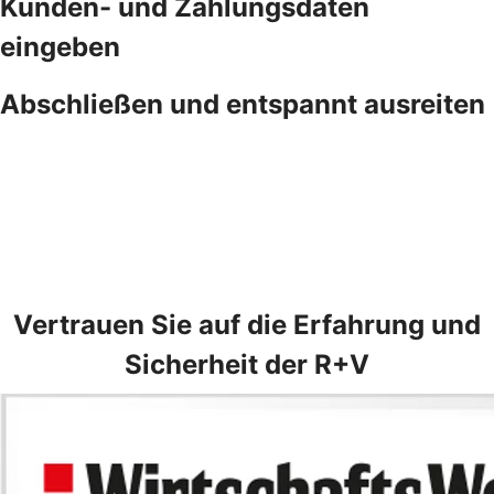
Kunden- und Zahlungsdaten
eingeben
Abschließen und entspannt ausreiten
Vertrauen Sie auf die Erfahrung und
Sicherheit der R+V