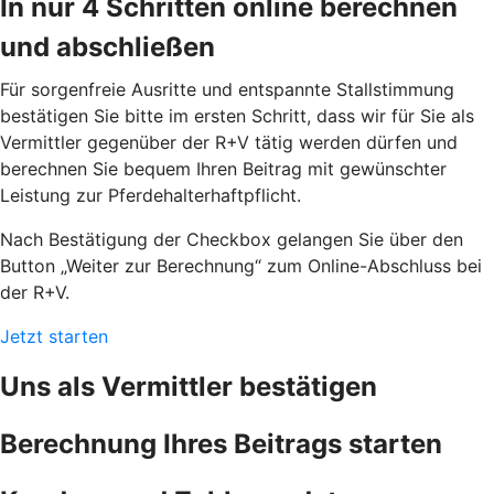
In nur 4 Schritten online berechnen
und abschließen
Für sorgenfreie Ausritte und entspannte Stallstimmung
bestätigen Sie bitte im ersten Schritt, dass wir für Sie als
Vermittler gegenüber der R+V tätig werden dürfen und
berechnen Sie bequem Ihren Beitrag mit gewünschter
Leistung zur Pferdehalterhaftpflicht.
Nach Bestätigung der Checkbox gelangen Sie über den
Button „Weiter zur Berechnung“ zum Online-Abschluss bei
der R+V.
Jetzt starten
Uns als Vermittler bestätigen
Berechnung Ihres Beitrags starten