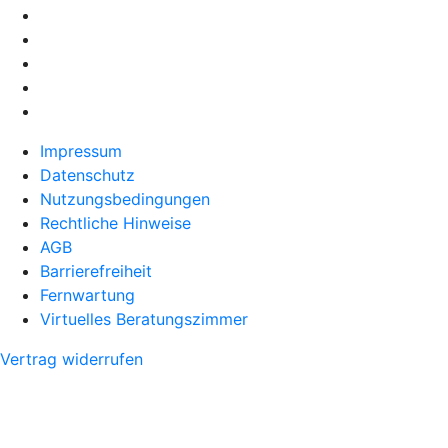
Impressum
Datenschutz
Nutzungsbedingungen
Rechtliche Hinweise
AGB
Barrierefreiheit
Fernwartung
Virtuelles Beratungszimmer
Vertrag widerrufen