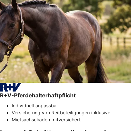
R+V-Pferdehalterhaftpflicht
Individuell anpassbar
Versicherung von Reitbeteiligungen inklusive
Mietsachschäden mitversichert