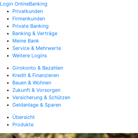
Login OnlineBanking
Privatkunden
Firmenkunden
Private Banking
Banking & Verträge
Meine Bank
Service & Mehrwerte
Weitere Logins
Girokonto & Bezahlen
Kredit & Finanzieren
Bauen & Wohnen
Zukunft & Vorsorgen
Versicherung & Schützen
Geldanlage & Sparen
Übersicht
Produkte