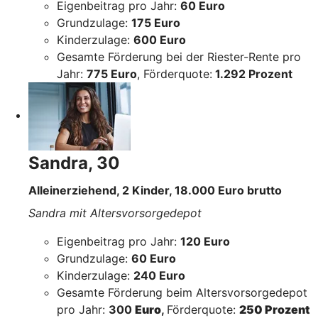
Eigenbeitrag pro Jahr:
60 Euro
Grundzulage:
175 Euro
Kinderzulage:
600 Euro
Gesamte Förderung bei der Riester-Rente pro
Jahr:
775 Euro
, Förderquote:
1.292 Prozent
Sandra, 30
Alleinerziehend, 2 Kinder, 18.000 Euro brutto
Sandra mit Altersvorsorgedepot
Eigenbeitrag pro Jahr:
120 Euro
Grundzulage:
60 Euro
Kinderzulage:
240 Euro
Gesamte Förderung beim Altersvorsorgedepot
pro Jahr:
300
Euro
,
Förderquote:
250 Prozent