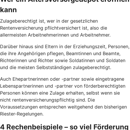
kann
Zulageberechtigt ist, wer in der gesetzlichen
Rentenversicherung pflichtversichert ist, also die
allermeisten Arbeitnehmerinnen und Arbeitnehmer.
Darüber hinaus sind Eltern in der Erziehungszeit, Personen,
die ihre Angehörigen pflegen, Beamtinnen und Beamte,
Richterinnen und Richter sowie Soldatinnen und Soldaten
und die meisten Selbstständigen zulageberechtigt.
Auch Ehepartnerinnen oder -partner sowie eingetragene
Lebenspartnerinnen und -partner von förderberechtigten
Personen können eine Zulage erhalten, selbst wenn sie
nicht rentenversicherungspflichtig sind. Die
Voraussetzungen entsprechen weitgehend den bisherigen
Riester-Regelungen.
4 Rechenbeispiele – so viel Förderung