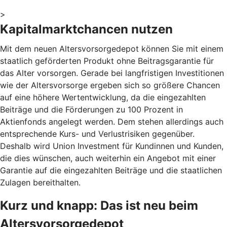
>
Kapitalmarktchancen nutzen
Mit dem neuen Altersvorsorgedepot können Sie mit einem
staatlich geförderten Produkt ohne Beitragsgarantie für
das Alter vorsorgen. Gerade bei langfristigen Investitionen
wie der Altersvorsorge ergeben sich so größere Chancen
auf eine höhere Wertentwicklung, da die eingezahlten
Beiträge und die Förderungen zu 100 Prozent in
Aktienfonds angelegt werden. Dem stehen allerdings auch
entsprechende Kurs- und Verlustrisiken gegenüber.
Deshalb wird Union Investment für Kundinnen und Kunden,
die dies wünschen, auch weiterhin ein Angebot mit einer
Garantie auf die eingezahlten Beiträge und die staatlichen
Zulagen bereithalten.
Kurz und knapp: Das ist neu beim
Altersvorsorgedepot