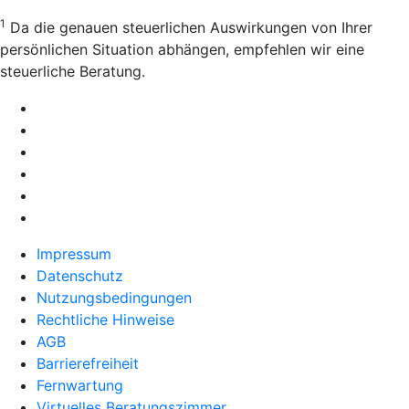
1
Da die genauen steuerlichen Auswirkungen von Ihrer
persönlichen Situation abhängen, empfehlen wir eine
steuerliche Beratung.
Impressum
Datenschutz
Nutzungsbedingungen
Rechtliche Hinweise
AGB
Barrierefreiheit
Fernwartung
Virtuelles Beratungszimmer