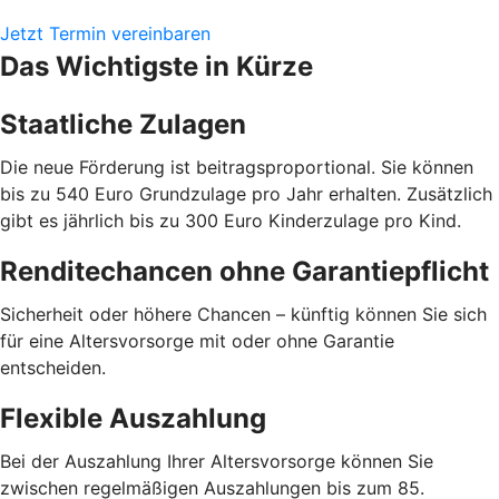
Jetzt Termin vereinbaren
Das Wichtigste in Kürze
Staatliche Zulagen
Die neue Förderung ist beitragsproportional. Sie können
bis zu 540 Euro Grundzulage pro Jahr erhalten. Zusätzlich
gibt es jährlich bis zu 300 Euro Kinderzulage pro Kind.
Renditechancen ohne Garantiepflicht
Sicherheit oder höhere Chancen – künftig können Sie sich
für eine Altersvorsorge mit oder ohne Garantie
entscheiden.
Flexible Auszahlung
Bei der Auszahlung Ihrer Altersvorsorge können Sie
zwischen regelmäßigen Auszahlungen bis zum 85.