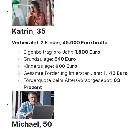
Katrin, 35
Verheiratet, 2 Kinder, 45.000 Euro brutto
Eigenbeitrag pro Jahr:
1.800 Euro
Grundzulage:
540 Euro
Kinderzulage:
600 Euro
Gesamte Förderung im ersten Jahr:
1.140 Euro
Förderquote beim Altersvorsorgedepot:
63
Prozent
Michael, 50