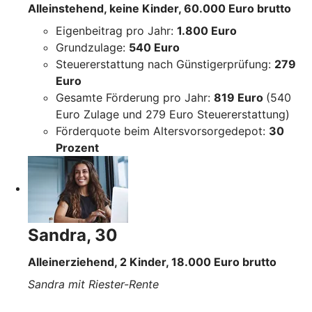
Alleinstehend, keine Kinder, 60.000 Euro brutto
Eigenbeitrag pro Jahr:
1.800 Euro
Grundzulage:
540 Euro
Steuererstattung nach Günstigerprüfung:
279
Euro
Gesamte Förderung pro Jahr:
819 Euro
(540
Euro Zulage und 279 Euro Steuererstattung)
Förderquote beim Altersvorsorgedepot:
30
Prozent
Sandra, 30
Alleinerziehend, 2 Kinder, 18.000 Euro brutto
Sandra mit Riester-Rente