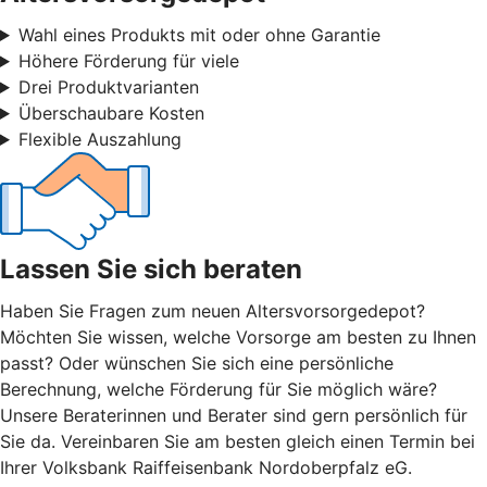
Wahl eines Produkts mit oder ohne Garantie
Höhere Förderung für viele
Drei Produktvarianten
Überschaubare Kosten
Flexible Auszahlung
Lassen Sie sich beraten
Haben Sie Fragen zum neuen Altersvorsorgedepot?
Möchten Sie wissen, welche Vorsorge am besten zu Ihnen
passt? Oder wünschen Sie sich eine persönliche
Berechnung, welche Förderung für Sie möglich wäre?
Unsere Beraterinnen und Berater sind gern persönlich für
Sie da. Vereinbaren Sie am besten gleich einen Termin bei
Ihrer Volksbank Raiffeisenbank Nordoberpfalz eG.