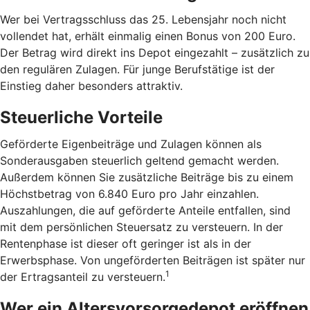
Wer bei Vertragsschluss das 25. Lebensjahr noch nicht
vollendet hat, erhält einmalig einen Bonus von 200 Euro.
Der Betrag wird direkt ins Depot eingezahlt – zusätzlich zu
den regulären Zulagen. Für junge Berufstätige ist der
Einstieg daher besonders attraktiv.
Steuerliche Vorteile
Geförderte Eigenbeiträge und Zulagen können als
Sonderausgaben steuerlich geltend gemacht werden.
Außerdem können Sie zusätzliche Beiträge bis zu einem
Höchstbetrag von 6.840 Euro pro Jahr einzahlen.
Auszahlungen, die auf geförderte Anteile entfallen, sind
mit dem persönlichen Steuersatz zu versteuern. In der
Rentenphase ist dieser oft geringer ist als in der
Erwerbsphase. Von ungeförderten Beiträgen ist später nur
1
der Ertragsanteil zu versteuern.
Wer ein Altersvorsorgedepot eröffnen