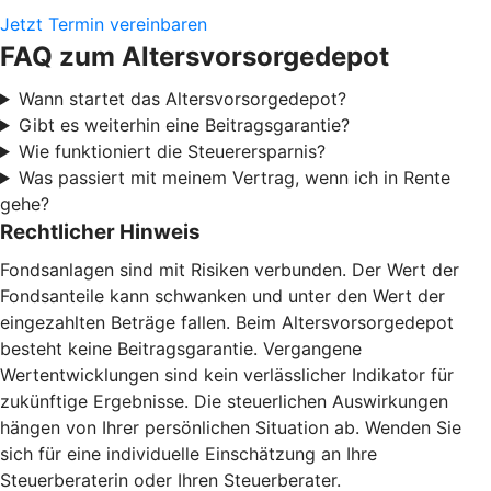
Jetzt Termin vereinbaren
FAQ zum Altersvorsorgedepot
Wann startet das Altersvorsorgedepot?
Gibt es weiterhin eine Beitragsgarantie?
Wie funktioniert die Steuerersparnis?
Was passiert mit meinem Vertrag, wenn ich in Rente
gehe?
Rechtlicher Hinweis
Fondsanlagen sind mit Risiken verbunden. Der Wert der
Fondsanteile kann schwanken und unter den Wert der
eingezahlten Beträge fallen. Beim Altersvorsorgedepot
besteht keine Beitragsgarantie. Vergangene
Wertentwicklungen sind kein verlässlicher Indikator für
zukünftige Ergebnisse. Die steuerlichen Auswirkungen
hängen von Ihrer persönlichen Situation ab. Wenden Sie
sich für eine individuelle Einschätzung an Ihre
Steuerberaterin oder Ihren Steuerberater.