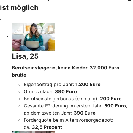
ist möglich
‹
Lisa, 25
Berufseinsteigerin, keine Kinder, 32.000 Euro
brutto
Eigenbeitrag pro Jahr:
1.200 Euro
Grundzulage:
390 Euro
Berufseinsteigerbonus (einmalig):
200 Euro
Gesamte Förderung im ersten Jahr:
590 Euro
,
ab dem zweiten Jahr:
390 Euro
Förderquote beim Altersvorsorgedepot:
ca.
32,5 Prozent