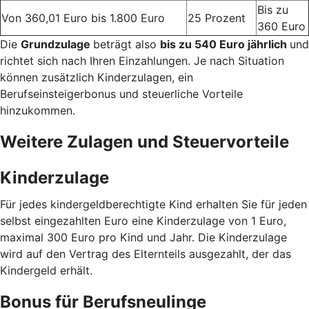
Bis zu
Von 360,01 Euro bis 1.800 Euro
25 Prozent
360 Euro
Die
Grundzulage
beträgt also
bis zu 540 Euro jährlich
und
richtet sich nach Ihren Einzahlungen. Je nach Situation
können zusätzlich Kinderzulagen, ein
Berufseinsteigerbonus und steuerliche Vorteile
hinzukommen.
Weitere Zulagen und Steuervorteile
Kinderzulage
Für jedes kindergeldberechtigte Kind erhalten Sie für jeden
selbst eingezahlten Euro eine Kinderzulage von 1 Euro,
maximal 300 Euro pro Kind und Jahr. Die Kinderzulage
wird auf den Vertrag des Elternteils ausgezahlt, der das
Kindergeld erhält.
Bonus für Berufsneulinge