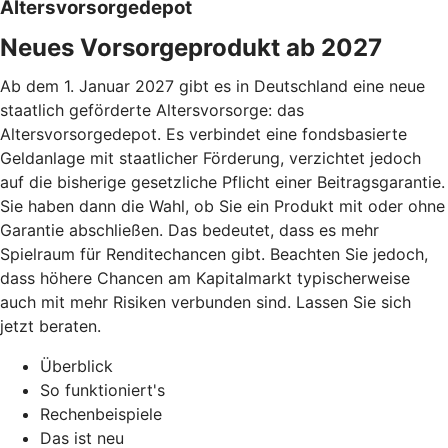
Altersvorsorgedepot
Neues Vorsorgeprodukt ab 2027
Ab dem 1. Januar 2027 gibt es in Deutschland eine neue
staatlich geförderte Altersvorsorge: das
Altersvorsorgedepot. Es verbindet eine fondsbasierte
Geldanlage mit staatlicher Förderung, verzichtet jedoch
auf die bisherige gesetzliche Pflicht einer Beitragsgarantie.
Sie haben dann die Wahl, ob Sie ein Produkt mit oder ohne
Garantie abschließen. Das bedeutet, dass es mehr
Spielraum für Renditechancen gibt. Beachten Sie jedoch,
dass höhere Chancen am Kapitalmarkt typischerweise
auch mit mehr Risiken verbunden sind. Lassen Sie sich
jetzt beraten.
Überblick
So funktioniert's
Rechenbeispiele
Das ist neu