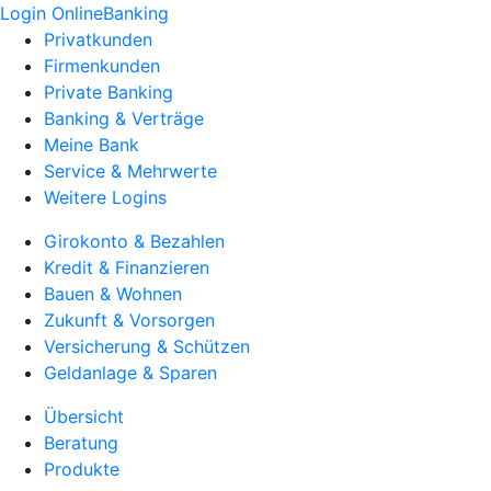
Login OnlineBanking
Privatkunden
Firmenkunden
Private Banking
Banking & Verträge
Meine Bank
Service & Mehrwerte
Weitere Logins
Girokonto & Bezahlen
Kredit & Finanzieren
Bauen & Wohnen
Zukunft & Vorsorgen
Versicherung & Schützen
Geldanlage & Sparen
Übersicht
Beratung
Produkte