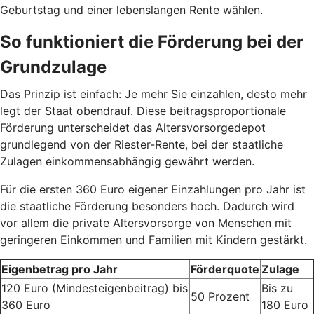
Geburtstag und einer lebenslangen Rente wählen.
So funktioniert die Förderung bei der
Grundzulage
Das Prinzip ist einfach: Je mehr Sie einzahlen, desto mehr
legt der Staat obendrauf. Diese beitragsproportionale
Förderung unterscheidet das Altersvorsorgedepot
grundlegend von der Riester-Rente, bei der staatliche
Zulagen einkommensabhängig gewährt werden.
Für die ersten 360 Euro eigener Einzahlungen pro Jahr ist
die staatliche Förderung besonders hoch. Dadurch wird
vor allem die private Altersvorsorge von Menschen mit
geringeren Einkommen und Familien mit Kindern gestärkt.
Eigenbetrag pro Jahr
Förderquote
Zulage
120 Euro (Mindesteigenbeitrag) bis
Bis zu
50 Prozent
360 Euro
180 Euro