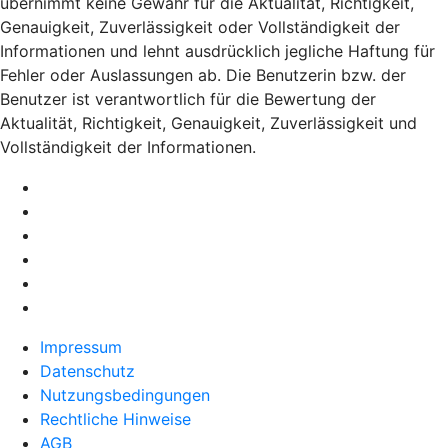
übernimmt keine Gewähr für die Aktualität, Richtigkeit,
Genauigkeit, Zuverlässigkeit oder Vollständigkeit der
Informationen und lehnt ausdrücklich jegliche Haftung für
Fehler oder Auslassungen ab. Die Benutzerin bzw. der
Benutzer ist verantwortlich für die Bewertung der
Aktualität, Richtigkeit, Genauigkeit, Zuverlässigkeit und
Vollständigkeit der Informationen.
Impressum
Datenschutz
Nutzungsbedingungen
Rechtliche Hinweise
AGB