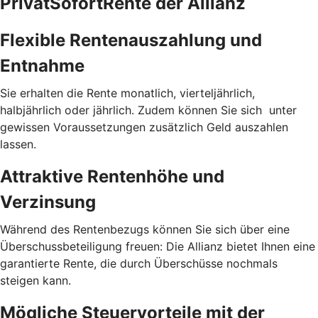
PrivatSofortRente der Allianz
Flexible Rentenauszahlung und
Entnahme
Sie erhalten die Rente monatlich, vierteljährlich,
halbjährlich oder jährlich. Zudem können Sie sich unter
gewissen Voraussetzungen zusätzlich Geld auszahlen
lassen.
Attraktive Rentenhöhe und
Verzinsung
Während des Rentenbezugs können Sie sich über eine
Überschussbeteiligung freuen: Die Allianz bietet Ihnen eine
garantierte Rente, die durch Überschüsse nochmals
steigen kann.
Mögliche Steuervorteile mit der