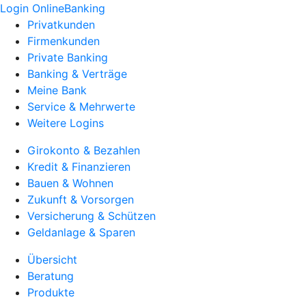
Login OnlineBanking
Privatkunden
Firmenkunden
Private Banking
Banking & Verträge
Meine Bank
Service & Mehrwerte
Weitere Logins
Girokonto & Bezahlen
Kredit & Finanzieren
Bauen & Wohnen
Zukunft & Vorsorgen
Versicherung & Schützen
Geldanlage & Sparen
Übersicht
Beratung
Produkte