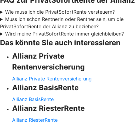
FAQ zur PrivatSofortRente der Allianz
Wie muss ich die PrivatSofortRente versteuern?
Muss ich schon Rentnerin oder Rentner sein, um die
PrivatSofortRente der Allianz zu beziehen?
Wird meine PrivatSofortRente immer gleichbleiben?
Das könnte Sie auch interessieren
Allianz Private
Rentenversicherung
Allianz Private Rentenversicherung
Allianz BasisRente
Allianz BasisRente
Allianz RiesterRente
Allianz RiesterRente