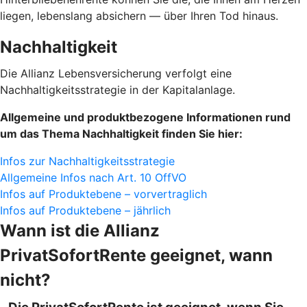
liegen, lebenslang absichern — über Ihren Tod hinaus.
Nachhaltigkeit
Die Allianz Lebensversicherung verfolgt eine
Nachhaltigkeitsstrategie in der Kapitalanlage.
Allgemeine und produktbezogene Informationen rund
um das Thema Nachhaltigkeit finden Sie hier:
Infos zur Nachhaltigkeitsstrategie
Allgemeine Infos nach Art. 10 OffVO
Infos auf Produktebene – vorvertraglich
Infos auf Produktebene – jährlich
Wann ist die Allianz
PrivatSofortRente geeignet, wann
nicht?