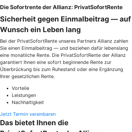
Die Sofortrente der Allianz: PrivatSofortRente
Sicherheit gegen Einmalbeitrag — auf
Wunsch ein Leben lang
Bei der PrivatSofortRente unseres Partners Allianz zahlen
Sie einen Einmalbeitrag — und beziehen dafür lebenslang
eine monatliche Rente. Die PrivatSofortRente der Allianz
garantiert Ihnen eine sofort beginnende Rente zur
Überbrückung bis zum Ruhestand oder eine Ergänzung
Ihrer gesetzlichen Rente.
Vorteile
Leistungen
Nachhaltigkeit
Jetzt Termin vereinbaren
Das bietet Ihnen die