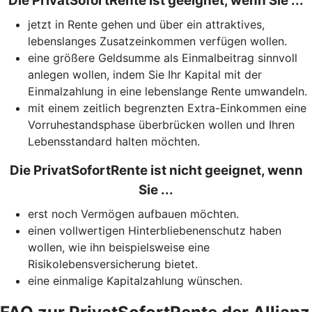
Die PrivatSofortRente ist geeignet, wenn Sie ...
jetzt in Rente gehen und über ein attraktives,
lebenslanges Zusatzeinkommen verfügen wollen.
eine größere Geldsumme als Einmalbeitrag sinnvoll
anlegen wollen, indem Sie Ihr Kapital mit der
Einmalzahlung in eine lebenslange Rente umwandeln.
mit einem zeitlich begrenzten Extra-Einkommen eine
Vorruhestandsphase überbrücken wollen und Ihren
Lebensstandard halten möchten.
Die PrivatSofortRente ist nicht geeignet, wenn
Sie ...
erst noch Vermögen aufbauen möchten.
einen vollwertigen Hinterbliebenenschutz haben
wollen, wie ihn beispielsweise eine
Risikolebensversicherung bietet.
eine einmalige Kapitalzahlung wünschen.