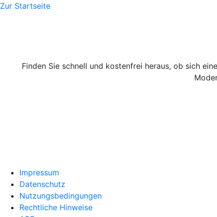
Zur Startseite
Finden Sie schnell und kostenfrei heraus, ob sich ein
Moder
Impressum
Datenschutz
Nutzungsbedingungen
Rechtliche Hinweise