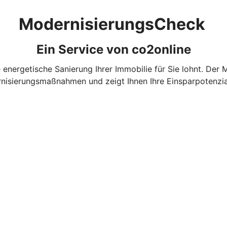
ModernisierungsCheck
Ein Service von co2online
e energetische Sanierung Ihrer Immobilie für Sie lohnt. Der
nisierungsmaßnahmen und zeigt Ihnen Ihre Einsparpotenzial