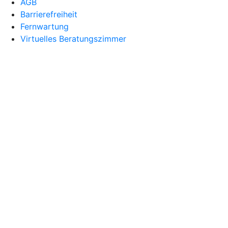
AGB
Barrierefreiheit
Fernwartung
Virtuelles Beratungszimmer