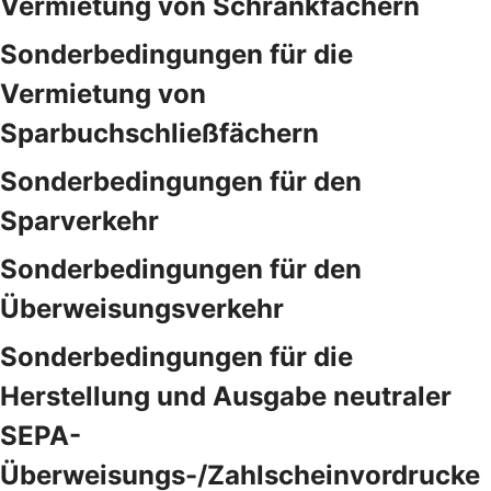
Vermietung von Schrankfächern
Sonderbedingungen für die
Vermietung von
Sparbuchschließfächern
Sonderbedingungen für den
Sparverkehr
Sonderbedingungen für den
Überweisungsverkehr
Sonderbedingungen für die
Herstellung und Ausgabe neutraler
SEPA-
Überweisungs-/Zahlscheinvordrucke