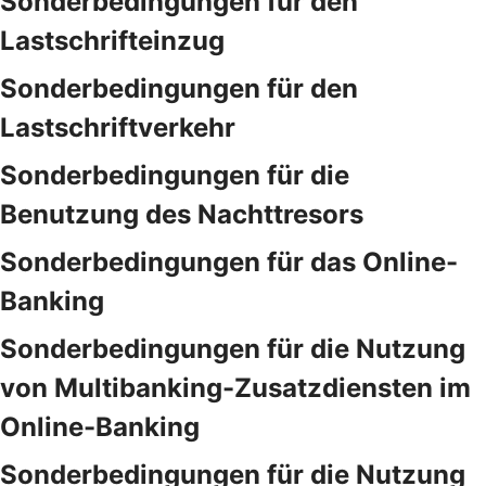
Sonderbedingungen für den
Lastschrifteinzug
Sonderbedingungen für den
Lastschriftverkehr
Sonderbedingungen für die
Benutzung des Nachttresors
Sonderbedingungen für das Online-
Banking
Sonderbedingungen für die Nutzung
von Multibanking-Zusatzdiensten im
Online-Banking
Sonderbedingungen für die Nutzung