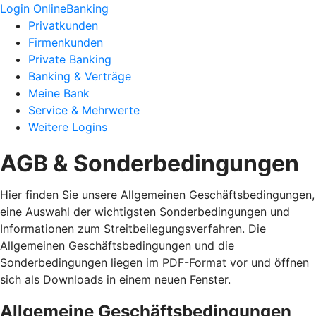
Login OnlineBanking
Privatkunden
Firmenkunden
Private Banking
Banking & Verträge
Meine Bank
Service & Mehrwerte
Weitere Logins
AGB & Sonderbedingungen
Hier finden Sie unsere Allgemeinen Geschäftsbedingungen,
eine Auswahl der wichtigsten Sonderbedingungen und
Informationen zum Streitbeilegungsverfahren. Die
Allgemeinen Geschäftsbedingungen und die
Sonderbedingungen liegen im PDF-Format vor und öffnen
sich als Downloads in einem neuen Fenster.
Allgemeine Geschäftsbedingungen