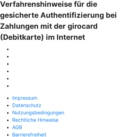
Verfahrenshinweise für die
gesicherte Authentifizierung bei
Zahlungen mit der girocard
(Debitkarte) im Internet
Impressum
Datenschutz
Nutzungsbedingungen
Rechtliche Hinweise
AGB
Barrierefreiheit