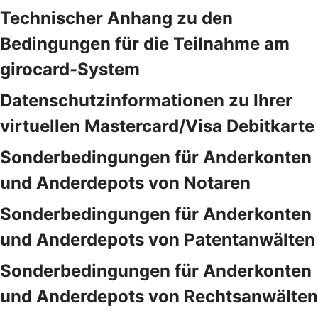
Technischer Anhang zu den
Bedingungen für die Teilnahme am
girocard-System
Datenschutzinformationen zu Ihrer
virtuellen Mastercard/Visa Debitkarte
Sonderbedingungen für Anderkonten
und Anderdepots von Notaren
Sonderbedingungen für Anderkonten
und Anderdepots von Patentanwälten
Sonderbedingungen für Anderkonten
und Anderdepots von Rechtsanwälten