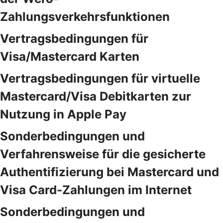
Zahlungsverkehrsfunktionen
Vertragsbedingungen für
Visa/Mastercard Karten
Vertragsbedingungen für virtuelle
Mastercard/Visa Debitkarten zur
Nutzung in Apple Pay
Sonderbedingungen und
Verfahrensweise für die gesicherte
Authentifizierung bei Mastercard und
Visa Card-Zahlungen im Internet
Sonderbedingungen und