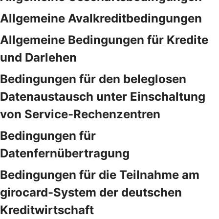
Allgemeine Avalkreditbedingungen
Allgemeine Bedingungen für Kredite
und Darlehen
Bedingungen für den beleglosen
Datenaustausch unter Einschaltung
von Service-Rechenzentren
Bedingungen für
Datenfernübertragung
Bedingungen für die Teilnahme am
girocard-System der deutschen
Kreditwirtschaft