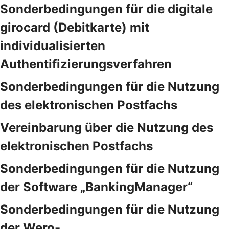
Sonderbedingungen für die digitale
girocard (Debitkarte) mit
individualisierten
Authentifizierungsverfahren
Sonderbedingungen für die Nutzung
des elektronischen Postfachs
Vereinbarung über die Nutzung des
elektronischen Postfachs
Sonderbedingungen für die Nutzung
der Software „BankingManager“
Sonderbedingungen für die Nutzung
der Wero-