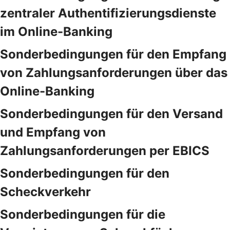
zentraler Authentifizierungsdienste
im Online-Banking
Sonderbedingungen für den Empfang
von Zahlungsanforderungen über das
Online-Banking
Sonderbedingungen für den Versand
und Empfang von
Zahlungsanforderungen per EBICS
Sonderbedingungen für den
Scheckverkehr
Sonderbedingungen für die