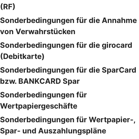
(RF)
Sonderbedingungen für die Annahme
von Verwahrstücken
Sonderbedingungen für die girocard
(Debitkarte)
Sonderbedingungen für die SparCard
bzw. BANKCARD Spar
Sonderbedingungen für
Wertpapiergeschäfte
Sonderbedingungen für Wertpapier-,
Spar- und Auszahlungspläne