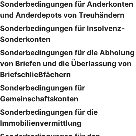
Sonderbedingungen für Anderkonten
und Anderdepots von Treuhändern
Sonderbedingungen für Insolvenz-
Sonderkonten
Sonderbedingungen für die Abholung
von Briefen und die Überlassung von
Briefschließfächern
Sonderbedingungen für
Gemeinschaftskonten
Sonderbedingungen für die
Immobilienvermittlung