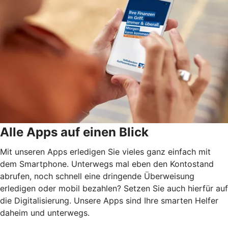
Alle Apps auf einen Blick
Mit unseren Apps erledigen Sie vieles ganz einfach mit
dem Smartphone. Unterwegs mal eben den Kontostand
abrufen, noch schnell eine dringende Überweisung
erledigen oder mobil bezahlen? Setzen Sie auch hierfür auf
die Digitalisierung. Unsere Apps sind Ihre smarten Helfer
daheim und unterwegs.