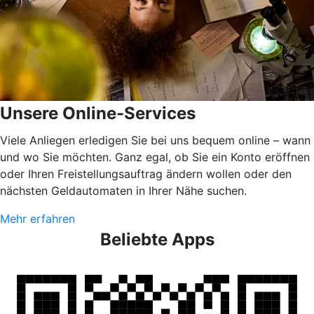
Unsere Online-Services
Viele Anliegen erledigen Sie bei uns bequem online – wann
und wo Sie möchten. Ganz egal, ob Sie ein Konto eröffnen
oder Ihren Freistellungsauftrag ändern wollen oder den
nächsten Geldautomaten in Ihrer Nähe suchen.
Mehr erfahren
Beliebte Apps