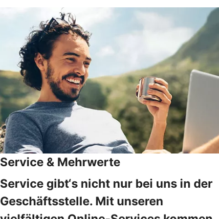
Service & Mehrwerte
Service gibt‘s nicht nur bei uns in der
Geschäftsstelle. Mit unseren
vielfältigen Online-Services kommen