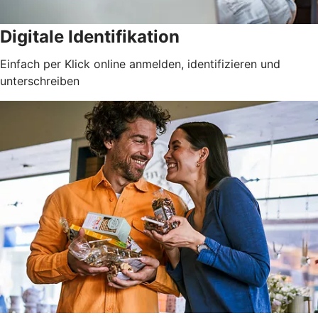
Digitale Identifikation
Einfach per Klick online anmelden, identifizieren und
unterschreiben