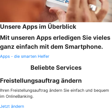
Unsere Apps im Überblick
Mit unseren Apps erledigen Sie vieles
ganz einfach mit dem Smartphone.
Apps - die smarten Helfer
Beliebte Services
Freistellungsauftrag ändern
Ihren Freistellungsauftrag ändern Sie einfach und bequem
im OnlineBanking.
Jetzt ändern