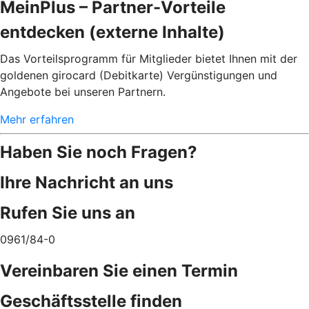
MeinPlus – Partner-Vorteile
entdecken (externe Inhalte)
Das Vorteilsprogramm für Mitglieder bietet Ihnen mit der
goldenen girocard (Debitkarte) Vergünstigungen und
Angebote bei unseren Partnern.
Mehr erfahren
Haben Sie noch Fragen?
Ihre Nachricht an uns
Rufen Sie uns an
0961/84-0
Vereinbaren Sie einen Termin
Geschäftsstelle finden