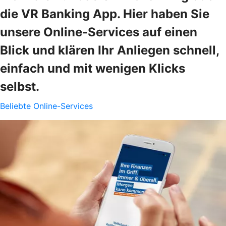
die VR Banking App. Hier haben Sie
unsere Online-Services auf einen
Blick und klären Ihr Anliegen schnell,
einfach und mit wenigen Klicks
selbst.
Beliebte Online-Services