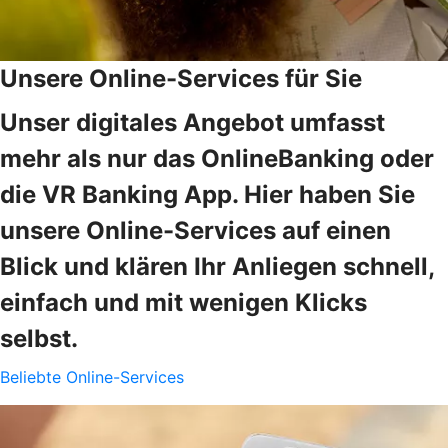
Unsere Online-Services für Sie
Unser digitales Angebot umfasst
mehr als nur das OnlineBanking oder
die VR Banking App. Hier haben Sie
unsere Online-Services auf einen
Blick und klären Ihr Anliegen schnell,
einfach und mit wenigen Klicks
selbst.
Beliebte Online-Services