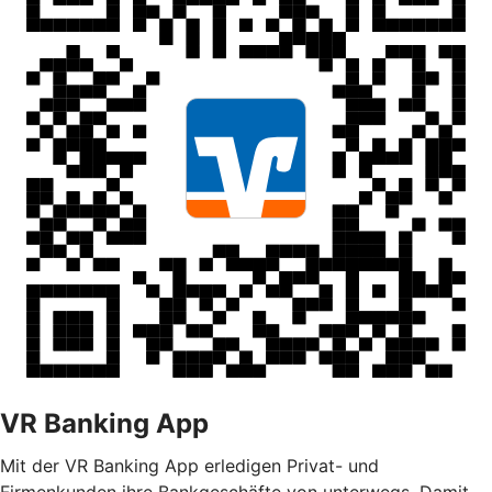
VR Banking App
Mit der VR Banking App erledigen Privat- und
Firmenkunden ihre Bankgeschäfte von unterwegs. Damit