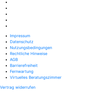
Impressum
Datenschutz
Nutzungsbedingungen
Rechtliche Hinweise
AGB
Barrierefreiheit
Fernwartung
Virtuelles Beratungszimmer
Vertrag widerrufen