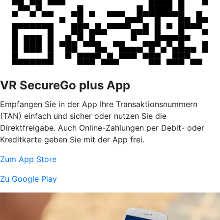
VR SecureGo plus App
Empfangen Sie in der App Ihre Transaktionsnummern
(TAN) einfach und sicher oder nutzen Sie die
Direktfreigabe. Auch Online-Zahlungen per Debit- oder
Kreditkarte geben Sie mit der App frei.
Zum App Store
Zu Google Play