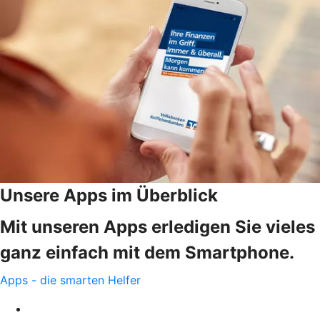
Unsere Apps im Überblick
Mit unseren Apps erledigen Sie vieles
ganz einfach mit dem Smartphone.
Apps - die smarten Helfer