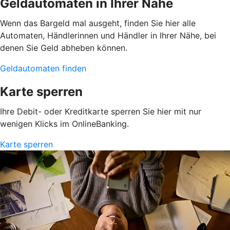
Geldautomaten in Ihrer Nähe
Wenn das Bargeld mal ausgeht, finden Sie hier alle
Automaten, Händlerinnen und Händler in Ihrer Nähe, bei
denen Sie Geld abheben können.
Geldautomaten finden
Karte sperren
Ihre Debit- oder Kreditkarte sperren Sie hier mit nur
wenigen Klicks im OnlineBanking.
Karte sperren