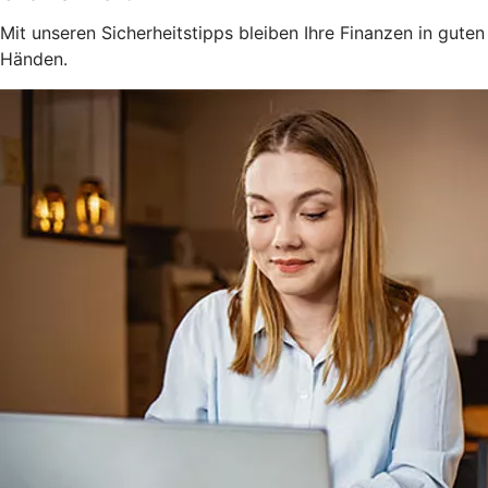
Mit unseren Sicherheitstipps bleiben Ihre Finanzen in guten
Händen.