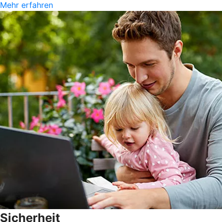
Mehr erfahren
Sicherheit