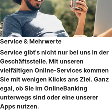
Service & Mehrwerte
Service gibt‘s nicht nur bei uns in der
Geschäftsstelle. Mit unseren
vielfältigen Online-Services kommen
Sie mit wenigen Klicks ans Ziel. Ganz
egal, ob Sie im OnlineBanking
unterwegs sind oder eine unserer
Apps nutzen.