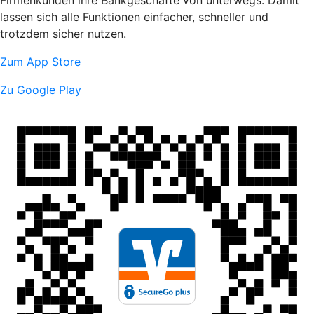
lassen sich alle Funktionen einfacher, schneller und
trotzdem sicher nutzen.
Zum App Store
Zu Google Play