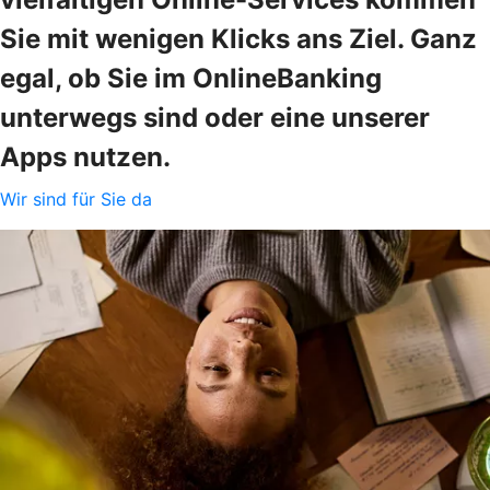
Sie mit wenigen Klicks ans Ziel. Ganz
egal, ob Sie im OnlineBanking
unterwegs sind oder eine unserer
Apps nutzen.
Wir sind für Sie da