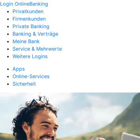
Login OnlineBanking
Privatkunden
Firmenkunden
Private Banking
Banking & Verträge
Meine Bank
Service & Mehrwerte
Weitere Logins
Apps
Online-Services
Sicherheit