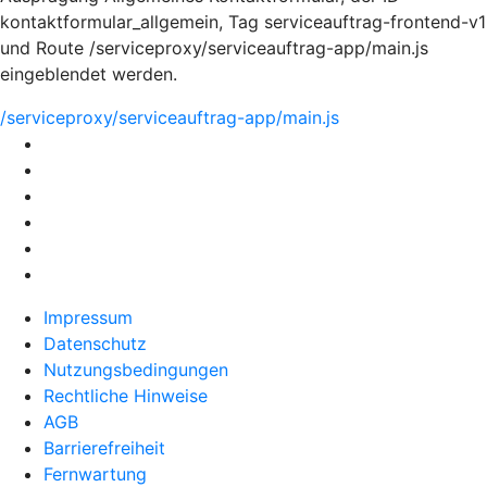
kontaktformular_allgemein, Tag serviceauftrag-frontend-v1
und Route /serviceproxy/serviceauftrag-app/main.js
eingeblendet werden.
/serviceproxy/serviceauftrag-app/main.js
Impressum
Datenschutz
Nutzungsbedingungen
Rechtliche Hinweise
AGB
Barrierefreiheit
Fernwartung