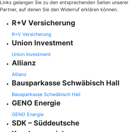
Links gelangen Sie zu den entsprechenden Seiten unserer
Partner, auf denen Sie den Widerruf erklären können.
R+V Versicherung
R+V Versicherung
Union Investment
Union Investment
Allianz
Allianz
Bausparkasse Schwäbisch Hall
Bausparkasse Schwäbisch Hall
GENO Energie
GENO Energie
SDK – Süddeutsche