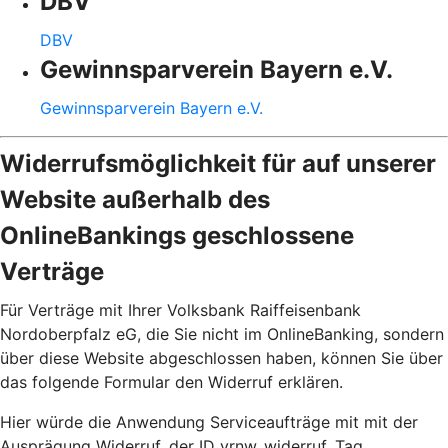
DBV
DBV
Gewinnsparverein Bayern e.V.
Gewinnsparverein Bayern e.V.
Widerrufsmöglichkeit für auf unserer
Website außerhalb des
OnlineBankings geschlossene
Verträge
Für Verträge mit Ihrer Volksbank Raiffeisenbank
Nordoberpfalz eG, die Sie nicht im OnlineBanking, sondern
über diese Website abgeschlossen haben, können Sie über
das folgende Formular den Widerruf erklären.
Hier würde die Anwendung Serviceaufträge mit mit der
Ausprägung Widerruf, der ID vrnw_widerruf, Tag