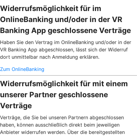
Widerrufsmöglichkeit für im
OnlineBanking und/oder in der VR
Banking App geschlossene Verträge
Haben Sie den Vertrag im OnlineBanking und/oder in der
VR Banking App abgeschlossen, lässt sich der Widerruf
dort unmittelbar nach Anmeldung erklären.
Zum OnlineBanking
Widerrufsmöglichkeit für mit einem
unserer Partner geschlossene
Verträge
Verträge, die Sie bei unseren Partnern abgeschlossen
haben, können ausschließlich direkt beim jeweiligen
Anbieter widerrufen werden. Über die bereitgestellten