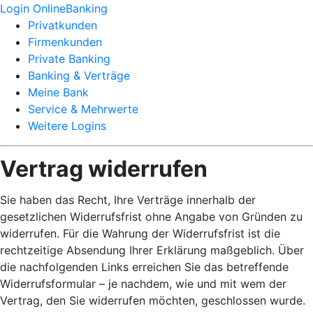
Login OnlineBanking
Privatkunden
Firmenkunden
Private Banking
Banking & Verträge
Meine Bank
Service & Mehrwerte
Weitere Logins
Vertrag widerrufen
Sie haben das Recht, Ihre Verträge innerhalb der
gesetzlichen Widerrufsfrist ohne Angabe von Gründen zu
widerrufen. Für die Wahrung der Widerrufsfrist ist die
rechtzeitige Absendung Ihrer Erklärung maßgeblich. Über
die nachfolgenden Links erreichen Sie das betreffende
Widerrufsformular – je nachdem, wie und mit wem der
Vertrag, den Sie widerrufen möchten, geschlossen wurde.