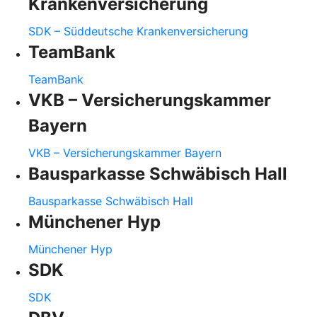
Krankenversicherung
SDK – Süddeutsche Krankenversicherung
TeamBank
TeamBank
VKB – Versicherungskammer
Bayern
VKB – Versicherungskammer Bayern
Bausparkasse Schwäbisch Hall
Bausparkasse Schwäbisch Hall
Münchener Hyp
Münchener Hyp
SDK
SDK