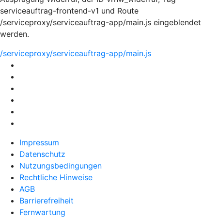
serviceauftrag-frontend-v1 und Route
/serviceproxy/serviceauftrag-app/main.js eingeblendet
werden.
/serviceproxy/serviceauftrag-app/main.js
Impressum
Datenschutz
Nutzungsbedingungen
Rechtliche Hinweise
AGB
Barrierefreiheit
Fernwartung