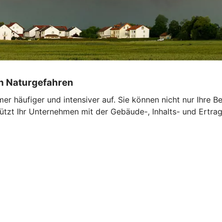
on Naturgefahren
r häufiger und intensiver auf. Sie können nicht nur Ihre 
tzt Ihr Unternehmen mit der Gebäude-, Inhalts- und Ertrags