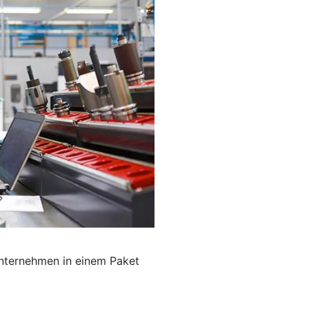
Unternehmen in einem Paket