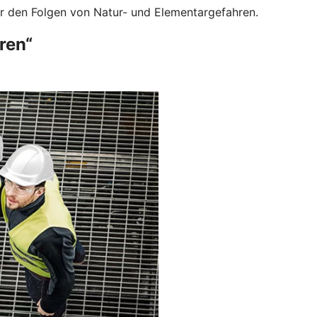
or den Folgen von Natur- und Elementargefahren.
ren“