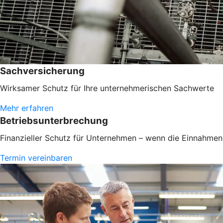
Sachversicherung
Wirksamer Schutz für Ihre unternehmerischen Sachwerte
Mehr erfahren
Betriebsunterbrechung
Finanzieller Schutz für Unternehmen – wenn die Einnahmen 
Termin vereinbaren