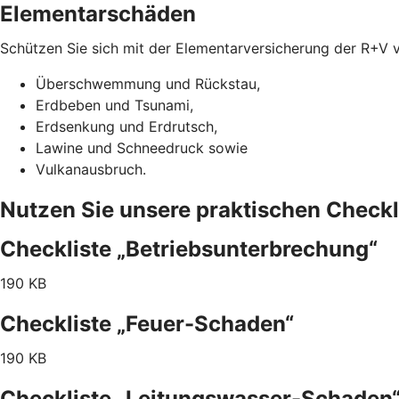
Elementarschäden
Schützen Sie sich mit der Elementarversicherung der R+V 
Überschwemmung und Rückstau,
Erdbeben und Tsunami,
Erdsenkung und Erdrutsch,
Lawine und Schneedruck sowie
Vulkanausbruch.
Nutzen Sie unsere praktischen Checkl
Checkliste „Betriebsunterbrechung“
190 KB
Checkliste „Feuer-Schaden“
190 KB
Checkliste „Leitungswasser-Schaden