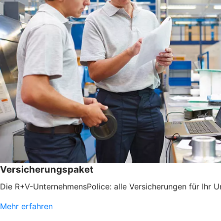
Versicherungspaket
Die R+V-UnternehmensPolice: alle Versicherungen für Ihr 
Mehr erfahren