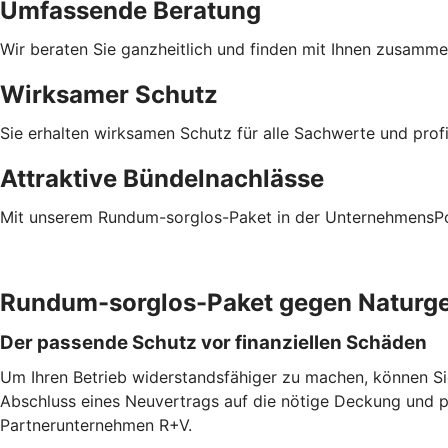
Umfassende Beratung
Wir beraten Sie ganzheitlich und finden mit Ihnen zusamm
Wirksamer Schutz
Sie erhalten wirksamen Schutz für alle Sachwerte und prof
Attraktive Bündelnachlässe
Mit unserem Rundum-sorglos-Paket in der UnternehmensPoli
Rundum-sorglos-Paket gegen Naturg
Der passende Schutz vor finanziellen Schäden
Um Ihren Betrieb widerstandsfähiger zu machen, können S
Abschluss eines Neuvertrags auf die nötige Deckung und 
Partnerunternehmen R+V.