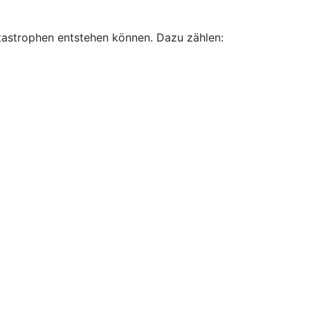
atastrophen entstehen können. Dazu zählen: