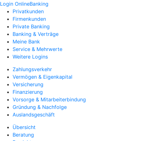
Login OnlineBanking
Privatkunden
Firmenkunden
Private Banking
Banking & Verträge
Meine Bank
Service & Mehrwerte
Weitere Logins
Zahlungsverkehr
Vermögen & Eigenkapital
Versicherung
Finanzierung
Vorsorge & Mitarbeiterbindung
Gründung & Nachfolge
Auslandsgeschäft
Übersicht
Beratung