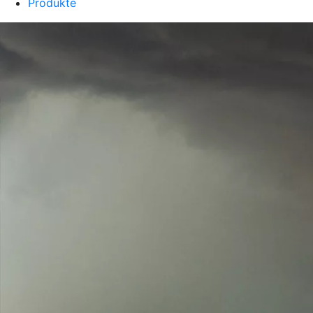
Produkte