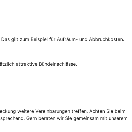
.
. Das gilt zum Beispiel für Aufräum- und Abbruchkosten.
zlich attraktive Bündelnachlässe.
ckung weitere Vereinbarungen treffen. Achten Sie beim
ntsprechend. Gern beraten wir Sie gemeinsam mit unserem