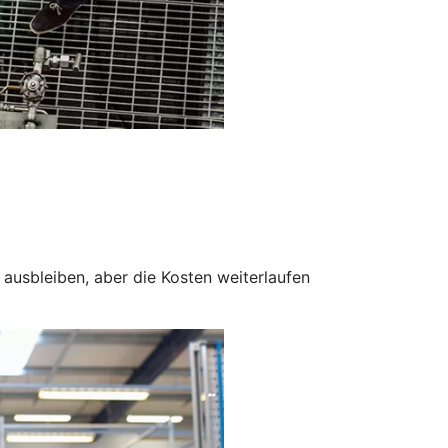
ausbleiben, aber die Kosten weiterlaufen