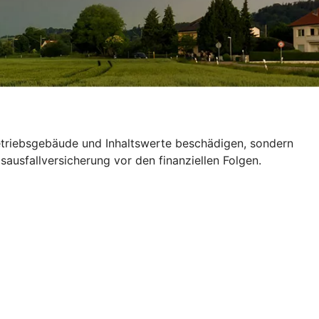
Betriebsgebäude und Inhaltswerte beschädigen, sondern
ausfallversicherung vor den finanziellen Folgen.