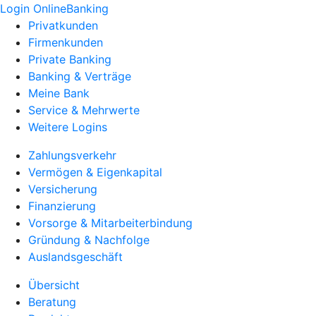
Login OnlineBanking
Privatkunden
Firmenkunden
Private Banking
Banking & Verträge
Meine Bank
Service & Mehrwerte
Weitere Logins
Zahlungsverkehr
Vermögen & Eigenkapital
Versicherung
Finanzierung
Vorsorge & Mitarbeiterbindung
Gründung & Nachfolge
Auslandsgeschäft
Übersicht
Beratung