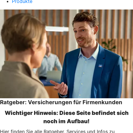
Produkte
Ratgeber: Versicherungen für Firmenkunden
Wichtiger Hinweis: Diese Seite befindet sich
noch im Aufbau!
Hier finden Sie alle Ratgeber, Services und Infos zu