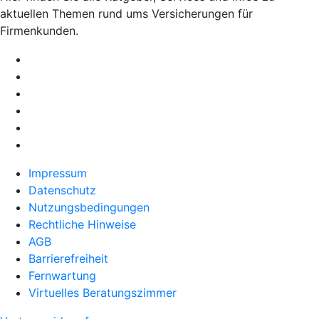
aktuellen Themen rund ums Versicherungen für
Firmenkunden.
Impressum
Datenschutz
Nutzungsbedingungen
Rechtliche Hinweise
AGB
Barrierefreiheit
Fernwartung
Virtuelles Beratungszimmer