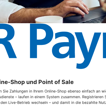
ne-Shop und Point of Sale
ie Zahlungen in Ihrem Online-Shop ebenso einfach an wie 
ienste – laufen in einem System zusammen. Registrieren Sie
 den Live-Betrieb wechseln – und damit in die bezahlte Nut