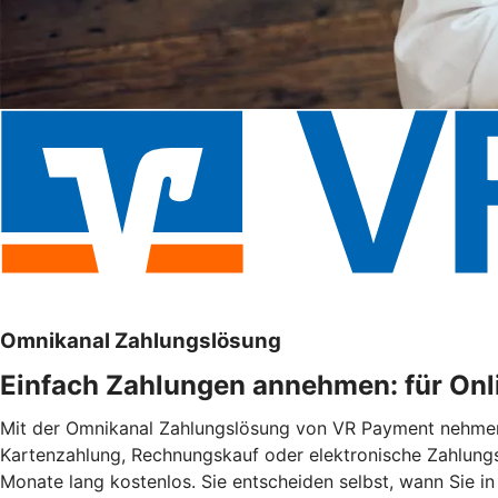
Omnikanal Zahlungslösung
Einfach Zahlungen annehmen: für Onli
Mit der Omnikanal Zahlungslösung von VR Payment nehmen S
Kartenzahlung, Rechnungskauf oder elektronische Zahlungsd
Monate lang kostenlos. Sie entscheiden selbst, wann Sie in