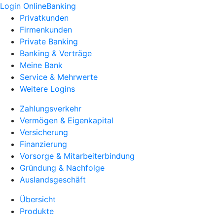
Login OnlineBanking
Privatkunden
Firmenkunden
Private Banking
Banking & Verträge
Meine Bank
Service & Mehrwerte
Weitere Logins
Zahlungsverkehr
Vermögen & Eigenkapital
Versicherung
Finanzierung
Vorsorge & Mitarbeiterbindung
Gründung & Nachfolge
Auslandsgeschäft
Übersicht
Produkte