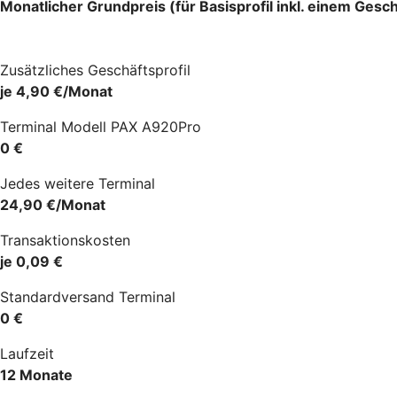
Monatlicher Grundpreis (für Basisprofil inkl. einem Gesch
Zusätzliches Geschäftsprofil
je 4,90 €/Monat
Terminal Modell PAX A920Pro
0 €
Jedes weitere Terminal
24,90 €/Monat
Transaktionskosten
je 0,09 €
Standardversand Terminal
0 €
Laufzeit
12 Monate