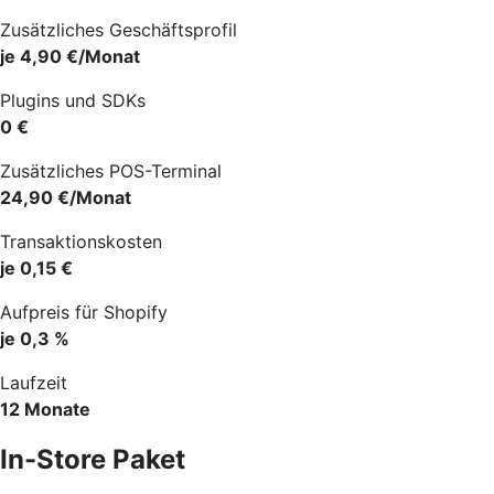
Zusätzliches Geschäftsprofil
je 4,90 €/Monat
Plugins und SDKs
0 €
Zusätzliches POS-Terminal
24,90 €/Monat
Transaktionskosten
je 0,15 €
Aufpreis für Shopify
je 0,3 %
Laufzeit
12 Monate
In-Store Paket