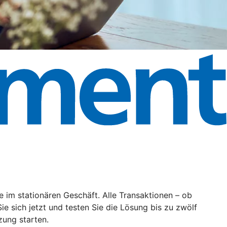
im stationären Geschäft. Alle Transaktionen – ob
 sich jetzt und testen Sie die Lösung bis zu zwölf
zung starten.