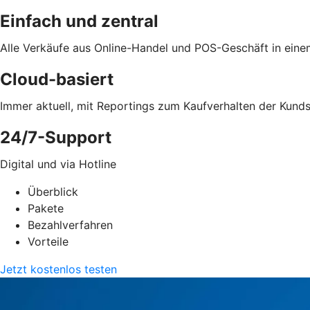
Einfach und zentral
Alle Verkäufe aus Online-Handel und POS-Geschäft in ein
Cloud-basiert
Immer aktuell, mit Reportings zum Kaufverhalten der Kund
24/7-Support
Digital und via Hotline
Überblick
Pakete
Bezahlverfahren
Vorteile
Jetzt kostenlos testen