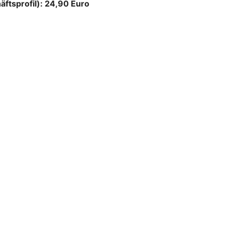
äftsprofil): 24,90 Euro