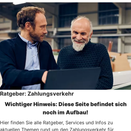
Ratgeber: Zahlungsverkehr
Wichtiger Hinweis: Diese Seite befindet sich
noch im Aufbau!
Hier finden Sie alle Ratgeber, Services und Infos zu
aktuellen Themen rund um den Zahlungsverkehr für