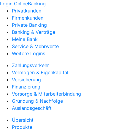
Login OnlineBanking
Privatkunden
Firmenkunden
Private Banking
Banking & Verträge
Meine Bank
Service & Mehrwerte
Weitere Logins
Zahlungsverkehr
Vermögen & Eigenkapital
Versicherung
Finanzierung
Vorsorge & Mitarbeiterbindung
Gründung & Nachfolge
Auslandsgeschäft
Übersicht
Produkte