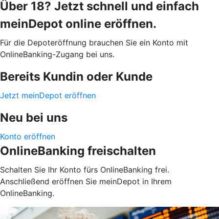
Über 18? Jetzt schnell und einfach
meinDepot online eröffnen.
Für die Depoteröffnung brauchen Sie ein Konto mit
OnlineBanking-Zugang bei uns.
Bereits Kundin oder Kunde
Jetzt meinDepot eröffnen
Neu bei uns
Konto eröffnen
OnlineBanking freischalten
Schalten Sie Ihr Konto fürs OnlineBanking frei.
Anschließend eröffnen Sie meinDepot in Ihrem
OnlineBanking.