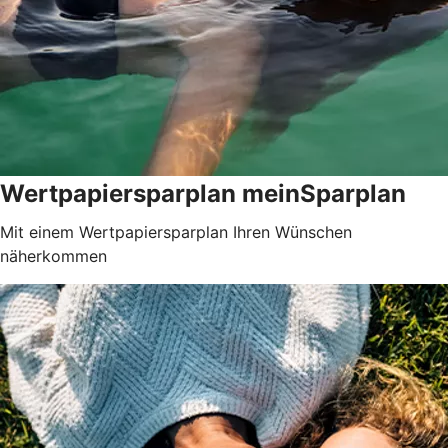
Wertpapiersparplan meinSparplan
Mit einem Wertpapiersparplan Ihren Wünschen
näherkommen