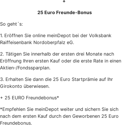
+
25 Euro Freunde-Bonus
So geht´s:
1. Eröffnen Sie online meinDepot bei der Volksbank
Raiffeisenbank Nordoberpfalz eG.
2. Tätigen Sie innerhalb der ersten drei Monate nach
Eröffnung Ihren ersten Kauf oder die erste Rate in einen
Aktien-/Fondssparplan.
3. Erhalten Sie dann die 25 Euro Startprämie auf Ihr
Girokonto überwiesen.
+ 25 EURO Freundebonus*
*Empfehlen Sie meinDepot weiter und sichern Sie sich
nach dem ersten Kauf durch den Geworbenen 25 Euro
Freundebonus.