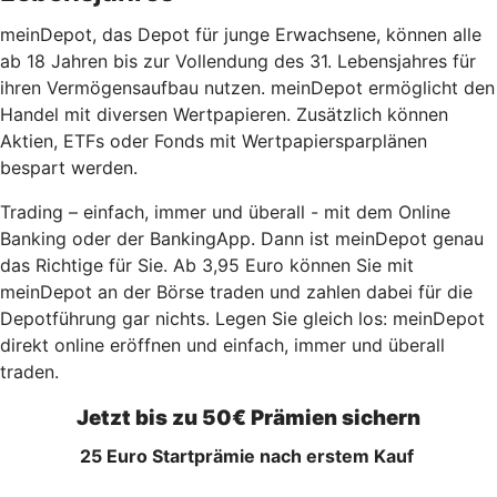
meinDepot, das Depot für junge Erwachsene, können alle
ab 18 Jahren bis zur Vollendung des 31. Lebensjahres für
ihren Vermögensaufbau nutzen. meinDepot ermöglicht den
Handel mit diversen Wertpapieren. Zusätzlich können
Aktien, ETFs oder Fonds mit Wertpapiersparplänen
bespart werden.
Trading – einfach, immer und überall - mit dem Online
Banking oder der BankingApp. Dann ist meinDepot genau
das Richtige für Sie. Ab 3,95 Euro können Sie mit
meinDepot an der Börse traden und zahlen dabei für die
Depotführung gar nichts. Legen Sie gleich los: meinDepot
direkt online eröffnen und einfach, immer
und überall
traden.
Jetzt bis zu 50€ Prämien sichern
25 Euro Startprämie nach erstem Kauf