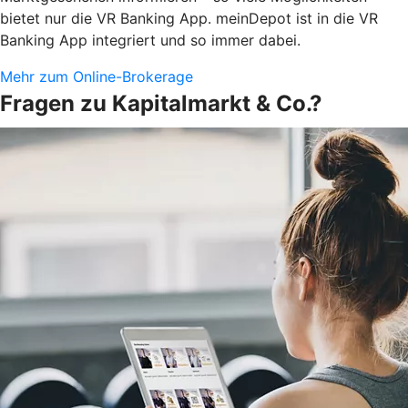
bietet nur die VR Banking App. meinDepot ist in die VR
Banking App integriert und so immer dabei.
Mehr zum Online-Brokerage
Fragen zu Kapitalmarkt & Co.?