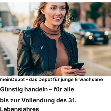
meinDepot – das Depot für junge Erwachsene
Günstig handeln – für alle
bis zur Vollendung des 31.
Lebensjahres