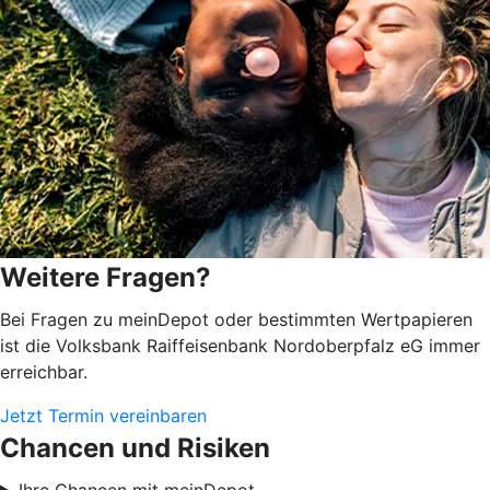
Weitere Fragen?
Bei Fragen zu meinDepot oder bestimmten Wertpapieren
ist die Volksbank Raiffeisenbank Nordoberpfalz eG immer
erreichbar.
Jetzt Termin vereinbaren
Chancen und Risiken
Ihre Chancen mit meinDepot