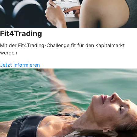
Fit4Trading
Mit der Fit4Trading-Challenge fit für den Kapitalmarkt
werden
Jetzt informieren