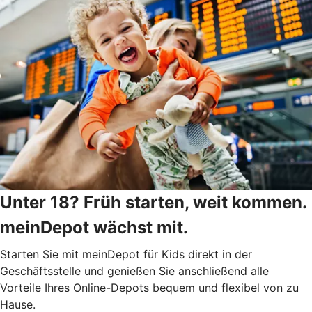
Unter 18? Früh starten, weit kommen.
meinDepot wächst mit.
Starten Sie mit meinDepot für Kids direkt in der
Geschäftsstelle und genießen Sie anschließend alle
Vorteile Ihres Online-Depots bequem und flexibel von zu
Hause.