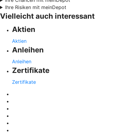
Ihre Risiken mit meinDepot
Vielleicht auch interessant
Aktien
Aktien
Anleihen
Anleihen
Zertifikate
Zertifikate