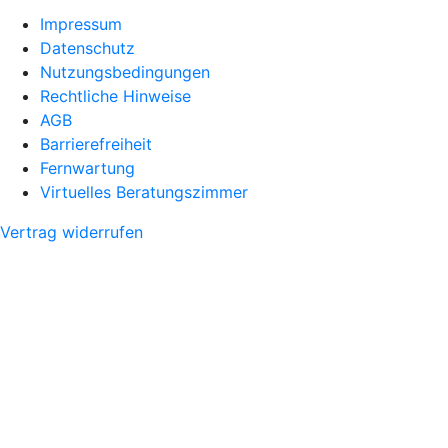
Impressum
Datenschutz
Nutzungsbedingungen
Rechtliche Hinweise
AGB
Barrierefreiheit
Fernwartung
Virtuelles Beratungszimmer
Vertrag widerrufen