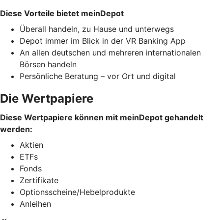
Diese Vorteile bietet meinDepot
Überall handeln, zu Hause und unterwegs
Depot immer im Blick in der VR Banking App
An allen deutschen und mehreren internationalen
Börsen handeln
Persönliche Beratung – vor Ort und digital
Die Wertpapiere
Diese Wertpapiere können mit meinDepot gehandelt
werden:
Aktien
ETFs
Fonds
Zertifikate
Optionsscheine/Hebelprodukte
Anleihen