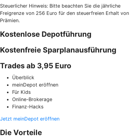
Steuerlicher Hinweis: Bitte beachten Sie die jährliche
Freigrenze von 256 Euro für den steuerfreien Erhalt von
Prämien.
Kostenlose Depotführung
Kostenfreie Sparplanausführung
Trades ab 3,95 Euro
Überblick
meinDepot eröffnen
Für Kids
Online-Brokerage
Finanz-Hacks
Jetzt meinDepot eröffnen
Die Vorteile