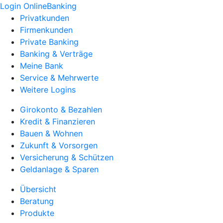
Login OnlineBanking
Privatkunden
Firmenkunden
Private Banking
Banking & Verträge
Meine Bank
Service & Mehrwerte
Weitere Logins
Girokonto & Bezahlen
Kredit & Finanzieren
Bauen & Wohnen
Zukunft & Vorsorgen
Versicherung & Schützen
Geldanlage & Sparen
Übersicht
Beratung
Produkte