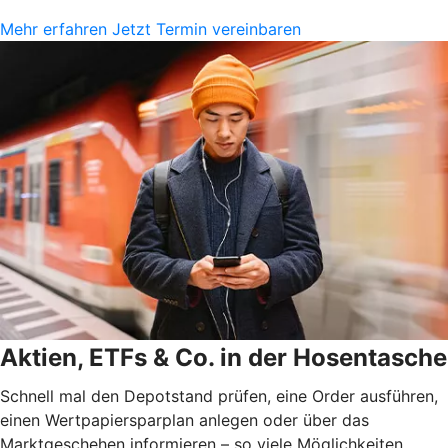
Mehr erfahren
Jetzt Termin vereinbaren
Aktien, ETFs & Co. in der Hosentasche
Schnell mal den Depotstand prüfen, eine Order ausführen,
einen Wertpapiersparplan anlegen oder über das
Marktgeschehen informieren – so viele Möglichkeiten