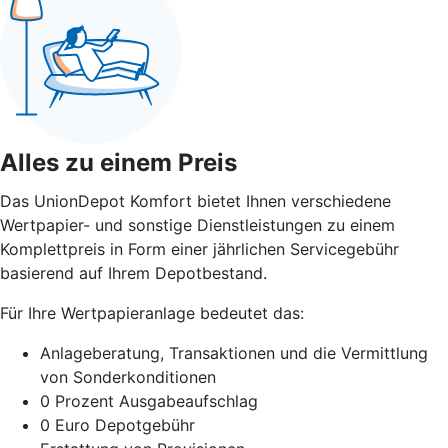
Alles zu einem Preis
Das UnionDepot Komfort bietet Ihnen verschiedene
Wertpapier- und sonstige Dienstleistungen zu einem
Komplettpreis in Form einer jährlichen Servicegebühr
basierend auf Ihrem Depotbestand.
Für Ihre Wertpapieranlage bedeutet das:
Anlageberatung, Transaktionen und die Vermittlung
von Sonderkonditionen
0 Prozent Ausgabeaufschlag
0 Euro Depotgebühr