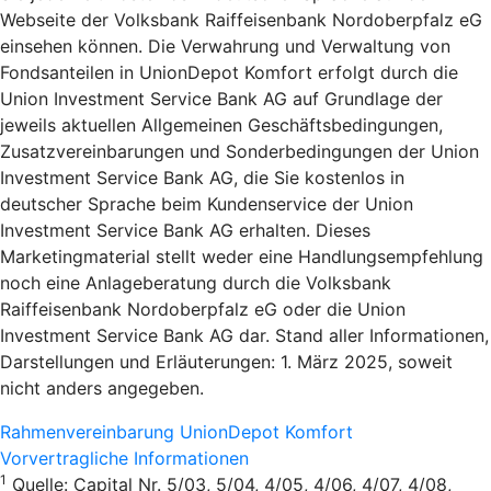
Webseite der Volksbank Raiffeisenbank Nordoberpfalz eG
einsehen können. Die Verwahrung und Verwaltung von
Fondsanteilen in UnionDepot Komfort erfolgt durch die
Union Investment Service Bank AG auf Grundlage der
jeweils aktuellen Allgemeinen Geschäftsbedingungen,
Zusatzvereinbarungen und Sonderbedingungen der Union
Investment Service Bank AG, die Sie kostenlos in
deutscher Sprache beim Kundenservice der Union
Investment Service Bank AG erhalten. Dieses
Marketingmaterial stellt weder eine Handlungsempfehlung
noch eine Anlageberatung durch die Volksbank
Raiffeisenbank Nordoberpfalz eG oder die Union
Investment Service Bank AG dar. Stand aller Informationen,
Darstellungen und Erläuterungen: 1. März 2025, soweit
nicht anders angegeben.
Rahmenvereinbarung UnionDepot Komfort
Vorvertragliche Informationen
1
Quelle: Capital Nr. 5/03, 5/04, 4/05, 4/06, 4/07, 4/08,