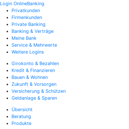
Login OnlineBanking
Privatkunden
Firmenkunden
Private Banking
Banking & Verträge
Meine Bank
Service & Mehrwerte
Weitere Logins
Girokonto & Bezahlen
Kredit & Finanzieren
Bauen & Wohnen
Zukunft & Vorsorgen
Versicherung & Schützen
Geldanlage & Sparen
Übersicht
Beratung
Produkte