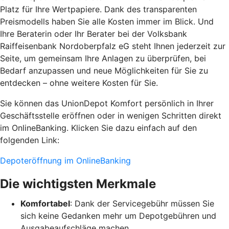
Platz für Ihre Wertpapiere. Dank des transparenten
Preismodells haben Sie alle Kosten immer im Blick. Und
Ihre Beraterin oder Ihr Berater bei der Volksbank
Raiffeisenbank Nordoberpfalz eG steht Ihnen jederzeit zur
Seite, um gemeinsam Ihre Anlagen zu überprüfen, bei
Bedarf anzupassen und neue Möglichkeiten für Sie zu
entdecken – ohne weitere Kosten für Sie.
Sie können das UnionDepot Komfort persönlich in Ihrer
Geschäftsstelle eröffnen oder in wenigen Schritten direkt
im OnlineBanking. Klicken Sie dazu einfach auf den
folgenden Link:
Depoteröffnung im OnlineBanking
Die wichtigsten Merkmale
Komfortabel
: Dank der Servicegebühr müssen Sie
sich keine Gedanken mehr um Depotgebühren und
Ausgabeaufschläge machen.