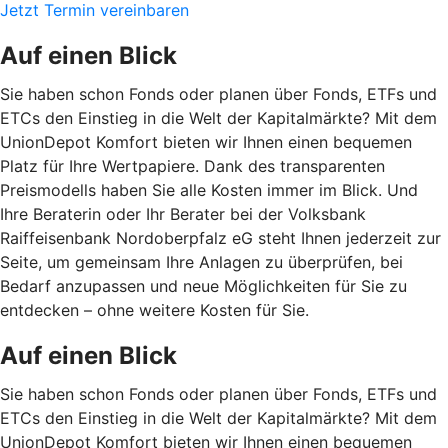
Jetzt Termin vereinbaren
Auf einen Blick
Sie haben schon Fonds oder planen über Fonds, ETFs und
ETCs den Einstieg in die Welt der Kapitalmärkte? Mit dem
UnionDepot Komfort bieten wir Ihnen einen bequemen
Platz für Ihre Wertpapiere. Dank des transparenten
Preismodells haben Sie alle Kosten immer im Blick. Und
Ihre Beraterin oder Ihr Berater bei der Volksbank
Raiffeisenbank Nordoberpfalz eG steht Ihnen jederzeit zur
Seite, um gemeinsam Ihre Anlagen zu überprüfen, bei
Bedarf anzupassen und neue Möglichkeiten für Sie zu
entdecken – ohne weitere Kosten für Sie.
Auf einen Blick
Sie haben schon Fonds oder planen über Fonds, ETFs und
ETCs den Einstieg in die Welt der Kapitalmärkte? Mit dem
UnionDepot Komfort bieten wir Ihnen einen bequemen