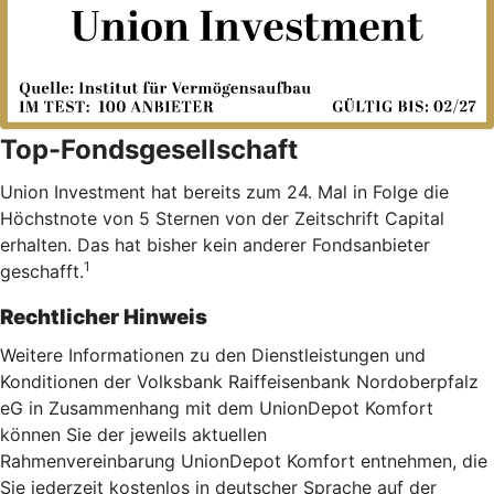
Top-Fondsgesellschaft
Union Investment hat bereits zum 24. Mal in Folge die
Höchstnote von 5 Sternen von der Zeitschrift Capital
erhalten. Das hat bisher kein anderer Fondsanbieter
1
geschafft.
Rechtlicher Hinweis
Weitere Informationen zu den Dienstleistungen und
Konditionen der Volksbank Raiffeisenbank Nordoberpfalz
eG in Zusammenhang mit dem UnionDepot Komfort
können Sie der jeweils aktuellen
Rahmenvereinbarung UnionDepot Komfort entnehmen, die
Sie jederzeit kostenlos in deutscher Sprache auf der