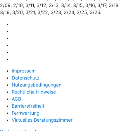
2/09, 2/10, 3/11, 3/12, 3/13, 3/14, 3/15, 3/16, 3/17, 3/18,
3/19, 3/20, 3/21, 3/22, 3/23, 3/24, 3/25, 3/26.
Impressum
Datenschutz
Nutzungsbedingungen
Rechtliche Hinweise
AGB
Barrierefreiheit
Fernwartung
Virtuelles Beratungszimmer