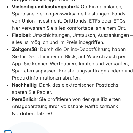
Vielseitig und leistungsstark
: Ob Einmalanlagen,
Sparpläne, vermögenswirksame Leistungen, Fonds
von Union Investment, Drittfonds, ETFs oder ETCs –
hier verwahren Sie alles komfortabel an einem Ort.
Flexibel
: Umschichtungen, Umtausch, Auszahlungen –
alles ist möglich und im Preis inbegriffen.
Zeitgemäß
: Durch die Online-Depotführung haben
Sie Ihr Depot immer im Blick, auf Wunsch auch per
App. Sie können Wertpapiere kaufen und verkaufen,
Sparraten anpassen, Freistellungsaufträge ändern und
Produktinformationen abrufen.
Nachhaltig
: Dank des elektronischen Postfachs
sparen Sie Papier.
Persönlich
: Sie profitieren von der qualifizierten
Anlageberatung Ihrer Volksbank Raiffeisenbank
Nordoberpfalz eG.