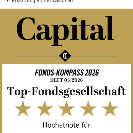
Erstattung von Provisionen