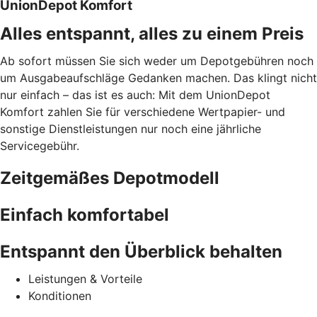
UnionDepot Komfort
Alles entspannt, alles zu einem Preis
Ab sofort müssen Sie sich weder um Depotgebühren noch
um Ausgabeaufschläge Gedanken machen. Das klingt nicht
nur einfach – das ist es auch: Mit dem UnionDepot
Komfort zahlen Sie für verschiedene Wertpapier- und
sonstige Dienstleistungen nur noch eine jährliche
Servicegebühr.
Zeitgemäßes Depotmodell
Einfach komfortabel
Entspannt den Überblick behalten
Leistungen & Vorteile
Konditionen