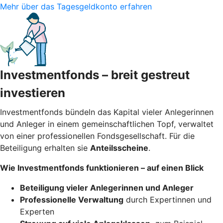
Mehr über das Tagesgeldkonto erfahren
Investmentfonds – breit gestreut
investieren
Investmentfonds bündeln das Kapital vieler Anlegerinnen
und Anleger in einem gemeinschaftlichen Topf, verwaltet
von einer professionellen Fondsgesellschaft. Für die
Beteiligung erhalten sie
Anteilsscheine
.
Wie Investmentfonds funktionieren – auf einen Blick
Beteiligung vieler Anlegerinnen und Anleger
Professionelle Verwaltung
durch Expertinnen und
Experten