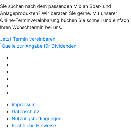
Sie suchen nach dem passenden Mix an Spar- und
Anlageprodukten? Wir beraten Sie gerne. Mit unserer
Online-Terminvereinbarung buchen Sie schnell und einfach
Ihren Wunschtermin bei uns.
Jetzt Termin vereinbaren
1
Quelle zur Angabe für Dividenden
Impressum
Datenschutz
Nutzungsbedingungen
Rechtliche Hinweise