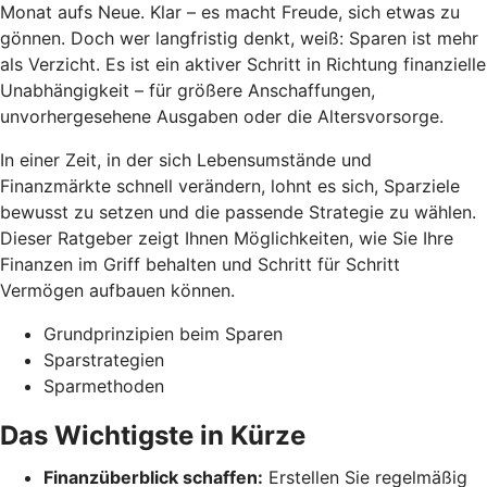
Monat aufs Neue. Klar – es macht Freude, sich etwas zu
gönnen. Doch wer langfristig denkt, weiß: Sparen ist mehr
als Verzicht. Es ist ein aktiver Schritt in Richtung finanzielle
Unabhängigkeit – für größere Anschaffungen,
unvorhergesehene Ausgaben oder die Altersvorsorge.
In einer Zeit, in der sich Lebensumstände und
Finanzmärkte schnell verändern, lohnt es sich, Sparziele
bewusst zu setzen und die passende Strategie zu wählen.
Dieser Ratgeber zeigt Ihnen Möglichkeiten, wie Sie Ihre
Finanzen im Griff behalten und Schritt für Schritt
Vermögen aufbauen können.
Grundprinzipien beim Sparen
Sparstrategien
Sparmethoden
Das Wichtigste in Kürze
Finanzüberblick schaffen:
Erstellen Sie regelmäßig