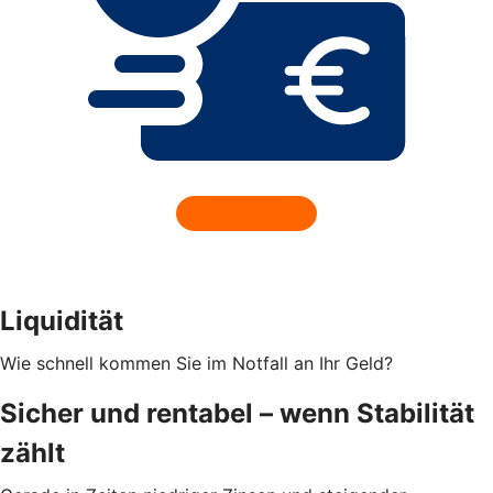
Liquidität
Wie schnell kommen Sie im Notfall an Ihr Geld?
Sicher und rentabel – wenn Stabilität
zählt