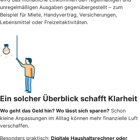
unregelmäßigen Ausgaben gegenübergestellt – zum
Beispiel für Miete, Handyvertrag, Versicherungen,
Lebensmittel oder Freizeitaktivitäten.
Ein solcher Überblick schafft Klarheit
Wo geht das Geld hin? Wo lässt sich sparen?
Schon
kleine Anpassungen im Alltag können mehr finanzielle Luft
verschaffen.
Besonders praktisch:
Digitale Haushaltsrechner oder