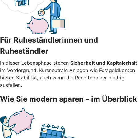
Für Ruheständlerinnen und
Ruheständler
In dieser Lebensphase stehen
Sicherheit und Kapitalerhalt
im Vordergrund. Kursneutrale Anlagen wie Festgeldkonten
bieten Stabilität, auch wenn die Renditen eher niedrig
ausfallen.
Wie Sie modern sparen – im Überblick