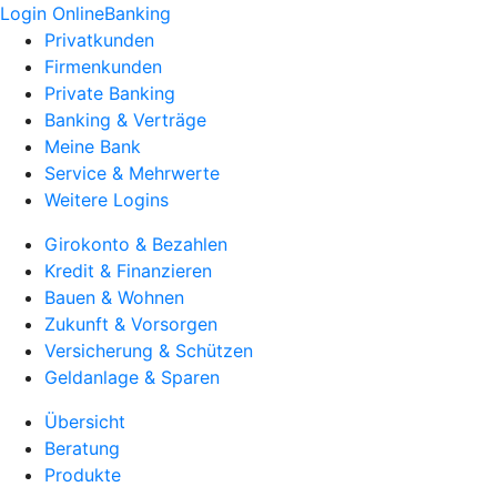
Login OnlineBanking
Privatkunden
Firmenkunden
Private Banking
Banking & Verträge
Meine Bank
Service & Mehrwerte
Weitere Logins
Girokonto & Bezahlen
Kredit & Finanzieren
Bauen & Wohnen
Zukunft & Vorsorgen
Versicherung & Schützen
Geldanlage & Sparen
Übersicht
Beratung
Produkte