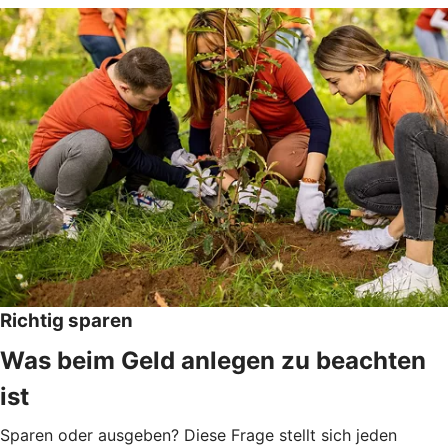
Richtig sparen
Was beim Geld anlegen zu beachten
ist
Sparen oder ausgeben? Diese Frage stellt sich jeden