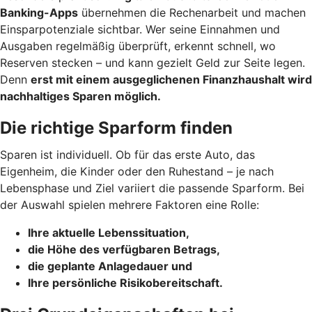
Banking-Apps
übernehmen die Rechenarbeit und machen
Einsparpotenziale sichtbar. Wer seine Einnahmen und
Ausgaben regelmäßig überprüft, erkennt schnell, wo
Reserven stecken – und kann gezielt Geld zur Seite legen.
Denn
erst mit einem ausgeglichenen Finanzhaushalt wird
nachhaltiges Sparen möglich.
Die richtige Sparform finden
Sparen ist individuell. Ob für das erste Auto, das
Eigenheim, die Kinder oder den Ruhestand – je nach
Lebensphase und Ziel variiert die passende Sparform. Bei
der Auswahl spielen mehrere Faktoren eine Rolle:
Ihre aktuelle Lebenssituation,
die Höhe des verfügbaren Betrags,
die geplante Anlagedauer und
Ihre persönliche Risikobereitschaft.