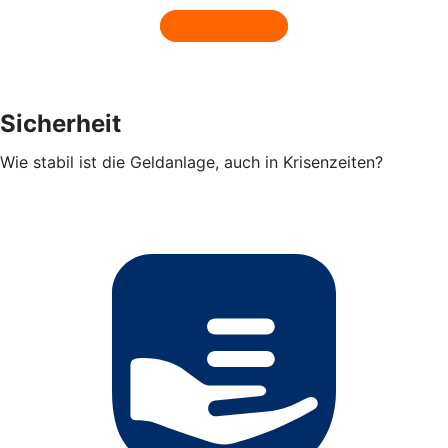
Sicherheit
Wie stabil ist die Geldanlage, auch in Krisenzeiten?