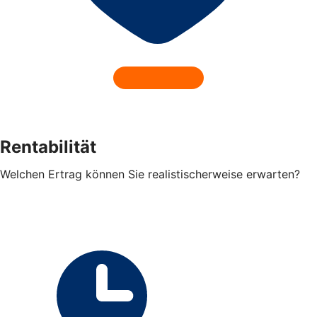
Rentabilität
Welchen Ertrag können Sie realistischerweise erwarten?