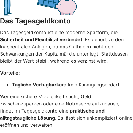
Das Tagesgeldkonto
Das Tagesgeldkonto ist eine moderne Sparform, die
Sicherheit und Flexibilität verbindet
. Es gehört zu den
kursneutralen Anlagen, da das Guthaben nicht den
Schwankungen der Kapitalmärkte unterliegt. Stattdessen
bleibt der Wert stabil, während es verzinst wird.
Vorteile:
Tägliche Verfügbarkeit:
kein Kündigungsbedarf
Wer eine sichere Möglichkeit sucht, Geld
zwischenzuparken oder eine Notreserve aufzubauen,
findet im Tagesgeldkonto eine
praktische und
alltagstaugliche Lösung
. Es lässt sich unkompliziert online
eröffnen und verwalten.