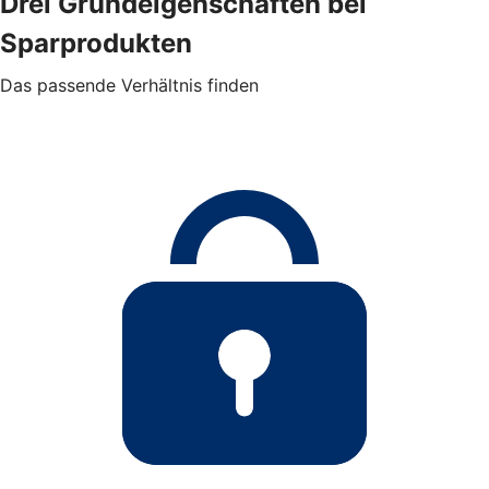
Drei Grundeigenschaften bei
Sparprodukten
Das passende Verhältnis finden