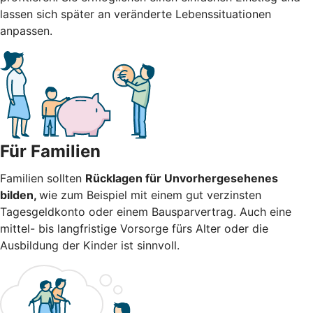
lassen sich später an veränderte Lebenssituationen
anpassen.
Für Familien
Familien sollten
Rücklagen für Unvorhergesehenes
bilden,
wie zum Beispiel mit einem gut verzinsten
Tagesgeldkonto oder einem Bausparvertrag. Auch eine
mittel- bis langfristige Vorsorge fürs Alter oder die
Ausbildung der Kinder ist sinnvoll.