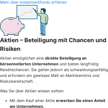
Mehr über Investmentfonds erfahren
Aktien – Beteiligung mit Chancen und
Risiken
Aktien ermöglichen eine
direkte Beteiligung an
börsennotierten Unternehmen
und bieten langfristig
Renditechancen. Sie gelten jedoch als schwankungsanfällig
und erfordern ein gewisses Maß an Marktkenntnis und
Risikobereitschaft.
Was Sie über Aktien wissen sollten:
Mit dem Kauf einer Aktie
erwerben Sie einen Anteil
am Unternehmen.