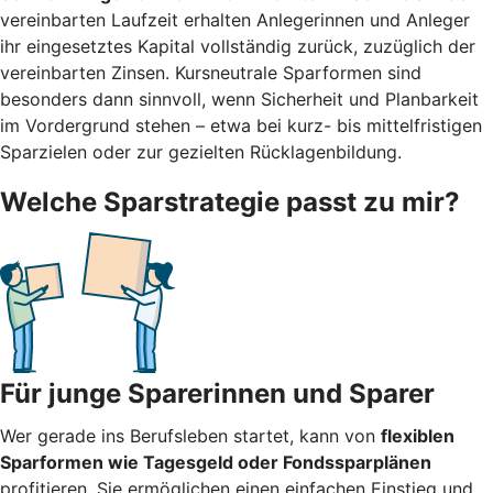
vereinbarten Laufzeit erhalten Anlegerinnen und Anleger
ihr eingesetztes Kapital vollständig zurück, zuzüglich der
vereinbarten Zinsen. Kursneutrale Sparformen sind
besonders dann sinnvoll, wenn Sicherheit und Planbarkeit
im Vordergrund stehen – etwa bei kurz- bis mittelfristigen
Sparzielen oder zur gezielten Rücklagenbildung.
Welche Sparstrategie passt zu mir?
Für junge Sparerinnen und Sparer
Wer gerade ins Berufsleben startet, kann von
flexiblen
Sparformen wie Tagesgeld oder Fondssparplänen
profitieren. Sie ermöglichen einen einfachen Einstieg und