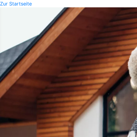
Zur Startseite