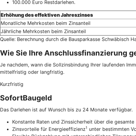
100.000 Euro Restdarlehen.
Erhöhung des effektiven Jahreszinses
Monatliche Mehrkosten beim Zinsanteil
Jährliche Mehrkosten beim Zinsanteil
Quelle: Berechnung durch die Bausparkasse Schwäbisch Ha
Wie Sie Ihre Anschlussfinanzierung g
Je nachdem, wann die Sollzinsbindung Ihrer laufenden Immob
mittelfristig oder langfristig.
Kurzfristig
SofortBaugeld
Das Darlehen ist auf Wunsch bis zu 24 Monate verfügbar.
Konstante Raten und Zinssicherheit über die gesamte 
1
Zinsvorteile für Energieeffizienz
unter bestimmten V