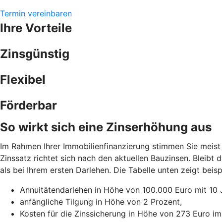
Termin vereinbaren
Ihre Vorteile
Zinsgünstig
Flexibel
Förderbar
So wirkt sich eine Zinserhöhung aus
Im Rahmen Ihrer Immobilienfinanzierung stimmen Sie meist 
Zinssatz richtet sich nach den aktuellen Bauzinsen. Bleibt
als bei Ihrem ersten Darlehen. Die Tabelle unten zeigt be
Annuitätendarlehen in Höhe von 100.000 Euro mit 10 
anfängliche Tilgung in Höhe von 2 Prozent,
Kosten für die Zinssicherung in Höhe von 273 Euro im 