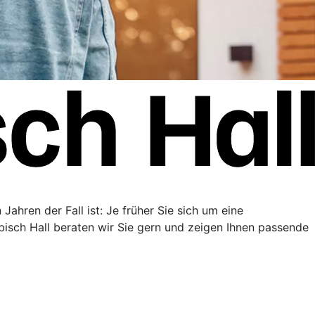
Jahren der Fall ist: Je früher Sie sich um eine
sch Hall beraten wir Sie gern und zeigen Ihnen passende