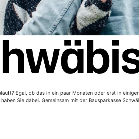
äuft? Egal, ob das in ein paar Monaten oder erst in einigen 
haben Sie dabei. Gemeinsam mit der Bausparkasse Schwäbi