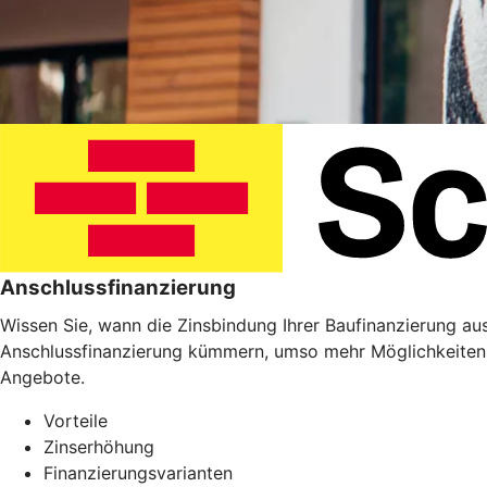
Anschlussfinanzierung
Wissen Sie, wann die Zinsbindung Ihrer Baufinanzierung ausl
Anschlussfinanzierung kümmern, umso mehr Möglichkeiten 
Angebote.
Vorteile
Zinserhöhung
Finanzierungsvarianten