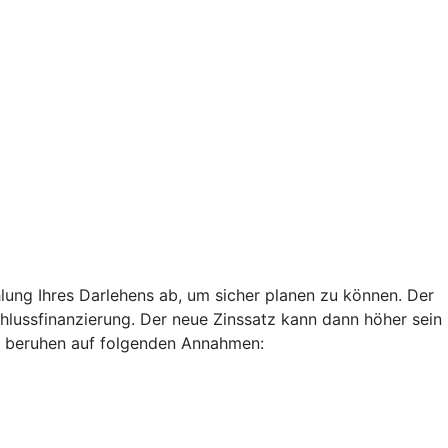
lung Ihres Darlehens ab, um sicher planen zu können. Der
chlussfinanzierung. Der neue Zinssatz kann dann höher sein
len beruhen auf folgenden Annahmen: