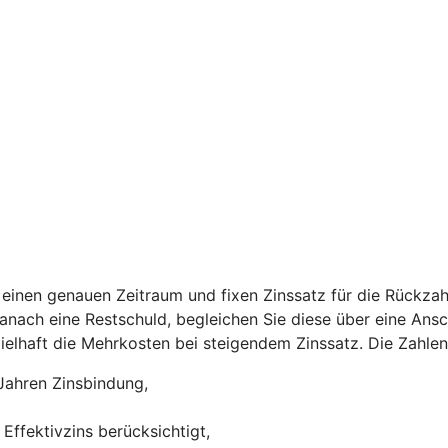
einen genauen Zeitraum und fixen Zinssatz für die Rückzah
 danach eine Restschuld, begleichen Sie diese über eine Ans
ispielhaft die Mehrkosten bei steigendem Zinssatz. Die Zah
Jahren Zinsbindung,
Effektivzins berücksichtigt,