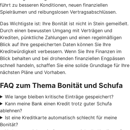
führt zu besseren Konditionen, neuen finanziellen
Spielräumen und reibungslosen Vertragsabschlüssen.
Das Wichtigste ist: Ihre Bonität ist nicht in Stein gemeißelt.
Durch einen bewussten Umgang mit Verträgen und
Krediten, pünktliche Zahlungen und einen regelmäßigen
Blick auf Ihre gespeicherten Daten können Sie Ihre
Kreditwürdigkeit verbessern. Wenn Sie Ihre Finanzen im
Blick behalten und bei drohenden finanziellen Engpässen
schnell handeln, schaffen Sie eine solide Grundlage für Ihre
nächsten Pläne und Vorhaben.
FAQ zum Thema Bonität und Schufa
Wie lange bleiben kritische Einträge gespeichert?
Kann meine Bank einen Kredit trotz guter Schufa
ablehnen?
Ist eine Kreditkarte automatisch schlecht für meine
Bonität?