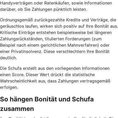
Handyverträgen oder Ratenkäufen, sowie Informationen
darüber, ob Sie Zahlungen pünktlich leisten.
Ordnungsgemäß zurückgezahlte Kredite und Verträge, die
geräuschlos laufen, wirken sich positiv auf Ihre Bonität aus.
Kritische Einträge entstehen beispielsweise bei längeren
Zahlungsrückständen, titulierten Forderungen (zum
Beispiel nach einem gerichtlichen Mahnverfahren) oder
einer Privatinsolvenz. Diese verschlechtern Ihre Bonität
deutlich.
Die Schufa erstellt aus den vorliegenden Informationen
einen Score. Dieser Wert drückt die statistische
Wahrscheinlichkeit aus, dass Zahlungen vertragsgemäß
erfolgen.
So hängen Bonität und Schufa
zusammen