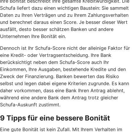
Ihre Bonität beschreibt Ihre gesamte Kreditwürdigkeit. Die
Schufa liefert dazu einen wichtigen Baustein: Sie sammelt
Daten zu Ihren Verträgen und zu Ihrem Zahlungsverhalten
und berechnet daraus einen Score. Je besser dieser Wert
ausfällt, desto besser schätzen Banken und andere
Unternehmen Ihre Bonität ein.
Dennoch ist Ihr Schufa-Score nicht der alleinige Faktor für
eine Kredit- oder Vertragsentscheidung. Ihre Bank
berücksichtigt neben dem Schufa-Score auch Ihr
Einkommen, Ihre Ausgaben, bestehende Kredite und den
Zweck der Finanzierung. Banken bewerten das Risiko
selbst und legen dabei eigene Kriterien zugrunde. Es kann
daher vorkommen, dass eine Bank Ihren Antrag ablehnt,
während eine andere Bank dem Antrag trotz gleicher
Schufa-Auskunft zustimmt.
9 Tipps für eine bessere Bonität
Eine gute Bonität ist kein Zufall. Mit Ihrem Verhalten im