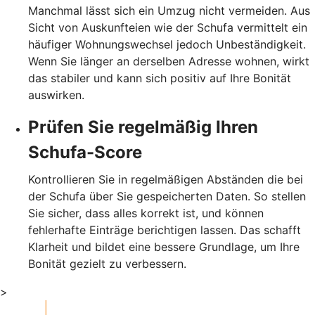
Manchmal lässt sich ein Umzug nicht vermeiden. Aus
Sicht von Auskunfteien wie der Schufa vermittelt ein
häufiger Wohnungswechsel jedoch Unbeständigkeit.
Wenn Sie länger an derselben Adresse wohnen, wirkt
das stabiler und kann sich positiv auf Ihre Bonität
auswirken.
Prüfen Sie regelmäßig Ihren
Schufa-Score
Kontrollieren Sie in regelmäßigen Abständen die bei
der Schufa über Sie gespeicherten Daten. So stellen
Sie sicher, dass alles korrekt ist, und können
fehlerhafte Einträge berichtigen lassen. Das schafft
Klarheit und bildet eine bessere Grundlage, um Ihre
Bonität gezielt zu verbessern.
>