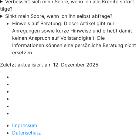
Verbessert sich mein Score, wenn ich alle Kredite sofort
tilge?
Sinkt mein Score, wenn ich ihn selbst abfrage?
Hinweis auf Beratung: Dieser Artikel gibt nur
Anregungen sowie kurze Hinweise und erhebt damit
keinen Anspruch auf Vollständigkeit. Die
Informationen können eine persönliche Beratung nicht
ersetzen.
Zuletzt aktualisiert am 12. Dezember 2025
Impressum
Datenschutz