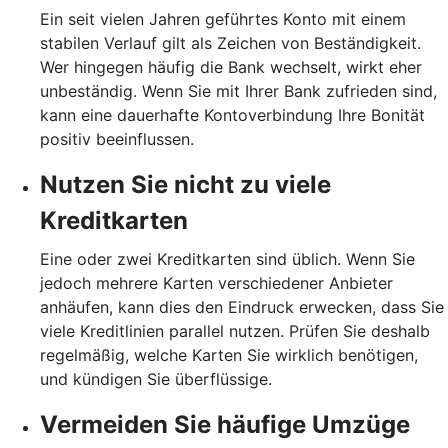
Ein seit vielen Jahren geführtes Konto mit einem
stabilen Verlauf gilt als Zeichen von Beständigkeit.
Wer hingegen häufig die Bank wechselt, wirkt eher
unbeständig. Wenn Sie mit Ihrer Bank zufrieden sind,
kann eine dauerhafte Kontoverbindung Ihre Bonität
positiv beeinflussen.
Nutzen Sie nicht zu viele
Kreditkarten
Eine oder zwei Kreditkarten sind üblich. Wenn Sie
jedoch mehrere Karten verschiedener Anbieter
anhäufen, kann dies den Eindruck erwecken, dass Sie
viele Kreditlinien parallel nutzen. Prüfen Sie deshalb
regelmäßig, welche Karten Sie wirklich benötigen,
und kündigen Sie überflüssige.
Vermeiden Sie häufige Umzüge