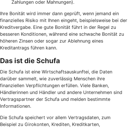
Zahlungen oder Mahnungen).
Ihre Bonität wird immer dann geprüft, wenn jemand ein
finanzielles Risiko mit Ihnen eingeht, beispielsweise bei der
Kreditvergabe. Eine gute Bonität führt in der Regel zu
besseren Konditionen, während eine schwache Bonität zu
höheren Zinsen oder sogar zur Ablehnung eines
Kreditantrags führen kann.
Das ist die Schufa
Die Schufa ist eine Wirtschaftsauskunftei, die Daten
darüber sammelt, wie zuverlässig Menschen ihre
finanziellen Verpflichtungen erfüllen. Viele Banken,
Händlerinnen und Händler und andere Unternehmen sind
Vertragspartner der Schufa und melden bestimmte
Informationen.
Die Schufa speichert vor allem Vertragsdaten, zum
Beispiel zu Girokonten, Krediten, Kreditkarten,