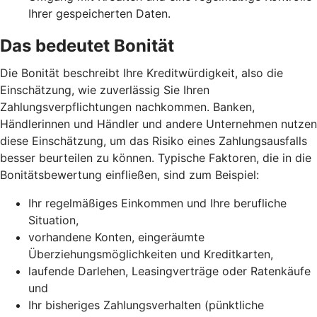
Ihrer gespeicherten Daten.
Das bedeutet Bonität
Die Bonität beschreibt Ihre Kreditwürdigkeit, also die
Einschätzung, wie zuverlässig Sie Ihren
Zahlungsverpflichtungen nachkommen. Banken,
Händlerinnen und Händler und andere Unternehmen nutzen
diese Einschätzung, um das Risiko eines Zahlungsausfalls
besser beurteilen zu können. Typische Faktoren, die in die
Bonitätsbewertung einfließen, sind zum Beispiel:
Ihr regelmäßiges Einkommen und Ihre berufliche
Situation,
vorhandene Konten, eingeräumte
Überziehungsmöglichkeiten und Kreditkarten,
laufende Darlehen, Leasingverträge oder Ratenkäufe
und
Ihr bisheriges Zahlungsverhalten (pünktliche