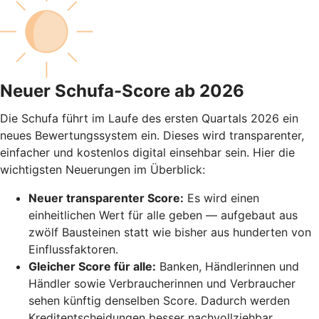
Neuer Schufa-Score ab 2026
Die Schufa führt im Laufe des ersten Quartals 2026 ein
neues Bewertungssystem ein. Dieses wird transparenter,
einfacher und kostenlos digital einsehbar sein. Hier die
wichtigsten Neuerungen im Überblick:
Neuer transparenter Score:
Es wird einen
einheitlichen Wert für alle geben — aufgebaut aus
zwölf Bausteinen statt wie bisher aus hunderten von
Einflussfaktoren.
Gleicher Score für alle:
Banken, Händlerinnen und
Händler sowie Verbraucherinnen und Verbraucher
sehen künftig denselben Score. Dadurch werden
Kreditentscheidungen besser nachvollziehbar.