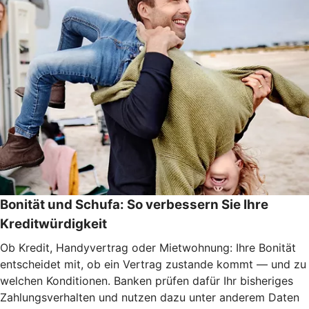
Bonität und Schufa: So verbessern Sie Ihre
Kreditwürdigkeit
Ob Kredit, Handyvertrag oder Mietwohnung: Ihre Bonität
entscheidet mit, ob ein Vertrag zustande kommt — und zu
welchen Konditionen. Banken prüfen dafür Ihr bisheriges
Zahlungsverhalten und nutzen dazu unter anderem Daten