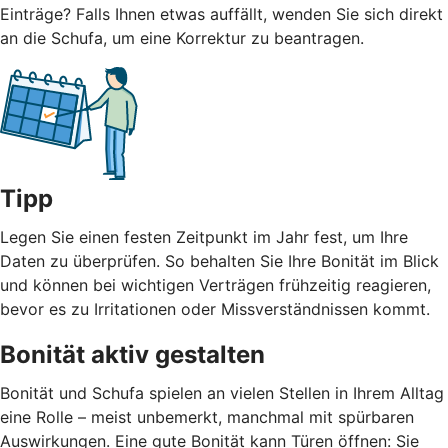
Einträge? Falls Ihnen etwas auffällt, wenden Sie sich direkt
an die Schufa, um eine Korrektur zu beantragen.
Tipp
Legen Sie einen festen Zeitpunkt im Jahr fest, um Ihre
Daten zu überprüfen. So behalten Sie Ihre Bonität im Blick
und können bei wichtigen Verträgen frühzeitig reagieren,
bevor es zu Irritationen oder Missverständnissen kommt.
Bonität aktiv gestalten
Bonität und Schufa spielen an vielen Stellen in Ihrem Alltag
eine Rolle – meist unbemerkt, manchmal mit spürbaren
Auswirkungen. Eine gute Bonität kann Türen öffnen: Sie