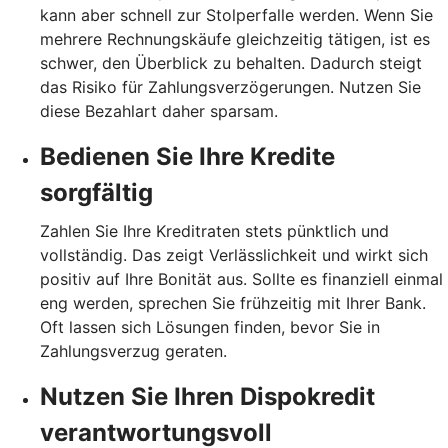
kann aber schnell zur Stolperfalle werden. Wenn Sie
mehrere Rechnungskäufe gleichzeitig tätigen, ist es
schwer, den Überblick zu behalten. Dadurch steigt
das Risiko für Zahlungsverzögerungen. Nutzen Sie
diese Bezahlart daher sparsam.
Bedienen Sie Ihre Kredite
sorgfältig
Zahlen Sie Ihre Kreditraten stets pünktlich und
vollständig. Das zeigt Verlässlichkeit und wirkt sich
positiv auf Ihre Bonität aus. Sollte es finanziell einmal
eng werden, sprechen Sie frühzeitig mit Ihrer Bank.
Oft lassen sich Lösungen finden, bevor Sie in
Zahlungsverzug geraten.
Nutzen Sie Ihren Dispokredit
verantwortungsvoll