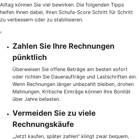
Alltag können Sie viel bewirken. Die folgenden Tipps
helfen Ihnen dabei, Ihren Schufa-Score Schritt für Schritt
zu verbessern oder zu stabilisieren.
‹
Zahlen Sie Ihre Rechnungen
pünktlich
Überweisen Sie offene Beträge am besten sofort
oder richten Sie Daueraufträge und Lastschriften ein.
Wenn Rechnungen länger unbezahlt bleiben, drohen
Mahnungen. Kritische Einträge können Ihre Bonität
über Jahre belasten.
Vermeiden Sie zu viele
Rechnungskäufe
„Jetzt kaufen, später zahlen“ klingt zwar bequem,