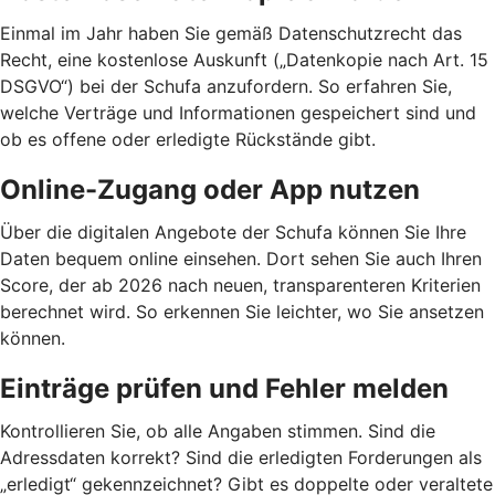
Einmal im Jahr haben Sie gemäß Datenschutzrecht das
Recht, eine kostenlose Auskunft („Datenkopie nach Art. 15
DSGVO“) bei der Schufa anzufordern. So erfahren Sie,
welche Verträge und Informationen gespeichert sind und
ob es offene oder erledigte Rückstände gibt.
Online-Zugang oder App nutzen
Über die digitalen Angebote der Schufa können Sie Ihre
Daten bequem online einsehen. Dort sehen Sie auch Ihren
Score, der ab 2026 nach neuen, transparenteren Kriterien
berechnet wird. So erkennen Sie leichter, wo Sie ansetzen
können.
Einträge prüfen und Fehler melden
Kontrollieren Sie, ob alle Angaben stimmen. Sind die
Adressdaten korrekt? Sind die erledigten Forderungen als
„erledigt“ gekennzeichnet? Gibt es doppelte oder veraltete