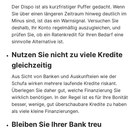
Der Dispo ist als kurzfristiger Puffer gedacht. Wenn
Sie über einen längeren Zeitraum hinweg deutlich im
Minus sind, ist das ein Warnsignal. Versuchen Sie
deshalb, Ihr Konto regelmäßig auszugleichen, und
prüfen Sie, ob ein Ratenkredit für Ihren Bedarf eine
sinnvolle Alternative ist.
Nutzen Sie nicht zu viele Kredite
gleichzeitig
Aus Sicht von Banken und Auskunfteien wie der
Schufa wirken mehrere laufende Kredite riskant.
Überlegen Sie daher gut, welche Finanzierung Sie
wirklich benötigen. In der Regel ist es für Ihre Bonität
besser, wenige, gut überschaubare Kredite zu haben
als viele kleine Finanzierungen.
Bleiben Sie Ihrer Bank treu