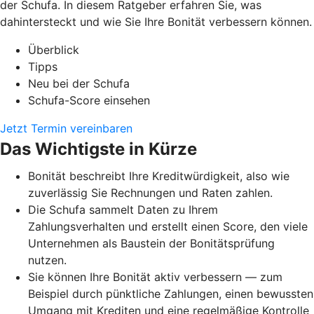
der Schufa. In diesem Ratgeber erfahren Sie, was
dahintersteckt und wie Sie Ihre Bonität verbessern können.
Überblick
Tipps
Neu bei der Schufa
Schufa-Score einsehen
Jetzt Termin vereinbaren
Das Wichtigste in Kürze
Bonität beschreibt Ihre Kreditwürdigkeit, also wie
zuverlässig Sie Rechnungen und Raten zahlen.
Die Schufa sammelt Daten zu Ihrem
Zahlungsverhalten und erstellt einen Score, den viele
Unternehmen als Baustein der Bonitätsprüfung
nutzen.
Sie können Ihre Bonität aktiv verbessern — zum
Beispiel durch pünktliche Zahlungen, einen bewussten
Umgang mit Krediten und eine regelmäßige Kontrolle