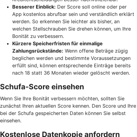
Besserer Einblick:
Der Score soll online oder per
App kostenlos abrufbar sein und verständlich erklärt
werden. So erkennen Sie leichter als bisher, an
welchen Stellschrauben Sie drehen können, um Ihre
Bonität zu verbessern.
Kürzere Speicherfristen für einmalige
Zahlungsrückstände:
Wenn offene Beträge zügig
beglichen werden und bestimmte Voraussetzungen
erfüllt sind, können entsprechende Einträge bereits
nach 18 statt 36 Monaten wieder gelöscht werden.
Schufa-Score einsehen
Wenn Sie Ihre Bonität verbessern möchten, sollten Sie
zunächst Ihren aktuellen Score kennen. Den Score und Ihre
bei der Schufa gespeicherten Daten können Sie selbst
einsehen.
Kostenlose Datenkopie anfordern