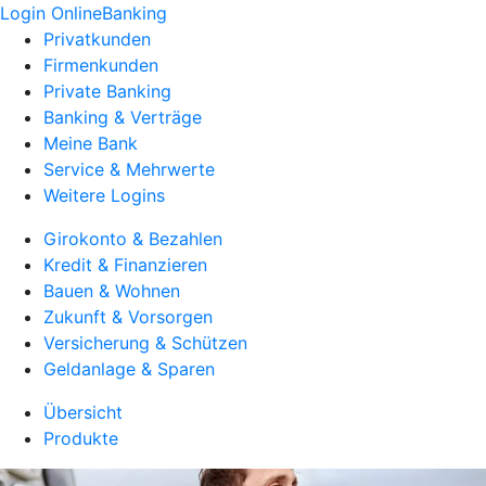
Login OnlineBanking
Privatkunden
Firmenkunden
Private Banking
Banking & Verträge
Meine Bank
Service & Mehrwerte
Weitere Logins
Girokonto & Bezahlen
Kredit & Finanzieren
Bauen & Wohnen
Zukunft & Vorsorgen
Versicherung & Schützen
Geldanlage & Sparen
Übersicht
Produkte