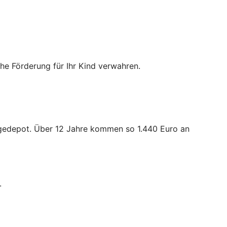
iche Förderung für Ihr Kind verwahren.
orgedepot. Über 12 Jahre kommen so 1.440 Euro an
.