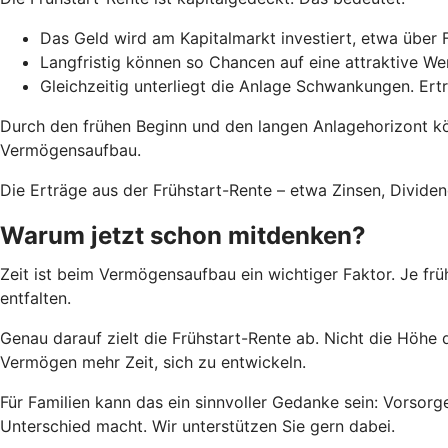
Das Geld wird am Kapitalmarkt investiert, etwa über 
Langfristig können so Chancen auf eine attraktive W
Gleichzeitig unterliegt die Anlage Schwankungen. Ert
Durch den frühen Beginn und den langen Anlagehorizont k
Vermögensaufbau.
Die Erträge aus der Frühstart-Rente – etwa Zinsen, Divid
Warum jetzt schon mitdenken?
Zeit ist beim Vermögensaufbau ein wichtiger Faktor. Je frü
entfalten.
Genau darauf zielt die Frühstart-Rente ab. Nicht die Höhe 
Vermögen mehr Zeit, sich zu entwickeln.
Für Familien kann das ein sinnvoller Gedanke sein: Vorsorge
Unterschied macht. Wir unterstützen Sie gern dabei.