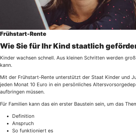
Frühstart-Rente
Wie Sie für Ihr Kind staatlich geförd
Kinder wachsen schnell. Aus kleinen Schritten werden groß
kann.
Mit der Frühstart-Rente unterstützt der Staat Kinder und J
jeden Monat 10 Euro in ein persönliches Altersvorsorgedep
aufbringen müssen.
Für Familien kann das ein erster Baustein sein, um das Th
Definition
Anspruch
So funktioniert es