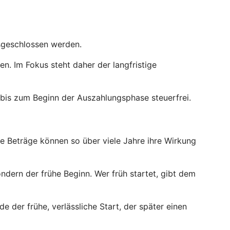
usgeschlossen werden.
. Im Fokus steht daher der langfristige
bis zum Beginn der Auszahlungsphase steuerfrei.
ne Beträge können so über viele Jahre ihre Wirkung
ndern der frühe Beginn. Wer früh startet, gibt dem
e der frühe, verlässliche Start, der später einen