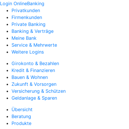
Login OnlineBanking
Privatkunden
Firmenkunden
Private Banking
Banking & Verträge
Meine Bank
Service & Mehrwerte
Weitere Logins
Girokonto & Bezahlen
Kredit & Finanzieren
Bauen & Wohnen
Zukunft & Vorsorgen
Versicherung & Schützen
Geldanlage & Sparen
Übersicht
Beratung
Produkte