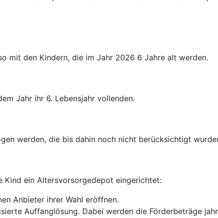
o mit den Kindern, die im Jahr 2026 6 Jahre alt werden.
dem Jahr ihr 6. Lebensjahr vollenden.
gen werden, die bis dahin noch nicht berücksichtigt wurde
e Kind ein Altersvorsorgedepot eingerichtet:
en Anbieter ihrer Wahl eröffnen.
anisierte Auffanglösung. Dabei werden die Förderbeträge jah