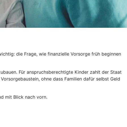
htig: die Frage, wie finanzielle Vorsorge früh beginnen
fzubauen. Für anspruchsberechtigte Kinder zahlt der Staat
 Vorsorgebaustein, ohne dass Familien dafür selbst Geld
d mit Blick nach vorn.