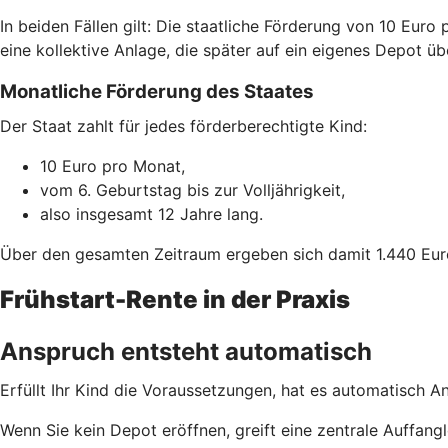
In beiden Fällen gilt: Die staatliche Förderung von 10 Euro
eine kollektive Anlage, die später auf ein eigenes Depot ü
Monatliche Förderung des Staates
Der Staat zahlt für jedes förderberechtigte Kind:
10 Euro pro Monat,
vom 6. Geburtstag bis zur Volljährigkeit,
also insgesamt 12 Jahre lang.
Über den gesamten Zeitraum ergeben sich damit 1.440 Eur
Frühstart-Rente in der Praxis
Anspruch entsteht automatisch
Erfüllt Ihr Kind die Voraussetzungen, hat es automatisch A
Wenn Sie kein Depot eröffnen, greift eine zentrale Auffa