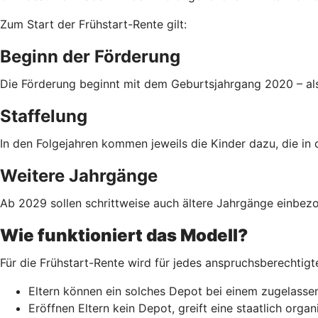
Zum Start der Frühstart-Rente gilt:
Beginn der Förderung
Die Förderung beginnt mit dem Geburtsjahrgang 2020 – als
Staffelung
In den Folgejahren kommen jeweils die Kinder dazu, die in 
Weitere Jahrgänge
Ab 2029 sollen schrittweise auch ältere Jahrgänge einbezo
Wie funktioniert das Modell?
Für die Frühstart-Rente wird für jedes anspruchsberechtigt
Eltern können ein solches Depot bei einem zugelassen
Eröffnen Eltern kein Depot, greift eine staatlich org