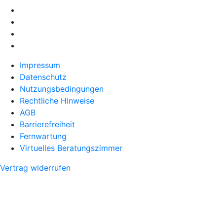
Impressum
Datenschutz
Nutzungsbedingungen
Rechtliche Hinweise
AGB
Barrierefreiheit
Fernwartung
Virtuelles Beratungszimmer
Vertrag widerrufen