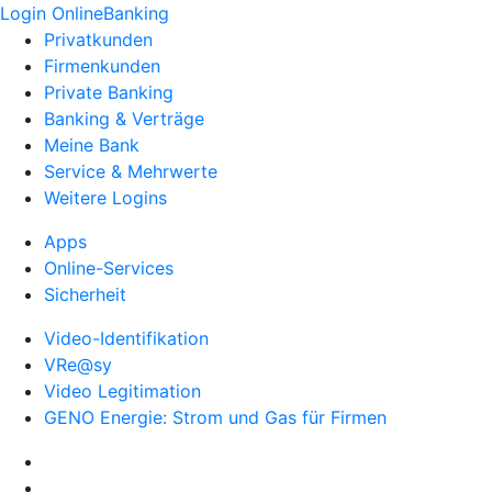
Login OnlineBanking
Privatkunden
Firmenkunden
Private Banking
Banking & Verträge
Meine Bank
Service & Mehrwerte
Weitere Logins
Apps
Online-Services
Sicherheit
Video-Identifikation
VRe@sy
Video Legitimation
GENO Energie: Strom und Gas für Firmen