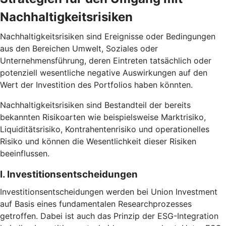
Nachhaltigkeitsrisiken
Nachhaltigkeitsrisiken sind Ereignisse oder Bedingungen
aus den Bereichen Umwelt, Soziales oder
Unternehmensführung, deren Eintreten tatsächlich oder
potenziell wesentliche negative Auswirkungen auf den
Wert der Investition des Portfolios haben könnten.
Nachhaltigkeitsrisiken sind Bestandteil der bereits
bekannten Risikoarten wie beispielsweise Marktrisiko,
Liquiditätsrisiko, Kontrahentenrisiko und operationelles
Risiko und können die Wesentlichkeit dieser Risiken
beeinflussen.
I. Investitionsentscheidungen
Investitionsentscheidungen werden bei Union Investment
auf Basis eines fundamentalen Researchprozesses
getroffen. Dabei ist auch das Prinzip der ESG-Integration