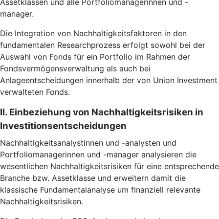
Assetklassen und alle Portfoliomanagerinnen und -
manager.
Die Integration von Nachhaltigkeitsfaktoren in den
fundamentalen Researchprozess erfolgt sowohl bei der
Auswahl von Fonds für ein Portfolio im Rahmen der
Fondsvermögensverwaltung als auch bei
Anlageentscheidungen innerhalb der von Union Investment
verwalteten Fonds.
II. Einbeziehung von Nachhaltigkeitsrisiken in
Investitionsentscheidungen
Nachhaltigkeitsanalystinnen und -analysten und
Portfoliomanagerinnen und -manager analysieren die
wesentlichen Nachhaltigkeitsrisiken für eine entsprechende
Branche bzw. Assetklasse und erweitern damit die
klassische Fundamentalanalyse um finanziell relevante
Nachhaltigkeitsrisiken.