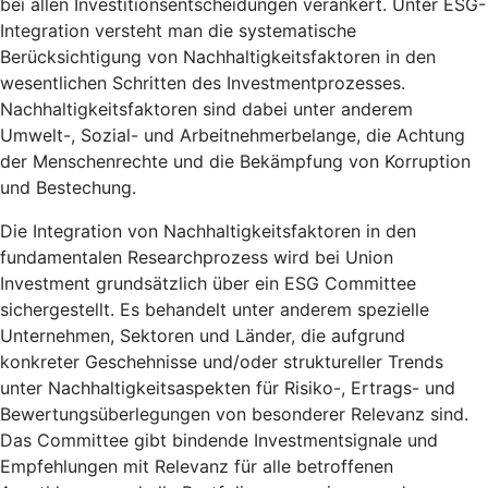
bei allen Investitionsentscheidungen verankert. Unter ESG-
Integration versteht man die systematische
Berücksichtigung von Nachhaltigkeitsfaktoren in den
wesentlichen Schritten des Investmentprozesses.
Nachhaltigkeitsfaktoren sind dabei unter anderem
Umwelt-, Sozial- und Arbeitnehmerbelange, die Achtung
der Menschenrechte und die Bekämpfung von Korruption
und Bestechung.
Die Integration von Nachhaltigkeitsfaktoren in den
fundamentalen Researchprozess wird bei Union
Investment grundsätzlich über ein ESG Committee
sichergestellt. Es behandelt unter anderem spezielle
Unternehmen, Sektoren und Länder, die aufgrund
konkreter Geschehnisse und/oder struktureller Trends
unter Nachhaltigkeitsaspekten für Risiko-, Ertrags- und
Bewertungsüberlegungen von besonderer Relevanz sind.
Das Committee gibt bindende Investmentsignale und
Empfehlungen mit Relevanz für alle betroffenen