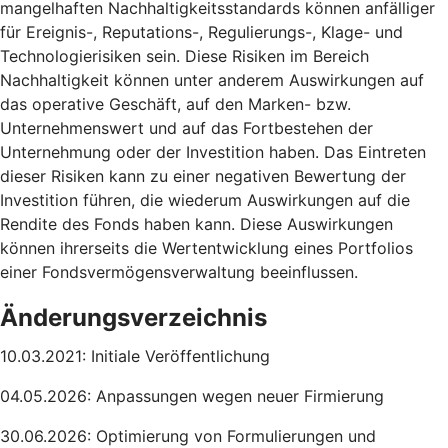
mangelhaften Nachhaltigkeitsstandards können anfälliger
für Ereignis-, Reputations-, Regulierungs-, Klage- und
Technologierisiken sein. Diese Risiken im Bereich
Nachhaltigkeit können unter anderem Auswirkungen auf
das operative Geschäft, auf den Marken- bzw.
Unternehmenswert und auf das Fortbestehen der
Unternehmung oder der Investition haben. Das Eintreten
dieser Risiken kann zu einer negativen Bewertung der
Investition führen, die wiederum Auswirkungen auf die
Rendite des Fonds haben kann. Diese Auswirkungen
können ihrerseits die Wertentwicklung eines Portfolios
einer Fondsvermögensverwaltung beeinflussen.
Änderungsverzeichnis
10.03.2021: Initiale Veröffentlichung
04.05.2026: Anpassungen wegen neuer Firmierung
30.06.2026: Optimierung von Formulierungen und