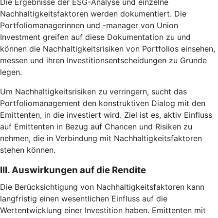
Die Ergebnisse der ESG-Analyse und einzelne
Nachhaltigkeitsfaktoren werden dokumentiert. Die
Portfoliomanagerinnen und -manager von Union
Investment greifen auf diese Dokumentation zu und
können die Nachhaltigkeitsrisiken von Portfolios einsehen,
messen und ihren Investitionsentscheidungen zu Grunde
legen.
Um Nachhaltigkeitsrisiken zu verringern, sucht das
Portfoliomanagement den konstruktiven Dialog mit den
Emittenten, in die investiert wird. Ziel ist es, aktiv Einfluss
auf Emittenten in Bezug auf Chancen und Risiken zu
nehmen, die in Verbindung mit Nachhaltigkeitsfaktoren
stehen können.
III. Auswirkungen auf die Rendite
Die Berücksichtigung von Nachhaltigkeitsfaktoren kann
langfristig einen wesentlichen Einfluss auf die
Wertentwicklung einer Investition haben. Emittenten mit