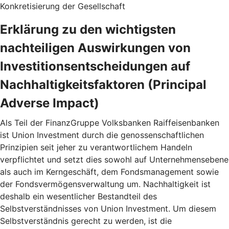
Konkretisierung der Gesellschaft
Erklärung zu den wichtigsten
nachteiligen Auswirkungen von
Investitionsentscheidungen auf
Nachhaltigkeitsfaktoren (Principal
Adverse Impact)
Als Teil der FinanzGruppe Volksbanken Raiffeisenbanken
ist Union Investment durch die genossenschaftlichen
Prinzipien seit jeher zu verantwortlichem Handeln
verpflichtet und setzt dies sowohl auf Unternehmensebene
als auch im Kerngeschäft, dem Fondsmanagement sowie
der Fondsvermögensverwaltung um. Nachhaltigkeit ist
deshalb ein wesentlicher Bestandteil des
Selbstverständnisses von Union Investment. Um diesem
Selbstverständnis gerecht zu werden, ist die