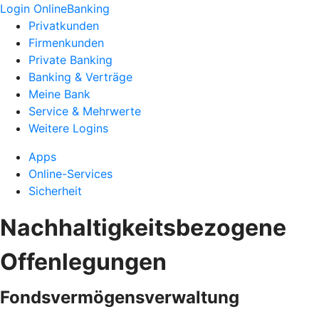
Login OnlineBanking
Privatkunden
Firmenkunden
Private Banking
Banking & Verträge
Meine Bank
Service & Mehrwerte
Weitere Logins
Apps
Online-Services
Sicherheit
Nachhaltigkeitsbezogene
Offenlegungen
Fondsvermögensverwaltung