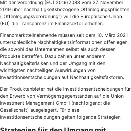
Mit der Verordnung (EU) 2019/2088 vom 27. November
2019 über nachhaltigkeitsbezogene Offenlegungspflichten
(„Offenlegungsverordnung“) will die Europäische Union
(EU) die Transparenz im Finanzsektor erhöhen.
Finanzmarktteilnehmende müssen seit dem 10. März 2021
unterschiedliche Nachhaltigkeitsinformationen offenlegen,
die sowohl das Unternehmen selbst als auch dessen
Produkte betreffen. Dazu zählen unter anderem
Nachhaltigkeitsrisiken und der Umgang mit den
wichtigsten nachteiligen Auswirkungen von
Investitionsentscheidungen auf Nachhaltigkeitsfaktoren.
Der Produktanbieter hat die Investitionsentscheidungen für
den Erwerb von Vermögensgegenständen auf die Union
Investment Management GmbH (nachfolgend: die
Gesellschaft) ausgelagert. Für diese
Investitionsentscheidungen gelten folgende Strategien.
Strategien für den Umgang mit