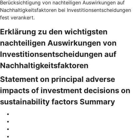
Berücksichtigung von nachteiligen Auswirkungen auf
Nachhaltigkeitsfaktoren bei Investitionsentscheidungen
fest verankert.
Erklärung zu den wichtigsten
nachteiligen Auswirkungen von
Investitionsentscheidungen auf
Nachhaltigkeitsfaktoren
Statement on principal adverse
impacts of investment decisions on
sustainability factors Summary