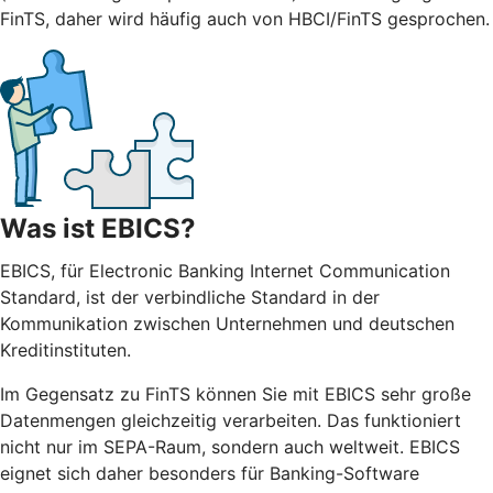
FinTS, daher wird häufig auch von HBCI/FinTS gesprochen.
Was ist EBICS?
EBICS, für Electronic Banking Internet Communication
Standard, ist der verbindliche Standard in der
Kommunikation zwischen Unternehmen und deutschen
Kreditinstituten.
Im Gegensatz zu FinTS können Sie mit EBICS sehr große
Datenmengen gleichzeitig verarbeiten. Das funktioniert
nicht nur im SEPA-Raum, sondern auch weltweit. EBICS
eignet sich daher besonders für Banking-Software