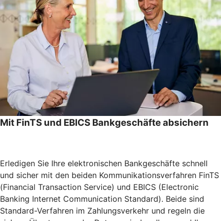
Mit FinTS und EBICS Bankgeschäfte absichern
Erledigen Sie Ihre elektronischen Bankgeschäfte schnell
und sicher mit den beiden Kommunikationsverfahren FinTS
(Financial Transaction Service) und EBICS (Electronic
Banking Internet Communication Standard). Beide sind
Standard-Verfahren im Zahlungsverkehr und regeln die