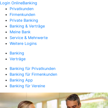
Login OnlineBanking
Privatkunden
Firmenkunden
Private Banking
Banking & Verträge
Meine Bank
Service & Mehrwerte
Weitere Logins
Banking
Verträge
Banking für Privatkunden
Banking für Firmenkunden
Banking App
Banking für Vereine