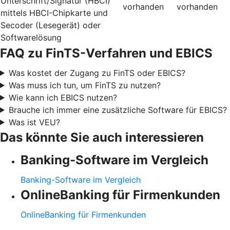
Unterschrift/Signatur (HBCI)
vorhanden
vorhanden
mittels HBCI-Chipkarte und
Secoder (Lesegerät) oder
Softwarelösung
FAQ zu FinTS-Verfahren und EBICS
Was kostet der Zugang zu FinTS oder EBICS?
Was muss ich tun, um FinTS zu nutzen?
Wie kann ich EBICS nutzen?
Brauche ich immer eine zusätzliche Software für EBICS?
Was ist VEU?
Das könnte Sie auch interessieren
Banking-Software im Vergleich
Banking-Software im Vergleich
OnlineBanking für Firmenkunden
OnlineBanking für Firmenkunden