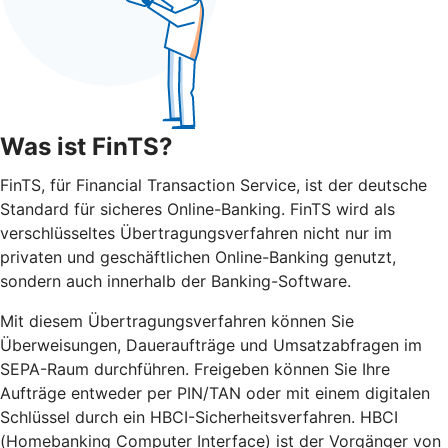
Was ist FinTS?
FinTS, für Financial Transaction Service, ist der deutsche
Standard für sicheres Online-Banking. FinTS wird als
verschlüsseltes Übertragungsverfahren nicht nur im
privaten und geschäftlichen Online-Banking genutzt,
sondern auch innerhalb der Banking-Software.
Mit diesem Übertragungsverfahren können Sie
Überweisungen, Daueraufträge und Umsatzabfragen im
SEPA-Raum durchführen. Freigeben können Sie Ihre
Aufträge entweder per PIN/TAN oder mit einem digitalen
Schlüssel durch ein HBCI-Sicherheitsverfahren. HBCI
(Homebanking Computer Interface) ist der Vorgänger von