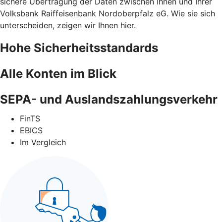
sichere Übertragung der Daten zwischen Ihnen und Ihrer
Volksbank Raiffeisenbank Nordoberpfalz eG. Wie sie sich
unterscheiden, zeigen wir Ihnen hier.
Hohe Sicherheitsstandards
Alle Konten im Blick
SEPA- und Auslandszahlungsverkehr
FinTS
EBICS
Im Vergleich