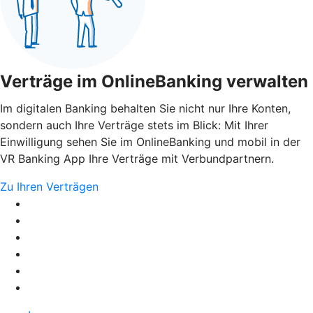
Verträge im OnlineBanking verwalten
Im digitalen Banking behalten Sie nicht nur Ihre Konten,
sondern auch Ihre Verträge stets im Blick: Mit Ihrer
Einwilligung sehen Sie im OnlineBanking und mobil in der
VR Banking App Ihre Verträge mit Verbundpartnern.
Zu Ihren Verträgen