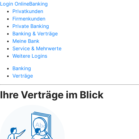
Login OnlineBanking
Privatkunden
Firmenkunden
Private Banking
Banking & Verträge
Meine Bank
Service & Mehrwerte
Weitere Logins
Banking
Verträge
Ihre Verträge im Blick