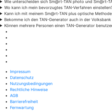
Wie unterscheiden sich Sm@rt-TAN photo und Sm@rt-TA
Wo kann ich mein bevorzugtes TAN-Verfahren einstellen
Kann ich mit meinem Sm@rt-TAN plus optische Methode
Bekomme ich den TAN-Generator auch in der Volksbank 
Können mehrere Personen einen TAN-Generator benutze
Impressum
Datenschutz
Nutzungsbedingungen
Rechtliche Hinweise
AGB
Barrierefreiheit
Fernwartung