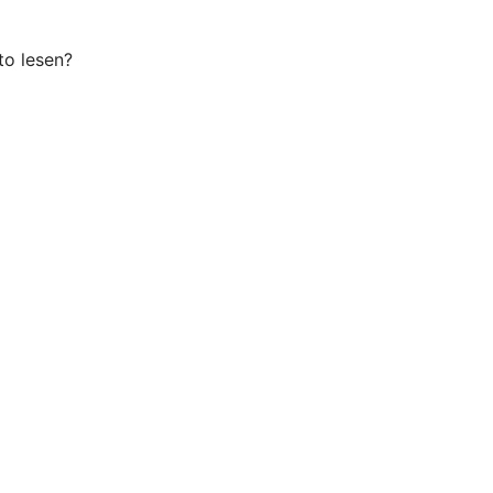
o lesen?