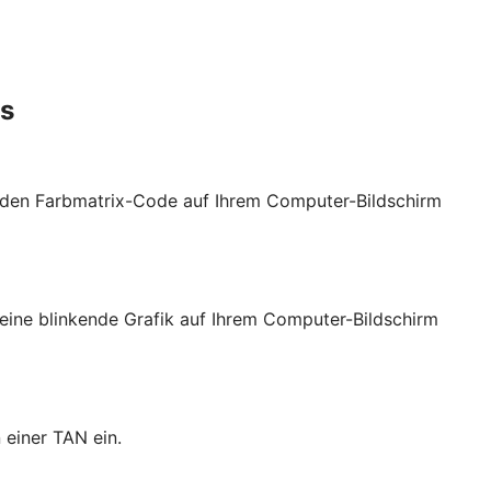
es
t den Farbmatrix-Code auf Ihrem Computer-Bildschirm
eine blinkende Grafik auf Ihrem Computer-Bildschirm
 einer TAN ein.