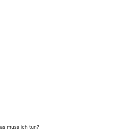
as muss ich tun?