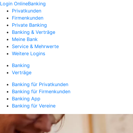
Login OnlineBanking
Privatkunden
Firmenkunden
Private Banking
Banking & Verträge
Meine Bank
Service & Mehrwerte
Weitere Logins
Banking
Verträge
Banking für Privatkunden
Banking für Firmenkunden
Banking App
Banking für Vereine