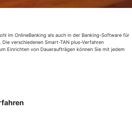
ohl im OnlineBanking als auch in der Banking-Software für
. Die verschiedenen Smart-TAN plus-Verfahren
zum Einrichten von Daueraufträgen können Sie mit jedem
rfahren