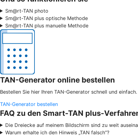
Sm@rt-TAN photo
Sm@rt-TAN plus optische Methode
Sm@rt-TAN plus manuelle Methode
TAN-Generator online bestellen
Bestellen Sie hier Ihren TAN-Generator schnell und einfach.
TAN-Generator bestellen
FAQ zu den Smart-TAN plus-Verfahre
Die Dreiecke auf meinem Bildschirm sind zu weit ausei
Warum erhalte ich den Hinweis „TAN falsch”?