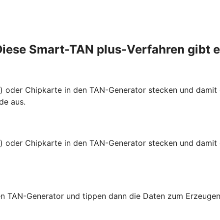
iese Smart-TAN plus-Verfahren gibt 
te) oder Chipkarte in den TAN-Generator stecken und dami
de aus.
e) oder Chipkarte in den TAN-Generator stecken und damit 
 den TAN-Generator und tippen dann die Daten zum Erzeugen