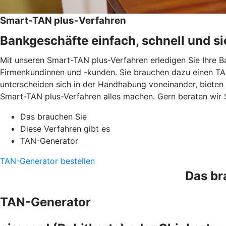
Smart-TAN plus-Verfahren
Bankgeschäfte einfach, schnell und si
Mit unseren Smart-TAN plus-Verfahren erledigen Sie Ihre B
Firmenkundinnen und -kunden. Sie brauchen dazu einen TAN
unterscheiden sich in der Handhabung voneinander, bieten
Smart-TAN plus-Verfahren alles machen. Gern beraten wir 
Das brauchen Sie
Diese Verfahren gibt es
TAN-Generator
TAN-Generator bestellen
Das br
TAN-Generator