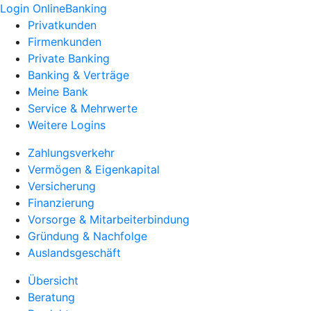
Login OnlineBanking
Privatkunden
Firmenkunden
Private Banking
Banking & Verträge
Meine Bank
Service & Mehrwerte
Weitere Logins
Zahlungsverkehr
Vermögen & Eigenkapital
Versicherung
Finanzierung
Vorsorge & Mitarbeiterbindung
Gründung & Nachfolge
Auslandsgeschäft
Übersicht
Beratung