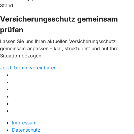
Stand.
Versicherungsschutz gemeinsam
prüfen
Lassen Sie uns Ihren aktuellen Versicherungsschutz
gemeinsam anpassen – klar, strukturiert und auf Ihre
Situation bezogen.
Jetzt Termin vereinbaren
Impressum
Datenschutz