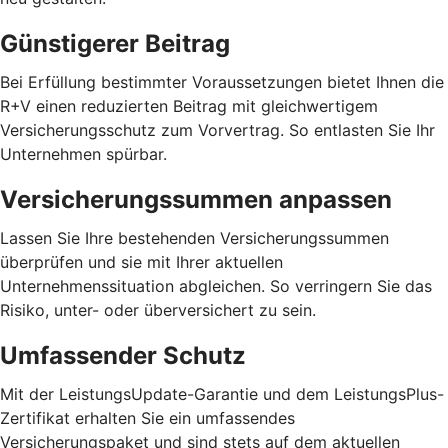
Günstigerer Beitrag
Bei Erfüllung bestimmter Voraussetzungen bietet Ihnen die
R+V einen reduzierten Beitrag mit gleichwertigem
Versicherungsschutz zum Vorvertrag. So entlasten Sie Ihr
Unternehmen spürbar.
Versicherungssummen anpassen
Lassen Sie Ihre bestehenden Versicherungssummen
überprüfen und sie mit Ihrer aktuellen
Unternehmenssituation abgleichen. So verringern Sie das
Risiko, unter- oder überversichert zu sein.
Umfassender Schutz
Mit der LeistungsUpdate-Garantie und dem LeistungsPlus-
Zertifikat erhalten Sie ein umfassendes
Versicherungspaket und sind stets auf dem aktuellen