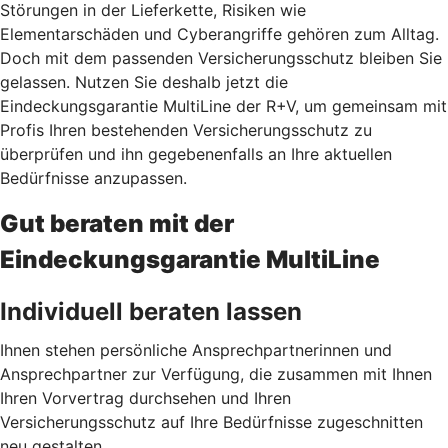
Störungen in der Lieferkette, Risiken wie
Elementarschäden und Cyberangriffe gehören zum Alltag.
Doch mit dem passenden Versicherungsschutz bleiben Sie
gelassen. Nutzen Sie deshalb jetzt
die
Eindeckungsgarantie MultiLine der R+V, um gemeinsam mit
Profis Ihren bestehenden Versicherungsschutz zu
überprüfen und ihn gegebenenfalls an Ihre aktuellen
Bedürfnisse anzupassen.
Gut beraten mit der
Eindeckungsgarantie MultiLine
Individuell beraten lassen
Ihnen stehen persönliche Ansprechpartnerinnen und
Ansprechpartner zur Verfügung, die zusammen mit Ihnen
Ihren Vorvertrag durchsehen und Ihren
Versicherungsschutz auf Ihre Bedürfnisse zugeschnitten
neu gestalten.