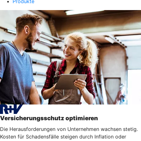
Produkte
Versicherungsschutz optimieren
Die Herausforderungen von Unternehmen wachsen stetig.
Kosten für Schadensfälle steigen durch Inflation oder