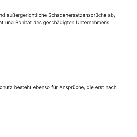
und außergerichtliche Schadenersatzansprüche ab,
tät und Bonität des geschädigten Unternehmens.
chutz besteht ebenso für Ansprüche, die erst nach