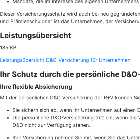
Mandate, die im Interesse des eigenen Unternehme
Dieser Versicherungsschutz wird auch bei neu gegründeten
und Prämienschuldner ist das Unternehmen, der Versicher
Leistungsübersicht
185 KB
Leistungsübersicht D&O-Versicherung für Unternehmen
Ihr Schutz durch die persönliche D&
Ihre flexible Absicherung
Mit der persönlichen D&O Versicherung der R+V können Si
Sie sichern sich ab, wenn Ihr Unternehmen auf einen 
Die persönliche D&O-Versicherung tritt ein, wenn d
D&O nicht zur Verfügung stehen.
Ihre Versicherung nehmen Sie mit, wenn Sie das Unt