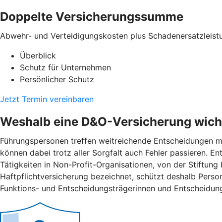
Doppelte Versicherungssumme
Abwehr- und Verteidigungskosten plus Schadenersatzleist
Überblick
Schutz für Unternehmen
Persönlicher Schutz
Jetzt Termin vereinbaren
Weshalb eine D&O-Versicherung wicht
Führungspersonen treffen weitreichende Entscheidungen mi
können dabei trotz aller Sorgfalt auch Fehler passieren. 
Tätigkeiten in Non-Profit-Organisationen, von der Stiftung
Haftpflichtversicherung bezeichnet, schützt deshalb Pers
Funktions- und Entscheidungsträgerinnen und Entscheidung