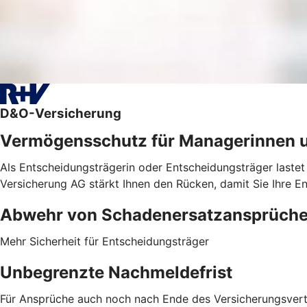
D&O-Versicherung
Vermögensschutz für Managerinnen 
Als Entscheidungsträgerin oder Entscheidungsträger lastet
Versicherung AG stärkt Ihnen den Rücken, damit Sie Ihre E
Abwehr von ­Schadenersatzansprüch
Mehr Sicherheit für Entscheidungsträger
Unbegrenzte Nachmeldefrist
Für Ansprüche auch noch nach Ende des Versicherungsver