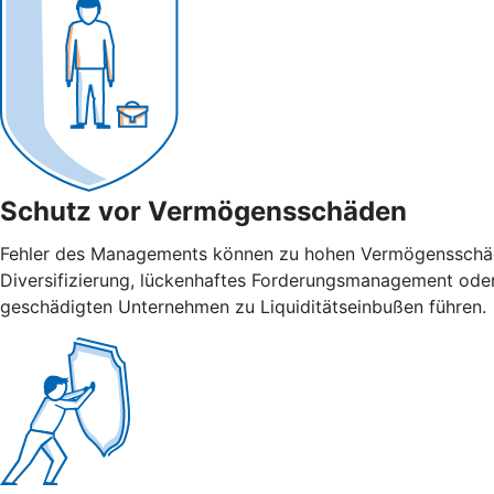
Schutz vor Vermögensschäden
Fehler des Managements können zu hohen Vermögensschäden
Diversifizierung, lückenhaftes Forderungsmanagement ode
geschädigten Unternehmen zu Liquiditätseinbußen führen.