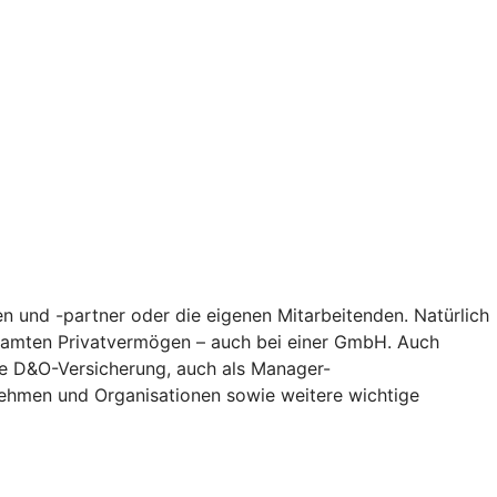
n und -partner oder die eigenen Mitarbeitenden. Natürlich
gesamten Privatvermögen – auch bei einer GmbH. Auch
Die D&O-Versicherung, auch als Manager-
nehmen und Organisationen sowie weitere wichtige