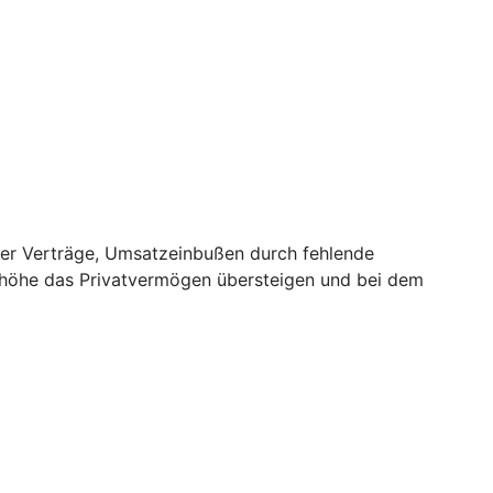
er Verträge, Umsatzeinbußen durch fehlende
nhöhe das Privatvermögen übersteigen und bei dem