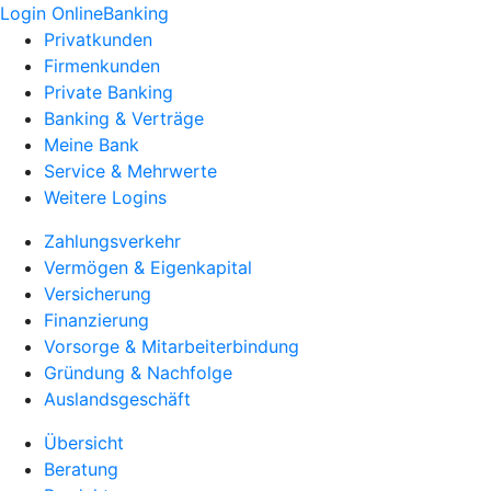
Login OnlineBanking
Privatkunden
Firmenkunden
Private Banking
Banking & Verträge
Meine Bank
Service & Mehrwerte
Weitere Logins
Zahlungsverkehr
Vermögen & Eigenkapital
Versicherung
Finanzierung
Vorsorge & Mitarbeiterbindung
Gründung & Nachfolge
Auslandsgeschäft
Übersicht
Beratung