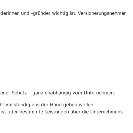
erinnen und -gründer wichtig ist. Versicherungsnehmer
ndener Schutz – ganz unabhängig vom Unternehmen.
ht vollständig aus der Hand geben wollen.
 ist oder bestimmte Leistungen über die Unternehmens-