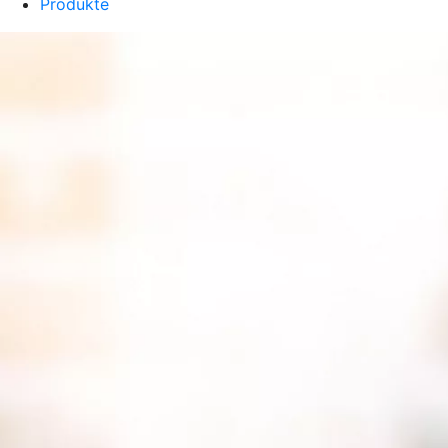
Produkte