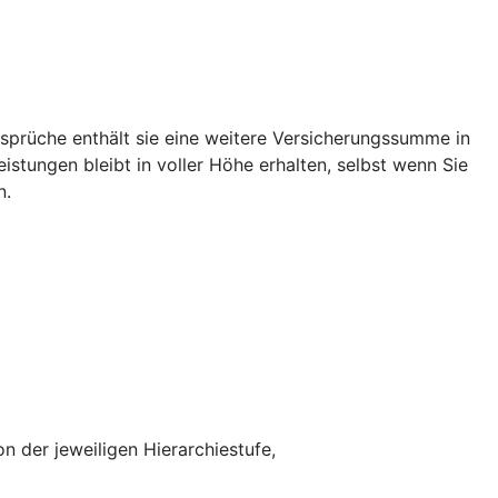
rüche enthält sie eine weitere Versicherungssumme in
tungen bleibt in voller Höhe erhalten, selbst wenn Sie
n.
n der jeweiligen Hierarchiestufe,