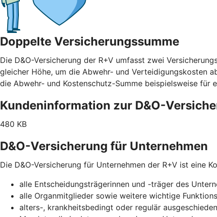
Doppelte Versicherungssumme
Die D&O-Versicherung der R+V umfasst zwei Versicherung
gleicher Höhe, um die Abwehr- und Verteidigungskosten abz
die Abwehr- und Kostenschutz-Summe beispielsweise für e
Kundeninformation zur D&O-Versich
480 KB
D&O-Versicherung für Unternehmen
Die D&O-Versicherung für Unternehmen der R+V ist eine Kol
alle Entscheidungsträgerinnen und -träger des Unte
alle Organmitglieder sowie weitere wichtige Funktion
alters-, krankheitsbedingt oder regulär ausgeschiede