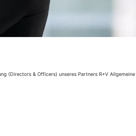
ung (Directors & Officers) unseres Partners R+V Allgemeine