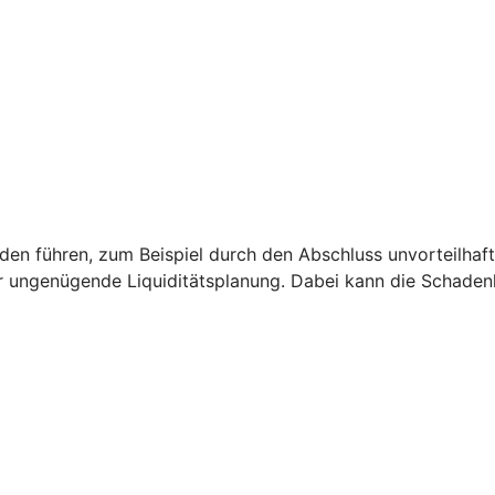
 führen, zum Beispiel durch den Abschluss unvorteilhaft
r ungenügende Liquiditätsplanung. Dabei kann die Schade