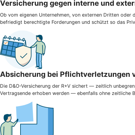
Versicherung gegen interne und ­exte
Ob vom eigenen Unternehmen, von externen Dritten oder d
befriedigt berechtigte Forderungen und schützt so das Pr
Absicherung bei Pflichtverletzungen 
Die D&O-Versicherung der R+V sichert — zeitlich unbegren
Vertragsende erhoben werden — ebenfalls ohne zeitliche 