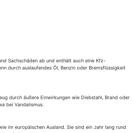
 und Sachschäden ab und enthält auch eine Kfz-
nn durch auslaufendes Öl, Benzin oder Bremsflüssigkeit
zeug durch äußere Einwirkungen wie Diebstahl, Brand oder
wa bei Vandalismus.
wie im europäischen Ausland. Sie sind ein Jahr lang rund