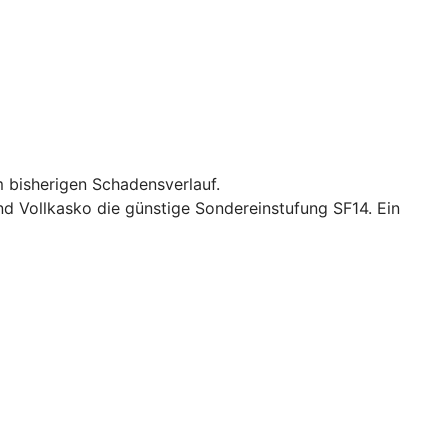
 bisherigen Schadensverlauf.
und Vollkasko die günstige Sondereinstufung SF14. Ein