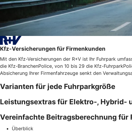
Kfz-Versicherungen für Firmenkunden
Mit den Kfz-Versicherungen der R+V ist Ihr Fuhrpark umfasse
die Kfz-BranchenPolice, von 10 bis 29 die Kfz-FuhrparkPolic
Absicherung Ihrer Firmenfahrzeuge senkt den Verwaltungsau
Varianten für jede Fuhrparkgröße
Leistungsextras für Elektro-, Hybrid
Vereinfachte Beitragsberechnung für
Überblick