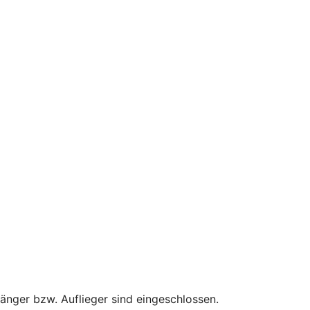
hänger bzw. Auflieger sind eingeschlossen.