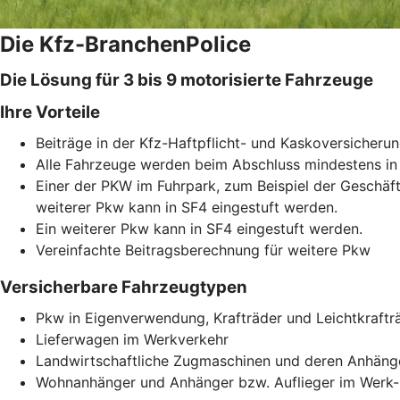
Die Kfz-BranchenPolice
Die Lösung für 3 bis 9 motorisierte Fahrzeuge
Ihre Vorteile
Beiträge in der Kfz-Haftpflicht- und Kaskoversicherun
Alle Fahrzeuge werden beim Abschluss mindestens in 
Einer der PKW im Fuhrpark, zum Beispiel der Geschäfts
weiterer Pkw kann in SF4 eingestuft werden.
Ein weiterer Pkw kann in SF4 eingestuft werden.
Vereinfachte Beitragsberechnung für weitere Pkw
Versicherbare Fahrzeugtypen
Pkw in Eigenverwendung, Krafträder und Leichtkrafträ
Lieferwagen im Werkverkehr
Landwirtschaftliche Zugmaschinen und deren Anhäng
Wohnanhänger und Anhänger bzw. Auflieger im Werk- 