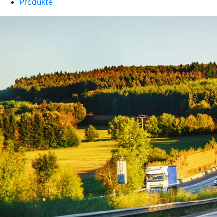
Produkte