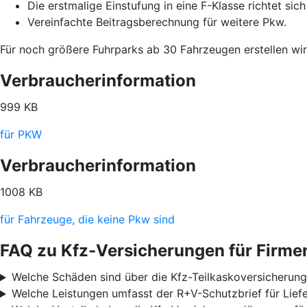
Die erstmalige Einstufung in eine F-Klasse richtet sic
Vereinfachte Beitragsberechnung für weitere Pkw.
Für noch größere Fuhrparks ab 30 Fahrzeugen erstellen wir 
Verbraucherinformation
999 KB
für PKW
Verbraucherinformation
1008 KB
für Fahrzeuge, die keine Pkw sind
FAQ zu Kfz-Versicherungen für Firm
Welche Schäden sind über die Kfz-Teilkaskoversicherun
Welche Leistungen umfasst der R+V-Schutzbrief für Lie