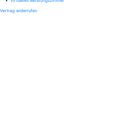
Virtuelles Beratungszimmer
Vertrag widerrufen