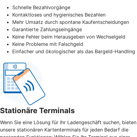
Schnelle Bezahlvorgänge
Kontaktloses und hygienisches Bezahlen
Mehr Umsatz durch spontane Kaufentscheidungen
Garantierte Zahlungseingänge
Keine Fehler beim Herausgeben von Wechselgeld
Keine Probleme mit Falschgeld
Einfacher und ökologischer als das Bargeld-Handling
Stationäre Terminals
Wenn Sie eine Lösung für Ihr Ladengeschäft suchen, bieten
unsere stationären Kartenterminals für jeden Bedarf die
passenden Funktionen: Wählen Sie Ihr Terminal aus einer