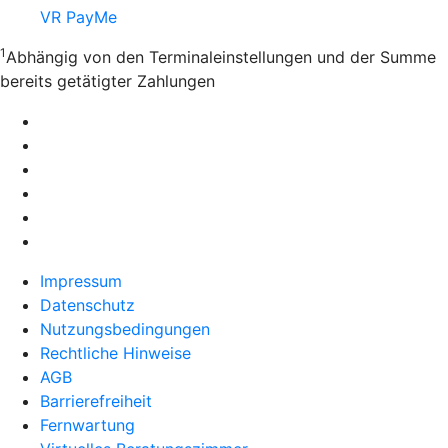
VR PayMe
1
Abhängig von den Terminaleinstellungen und der Summe
bereits getätigter Zahlungen
Impressum
Datenschutz
Nutzungsbedingungen
Rechtliche Hinweise
AGB
Barrierefreiheit
Fernwartung