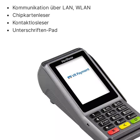
Kommunikation über LAN, WLAN
Chipkartenleser
Kontaktlosleser
Unterschriften-Pad