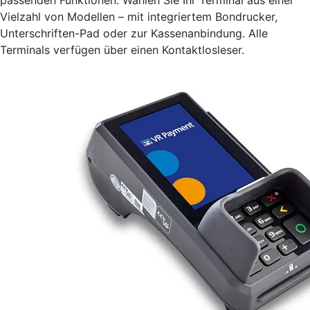
Vielzahl von Modellen – mit integriertem Bondrucker,
Unterschriften-Pad oder zur Kassenanbindung. Alle
Terminals verfügen über einen Kontaktlosleser.