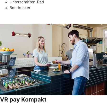
Unterschriften-Pad
Bondrucker
VR pay Kompakt