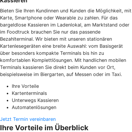
Kassieren
Bieten Sie Ihren Kundinnen und Kunden die Möglichkeit, mit
Karte, Smartphone oder Wearable zu zahlen. Für das
bargeldlose Kassieren im Ladenlokal, am Marktstand oder
im Foodtruck brauchen Sie nur das passende
Bezahlterminal. Wir bieten mit unseren stationären
Kartenlesegeräten eine breite Auswahl: vom Basisgerät
über besonders kompakte Terminals bis hin zu
komfortablen Komplettlösungen. Mit handlichen mobilen
Terminals kassieren Sie direkt beim Kunden vor Ort,
beispielsweise im Biergarten, auf Messen oder im Taxi.
Ihre Vorteile
Kartenterminals
Unterwegs Kassieren
Automatenlösungen
Jetzt Termin vereinbaren
Ihre Vorteile im Überblick