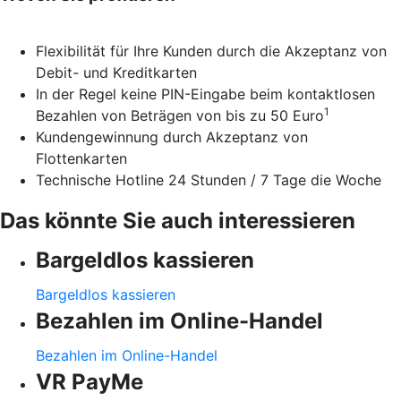
Flexibilität für Ihre Kunden durch die Akzeptanz von
Debit- und Kreditkarten
In der Regel keine PIN-Eingabe beim kontaktlosen
1
Bezahlen von Beträgen von bis zu 50 Euro
Kundengewinnung durch Akzeptanz von
Flottenkarten
Technische Hotline 24 Stunden / 7 Tage die Woche
Das könnte Sie auch interessieren
Bargeldlos kassieren
Bargeldlos kassieren
Bezahlen im Online-Handel
Bezahlen im Online-Handel
VR PayMe