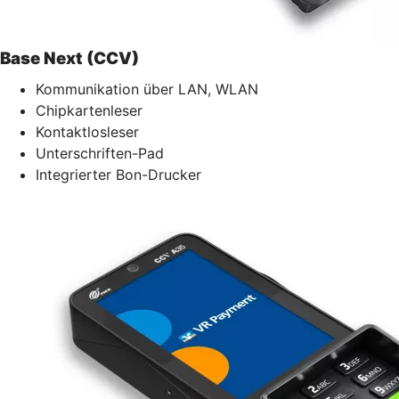
Base Next (CCV)
Kommunikation über LAN, WLAN
Chipkartenleser
Kontaktlosleser
Unterschriften-Pad
Integrierter Bon-Drucker