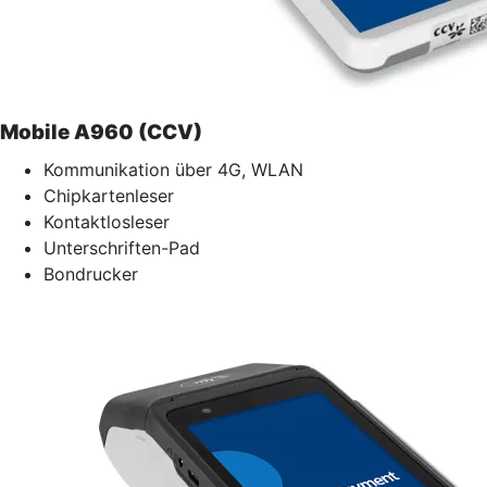
Mobile A960 (CCV)
Kommunikation über 4G, WLAN
Chipkartenleser
Kontaktlosleser
Unterschriften-Pad
Bondrucker