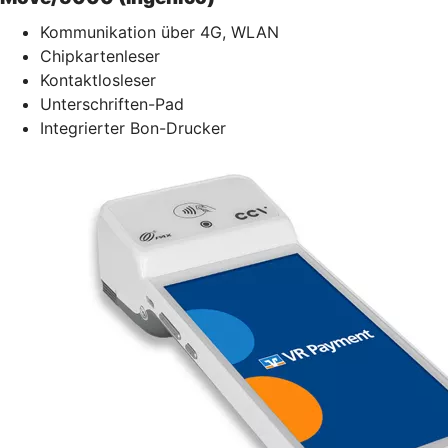
Kommunikation über 4G, WLAN
Chipkartenleser
Kontaktlosleser
Unterschriften-Pad
Integrierter Bon-Drucker