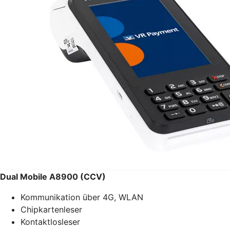
Dual Mobile A8900 (CCV)
Kommunikation über 4G, WLAN
Chipkartenleser
Kontaktlosleser