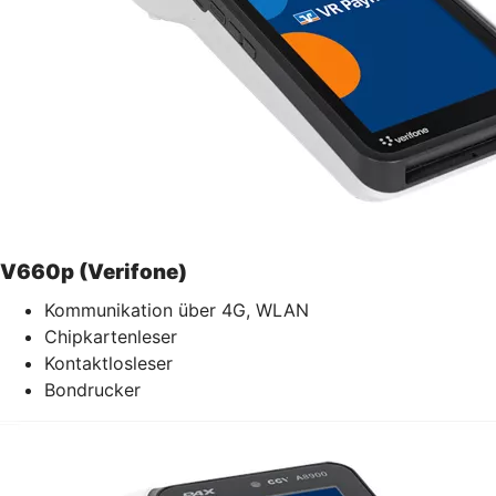
V660p (Verifone)
Kommunikation über 4G, WLAN
Chipkartenleser
Kontaktlosleser
Bondrucker