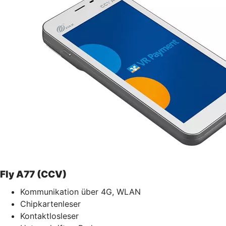
Fly A77 (CCV)
Kommunikation über 4G, WLAN
Chipkartenleser
Kontaktlosleser