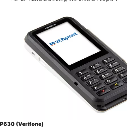
P630 (Verifone)