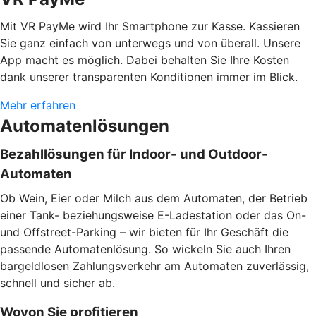
Mit VR PayMe wird Ihr Smartphone zur Kasse. Kassieren
Sie ganz einfach von unterwegs und von überall. Unsere
App macht es möglich. Dabei behalten Sie Ihre Kosten
dank unserer transparenten Konditionen immer im Blick.
Mehr erfahren
Automatenlösungen
Bezahllösungen für Indoor- und Outdoor-
Automaten
Ob Wein, Eier oder Milch aus dem Automaten, der Betrieb
einer Tank- beziehungsweise E-Ladestation oder das On-
und Offstreet-Parking – wir bieten für Ihr Geschäft die
passende Automatenlösung. So wickeln Sie auch Ihren
bargeldlosen Zahlungsverkehr am Automaten zuverlässig,
schnell und sicher ab.
Wovon Sie profitieren