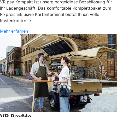
VR pay Kompakt ist unsere bargeldlose Bezahllösung für
Ihr Ladengeschäft. Das komfortable Komplettpaket zum
Fixpreis inklusive Kartenterminal bietet Ihnen volle
Kostenkontrolle.
Mehr erfahren
VR PayMe