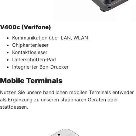
V400c (Verifone)
Kommunikation über LAN, WLAN
Chipkartenleser
Kontaktlosleser
Unterschriften-Pad
Integrierter Bon-Drucker
Mobile Terminals
Nutzen Sie unsere handlichen mobilen Terminals entweder
als Ergänzung zu unseren stationären Geräten oder
stattdessen.