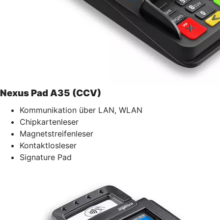
Nexus Pad A35 (CCV)
Kommunikation über LAN, WLAN
Chipkartenleser
Magnetstreifenleser
Kontaktlosleser
Signature Pad