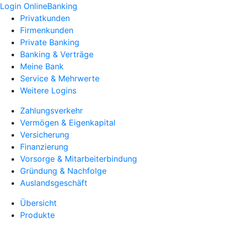
Login OnlineBanking
Privatkunden
Firmenkunden
Private Banking
Banking & Verträge
Meine Bank
Service & Mehrwerte
Weitere Logins
Zahlungsverkehr
Vermögen & Eigenkapital
Versicherung
Finanzierung
Vorsorge & Mitarbeiterbindung
Gründung & Nachfolge
Auslandsgeschäft
Übersicht
Produkte