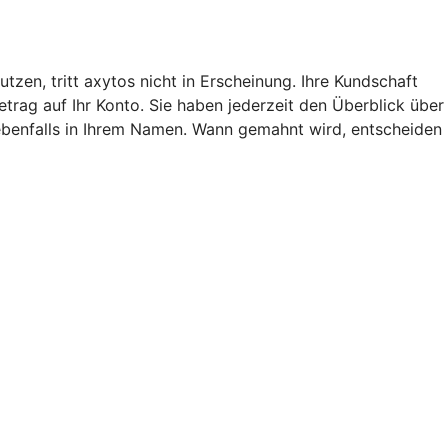
en, tritt axytos nicht in Erscheinung. Ihre Kundschaft
rag auf Ihr Konto. Sie haben jederzeit den Überblick über
 ebenfalls in Ihrem Namen. Wann gemahnt wird, entscheiden