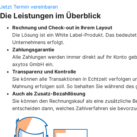
Jetzt Termin vereinbaren
Die Leistungen im Überblick
Rechnung und Check-out in Ihrem Layout
Die Lösung ist ein White Label-Produkt. Das bedeute
Unternehmens erfolgt.
Zahlungsgarantie
Alle Zahlungen werden immer direkt auf Ihr Konto geb
axytos GmbH ein.
Transparenz und Kontrolle
Sie können alle Transaktionen in Echtzeit verfolgen u
Mahnung erfolgen soll. So behalten Sie während des 
Auch als Zusatz-Bezahllösung
Sie können den Rechnungskauf als eine zusätzliche Be
entscheiden dann, welches Zahlverfahren sie bevorz