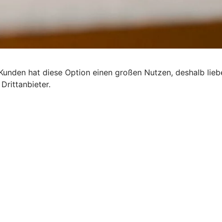
 Kunden hat diese Option einen großen Nutzen, deshalb lie
Drittanbieter.