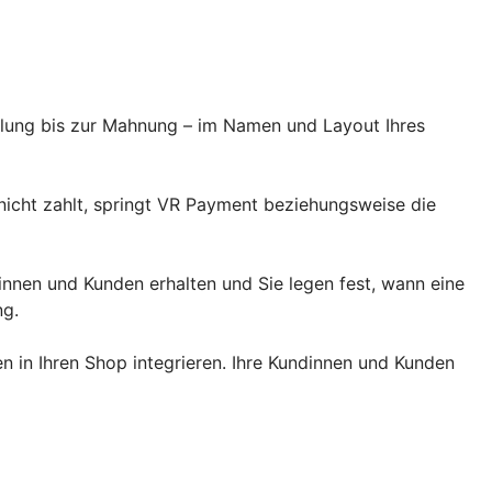
llung bis zur Mahnung – im Namen und Layout Ihres
 nicht zahlt, springt VR Payment beziehungsweise die
dinnen und Kunden erhalten und Sie legen fest, wann eine
ng.
 in Ihren Shop integrieren. Ihre Kundinnen und Kunden