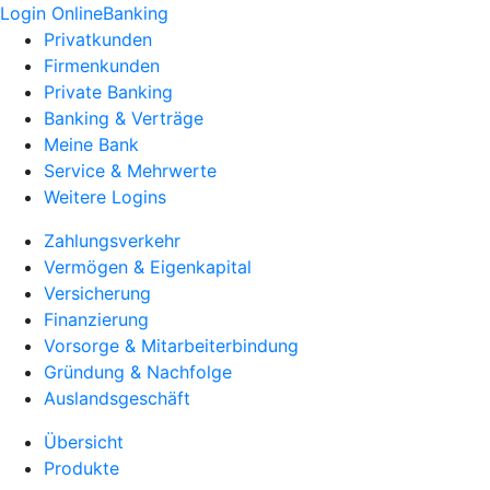
Login OnlineBanking
Privatkunden
Firmenkunden
Private Banking
Banking & Verträge
Meine Bank
Service & Mehrwerte
Weitere Logins
Zahlungsverkehr
Vermögen & Eigenkapital
Versicherung
Finanzierung
Vorsorge & Mitarbeiterbindung
Gründung & Nachfolge
Auslandsgeschäft
Übersicht
Produkte