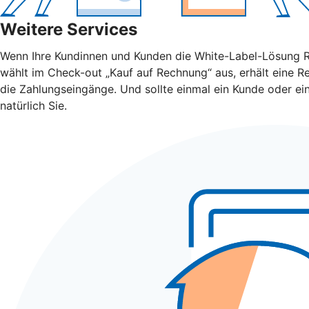
Weitere Services
Wenn Ihre Kundinnen und Kunden die White-Label-Lösung Rec
wählt im Check-out „Kauf auf Rechnung“ aus, erhält eine R
die Zahlungseingänge. Und sollte einmal ein Kunde oder e
natürlich Sie.