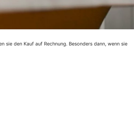
ben sie den Kauf auf Rechnung. Besonders dann, wenn sie