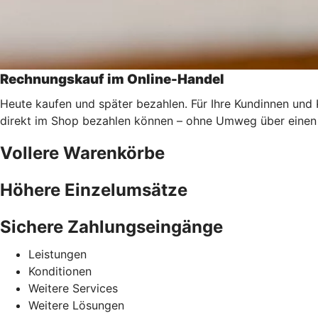
Rechnungskauf im Online-Handel
Heute kaufen und später bezahlen. Für Ihre Kundinnen und
direkt im Shop bezahlen können – ohne Umweg über einen 
Vollere Warenkörbe
Höhere Einzelumsätze
Sichere Zahlungseingänge
Leistungen
Konditionen
Weitere Services
Weitere Lösungen