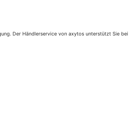
ung. Der Händlerservice von axytos unterstützt Sie bei