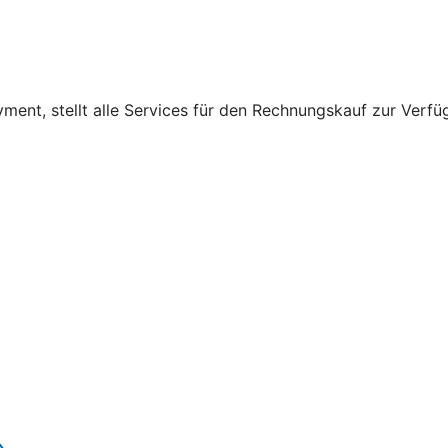
nt, stellt alle Services für den Rechnungskauf zur Verfüg