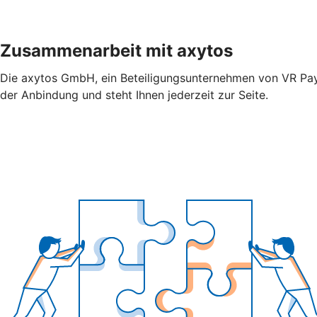
Zusammenarbeit mit axytos
Die axytos GmbH, ein Beteiligungsunternehmen von VR Payme
der Anbindung und steht Ihnen jederzeit zur Seite.