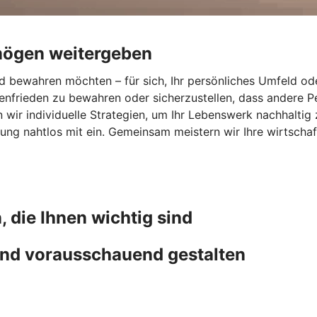
mögen weitergeben
 bewahren möchten – für sich, Ihr persönliches Umfeld ode
ienfrieden zu bewahren oder sicherzustellen, dass andere 
wir individuelle Strategien, um Ihr Lebenswerk nachhaltig 
ng nahtlos mit ein. Gemeinsam meistern wir Ihre wirtschaf
, die Ihnen wichtig sind
nd vorausschauend gestalten