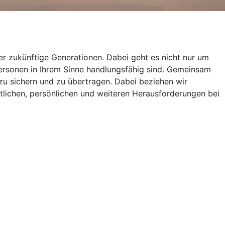
r zukünftige Generationen. Dabei geht es nicht nur um
Personen in Ihrem Sinne handlungsfähig sind. Gemeinsam
zu sichern und zu übertragen. Dabei beziehen wir
tlichen, persönlichen und weiteren Herausforderungen bei