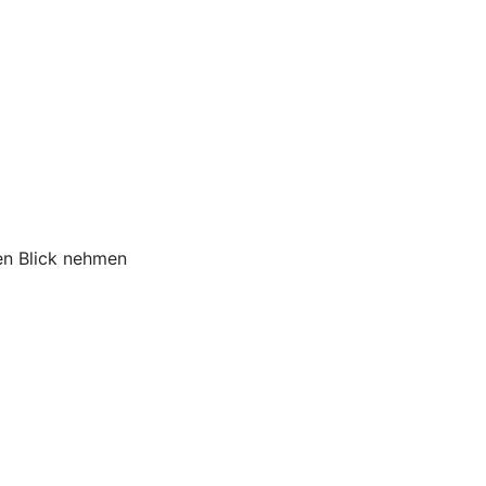
en Blick nehmen