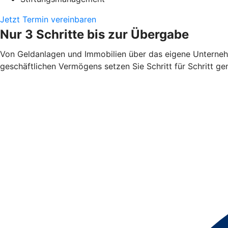
Jetzt Termin vereinbaren
Nur 3 Schritte bis zur Übergabe
Von Geldanlagen und Immobilien über das eigene Unterneh
geschäftlichen Vermögens setzen Sie Schritt für Schritt 