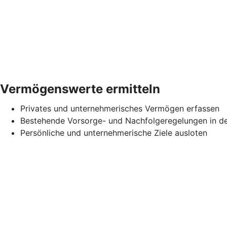
Vermögenswerte ermitteln
Privates und unternehmerisches Vermögen erfassen
Bestehende Vorsorge- und Nachfolgeregelungen in d
Persönliche und unternehmerische Ziele ausloten