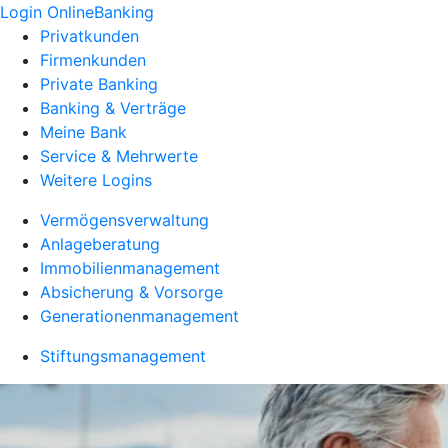
Login OnlineBanking
Privatkunden
Firmenkunden
Private Banking
Banking & Verträge
Meine Bank
Service & Mehrwerte
Weitere Logins
Vermögensverwaltung
Anlageberatung
Immobilienmanagement
Absicherung & Vorsorge
Generationenmanagement
Stiftungsmanagement