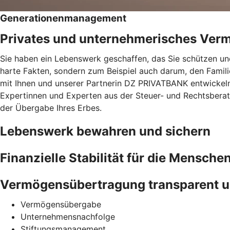
Generationenmanagement
Privates und unternehmerisches Ver
Sie haben ein Lebenswerk geschaffen, das Sie schützen und
harte Fakten, sondern zum Beispiel auch darum, den Famil
mit Ihnen und unserer Partnerin DZ PRIVATBANK entwickeln 
Expertinnen und Experten aus der Steuer- und Rechtsberatu
der Übergabe Ihres Erbes.
Lebenswerk bewahren und sichern
Finanzielle Stabilität für die Menschen
Vermögensübertragung transparent u
Vermögensübergabe
Unternehmensnachfolge
Stiftungsmanagement