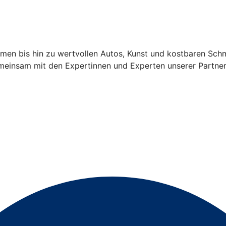
men bis hin zu wertvollen Autos, Kunst und kostbaren Sch
gemeinsam mit den Expertinnen und Experten unserer Partn