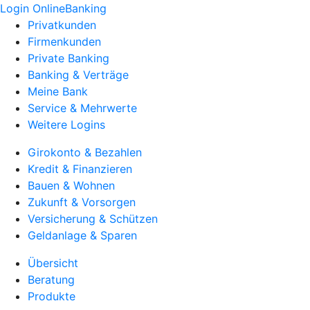
Login OnlineBanking
Privatkunden
Firmenkunden
Private Banking
Banking & Verträge
Meine Bank
Service & Mehrwerte
Weitere Logins
Girokonto & Bezahlen
Kredit & Finanzieren
Bauen & Wohnen
Zukunft & Vorsorgen
Versicherung & Schützen
Geldanlage & Sparen
Übersicht
Beratung
Produkte