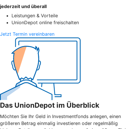
jederzeit und überall
Leistungen & Vorteile
UnionDepot online freischalten
Jetzt Termin vereinbaren
Das UnionDepot im Überblick
Möchten Sie Ihr Geld in Investmentfonds anlegen, einen
größeren Betrag einmalig investieren oder regelmäßig