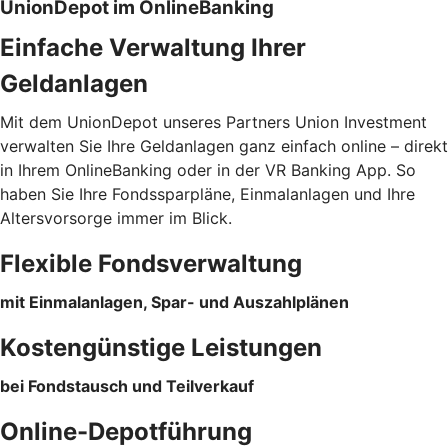
UnionDepot im OnlineBanking
Einfache Verwaltung Ihrer
Geldanlagen
Mit dem UnionDepot unseres Partners Union Investment
verwalten Sie Ihre Geldanlagen ganz einfach online – direkt
in Ihrem OnlineBanking oder in der VR Banking App. So
haben Sie Ihre Fondssparpläne, Einmalanlagen und Ihre
Altersvorsorge immer im Blick.
Flexible Fondsverwaltung
mit Einmalanlagen, Spar- und Auszahlplänen
Kostengünstige Leistungen
bei Fondstausch und Teilverkauf
Online-Depotführung