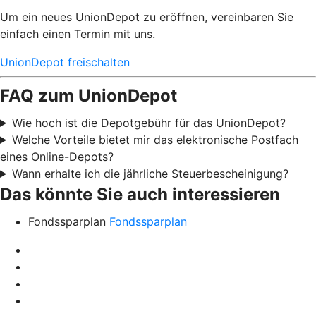
Um ein neues UnionDepot zu eröffnen, vereinbaren Sie
einfach einen Termin mit uns.
UnionDepot freischalten
FAQ zum UnionDepot
Wie hoch ist die Depotgebühr für das UnionDepot?
Welche Vorteile bietet mir das elektronische Postfach
eines Online-Depots?
Wann erhalte ich die jährliche Steuerbescheinigung?
Das könnte Sie auch interessieren
Fondssparplan
Fondssparplan