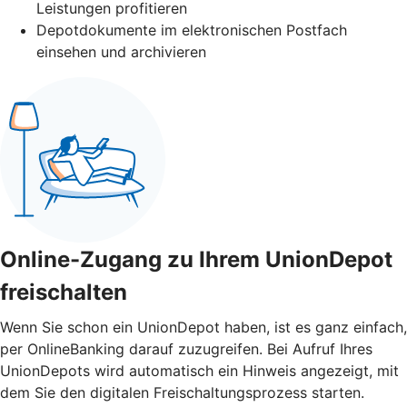
Leistungen profitieren
Depotdokumente im elektronischen Postfach
einsehen und archivieren
Online-Zugang zu Ihrem UnionDepot
freischalten
Wenn Sie schon ein UnionDepot haben, ist es ganz einfach,
per OnlineBanking darauf zuzugreifen. Bei Aufruf Ihres
UnionDepots wird automatisch ein Hinweis angezeigt, mit
dem Sie den digitalen Freischaltungsprozess starten.