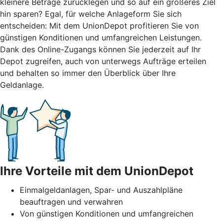
kleinere Beträge zurücklegen und so auf ein größeres Ziel
hin sparen? Egal, für welche Anlageform Sie sich
entscheiden: Mit dem UnionDepot profitieren Sie von
günstigen Konditionen und umfangreichen Leistungen.
Dank des Online-Zugangs können Sie jederzeit auf Ihr
Depot zugreifen, auch von unterwegs Aufträge erteilen
und behalten so immer den Überblick über Ihre
Geldanlage.
Ihre Vorteile mit dem UnionDepot
Einmalgeldanlagen, Spar- und Auszahlpläne
beauftragen und verwahren
Von günstigen Konditionen und umfangreichen