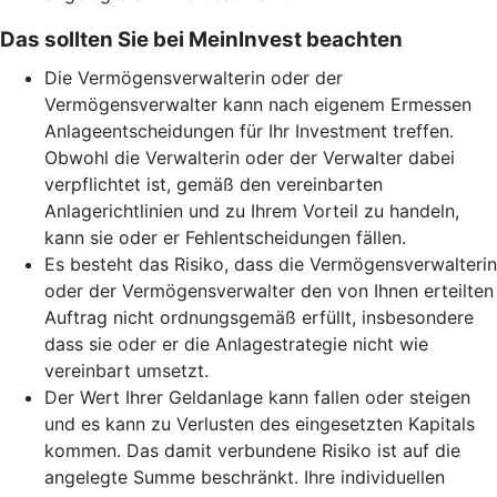
Das sollten Sie bei MeinInvest beachten
Die Vermögensverwalterin oder der
Vermögensverwalter kann nach eigenem Ermessen
Anlageentscheidungen für Ihr Investment treffen.
Obwohl die Verwalterin oder der Verwalter dabei
verpflichtet ist, gemäß den vereinbarten
Anlagerichtlinien und zu Ihrem Vorteil zu handeln,
kann sie oder er Fehlentscheidungen fällen.
Es besteht das Risiko, dass die Vermögensverwalterin
oder der Vermögensverwalter den von Ihnen erteilten
Auftrag nicht ordnungsgemäß erfüllt, insbesondere
dass sie oder er die Anlagestrategie nicht wie
vereinbart umsetzt.
Der Wert Ihrer Geldanlage kann fallen oder steigen
und es kann zu Verlusten des eingesetzten Kapitals
kommen. Das damit verbundene Risiko ist auf die
angelegte Summe beschränkt. Ihre individuellen