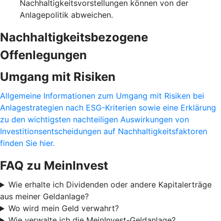
Nachhaltigkeitsvorstellungen können von der
Anlagepolitik abweichen.
Nachhaltigkeitsbezogene
Offenlegungen
Umgang mit Risiken
Allgemeine Informationen zum Umgang mit Risiken bei
Anlagestrategien nach ESG-Kriterien sowie eine Erklärung
zu den wichtigsten nachteiligen Auswirkungen von
Investitionsentscheidungen auf Nachhaltigkeitsfaktoren
finden Sie hier.
FAQ zu MeinInvest
Wie erhalte ich Dividenden oder andere Kapitalerträge
aus meiner Geldanlage?
Wo wird mein Geld verwahrt?
Wie verwalte ich die MeinInvest-Geldanlage?