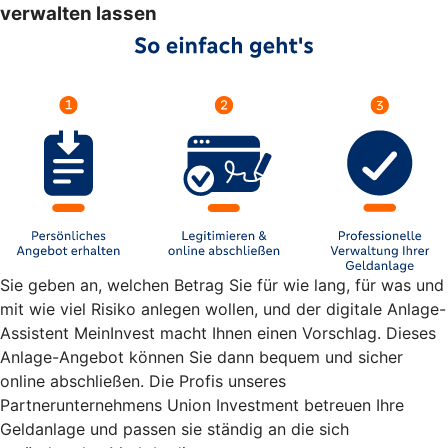
verwalten lassen
Sie geben an, welchen Betrag Sie für wie lang, für was und
mit wie viel Risiko anlegen wollen, und der digitale Anlage-
Assistent MeinInvest macht Ihnen einen Vorschlag. Dieses
Anlage-Angebot können Sie dann bequem und sicher
online abschließen. Die Profis unseres
Partnerunternehmens Union Investment betreuen Ihre
Geldanlage und passen sie ständig an die sich