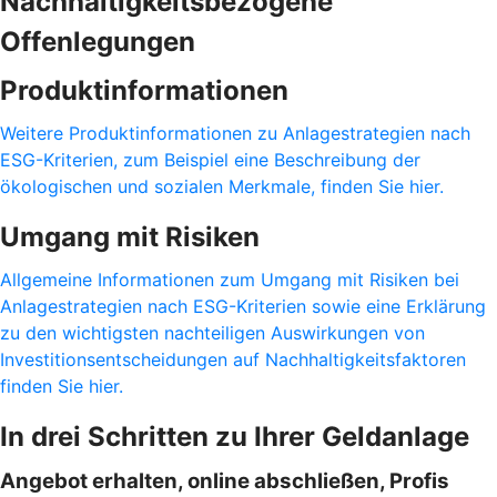
Nachhaltigkeitsbezogene
Offenlegungen
Produktinformationen
Weitere Produktinformationen zu Anlagestrategien nach
ESG-Kriterien, zum Beispiel eine Beschreibung der
ökologischen und sozialen Merkmale, finden Sie hier.
Umgang mit Risiken
Allgemeine Informationen zum Umgang mit Risiken bei
Anlagestrategien nach ESG-Kriterien sowie eine Erklärung
zu den wichtigsten nachteiligen Auswirkungen von
Investitionsentscheidungen auf Nachhaltigkeitsfaktoren
finden Sie hier.
In drei Schritten zu Ihrer Geldanlage
Angebot erhalten, online abschließen, Profis