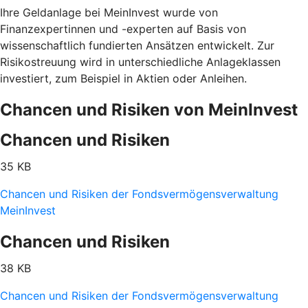
Ihre Geldanlage bei MeinInvest wurde von
Finanzexpertinnen und -experten auf Basis von
wissenschaftlich fundierten Ansätzen entwickelt. Zur
Risikostreuung wird in unterschiedliche Anlageklassen
investiert, zum Beispiel in Aktien oder Anleihen.
Chancen und Risiken von MeinInvest
Chancen und Risiken
35 KB
Chancen und Risiken der Fondsvermögensverwaltung
MeinInvest
Chancen und Risiken
38 KB
Chancen und Risiken der Fondsvermögensverwaltung