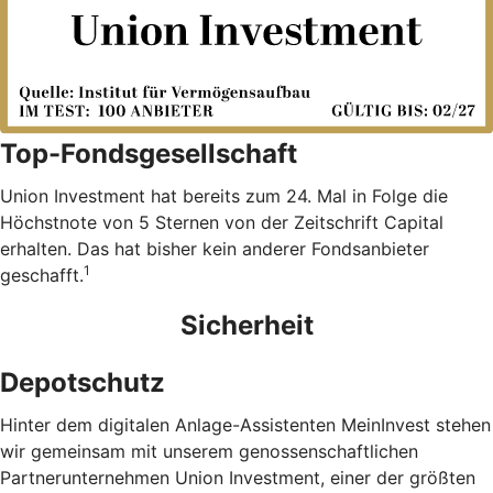
Top-Fondsgesellschaft
Union Investment hat bereits zum 24. Mal in Folge die
Höchstnote von 5 Sternen von der Zeitschrift Capital
erhalten. Das hat bisher kein anderer Fondsanbieter
1
geschafft.
Sicherheit
Depotschutz
Hinter dem digitalen Anlage-Assistenten MeinInvest stehen
wir gemeinsam mit unserem genossenschaftlichen
Partnerunternehmen Union Investment, einer der größten