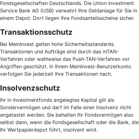
Fondsgesellschaften Deutschlands. Die Union Investment
Service Bank AG (USB) verwahrt Ihre Geldanlage für Sie in
einem Depot. Dort liegen Ihre Fondsanteilsscheine sicher.
Transaktionsschutz
Bei MeinInvest gelten hohe Sicherheitsstandards.
Transaktionen und Aufträge sind durch das mTAN-
Verfahren oder wahlweise das Push-TAN-Verfahren vor
Angriffen geschützt. In Ihrem MeinInvest-Benutzerkonto
verfolgen Sie jederzeit Ihre Transaktionen nach.
Insolvenzschutz
Ihr in Investmentfonds angelegtes Kapital gilt als
Sondervermögen und darf im Falle einer Insolvenz nicht
angetastet werden. Sie behalten Ihr Fondsvermögen also
selbst dann, wenn die Fondsgesellschaft oder die Bank, die
Ihr Wertpapierdepot führt, insolvent wird.