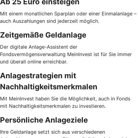
Ab 25 Euro einsteigen
Mit einem monatlichen Sparplan oder einer Einmalanlage –
auch Auszahlungen sind jederzeit möglich.
Zeitgemäße Geldanlage
Der digitale Anlage-Assistent der
Fondsvermögensverwaltung MeinInvest ist für Sie immer
und überall online erreichbar.
Anlagestrategien mit
Nachhaltigkeitsmerkmalen
Mit MeinInvest haben Sie die Möglichkeit, auch in Fonds
mit Nachhaltigkeitsmerkmalen zu investieren.
Persönliche Anlageziele
Ihre Geldanlage setzt sich aus verschiedenen