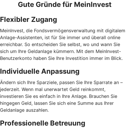
Gute Gründe für MeinInvest
Flexibler Zugang
MeinInvest, die Fondsvermögensverwaltung mit digitalem
Anlage-Assistenten, ist für Sie immer und überall online
erreichbar. So entscheiden Sie selbst, wo und wann Sie
sich um Ihre Geldanlage kümmern. Mit dem MeinInvest-
Benutzerkonto haben Sie Ihre Investition immer im Blick.
Individuelle Anpassung
Ändern sich Ihre Sparziele, passen Sie Ihre Sparrate an –
jederzeit. Wenn mal unerwartet Geld reinkommt,
investieren Sie es einfach in Ihre Anlage. Brauchen Sie
hingegen Geld, lassen Sie sich eine Summe aus Ihrer
Geldanlage auszahlen.
Professionelle Betreuung