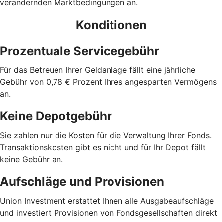
verändernden Marktbedingungen an.
Konditionen
Prozentuale Servicegebühr
Für das Betreuen Ihrer Geldanlage fällt eine jährliche
Gebühr von 0,78 € Prozent Ihres angesparten Vermögens
an.
Keine Depotgebühr
Sie zahlen nur die Kosten für die Verwaltung Ihrer Fonds.
Trans­aktions­kosten gibt es nicht und für Ihr Depot fällt
keine Gebühr an.
Aufschläge und Provisionen
Union Investment erstattet Ihnen alle Ausgabe­auf­schläge
und investiert Provisionen von Fondsgesellschaften direkt