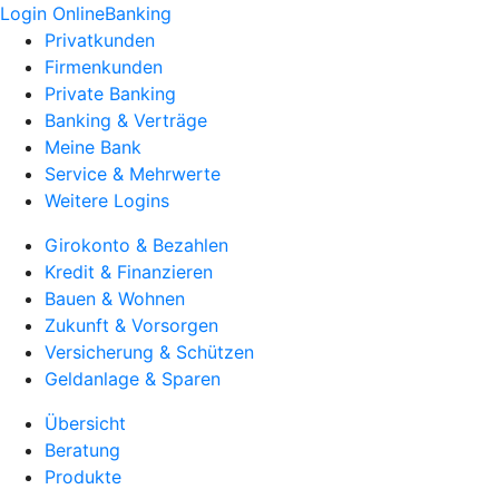
Login OnlineBanking
Privatkunden
Firmenkunden
Private Banking
Banking & Verträge
Meine Bank
Service & Mehrwerte
Weitere Logins
Girokonto & Bezahlen
Kredit & Finanzieren
Bauen & Wohnen
Zukunft & Vorsorgen
Versicherung & Schützen
Geldanlage & Sparen
Übersicht
Beratung
Produkte