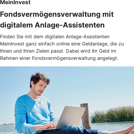
MeinInvest
Fondsvermögensverwaltung mit
digitalem Anlage-Assistenten
Finden Sie mit dem digitalen Anlage-Assistenten
MeinInvest ganz einfach online eine Geldanlage, die zu
Ihnen und Ihren Zielen passt. Dabei wird Ihr Geld im
Rahmen einer Fondsvermögensverwaltung angelegt.