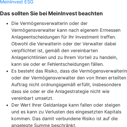
MeinInvest ESG
Das sollten Sie bei MeinInvest beachten
Die Vermögensverwalterin oder der
Vermögensverwalter kann nach eigenem Ermessen
Anlageentscheidungen für Ihr Investment treffen.
Obwohl die Verwalterin oder der Verwalter dabei
verpflichtet ist, gemäß den vereinbarten
Anlagerichtlinien und zu Ihrem Vorteil zu handeln,
kann sie oder er Fehlentscheidungen fällen.
Es besteht das Risiko, dass die Vermögensverwalterin
oder der Vermögensverwalter den von Ihnen erteilten
Auftrag nicht ordnungsgemäß erfüllt, insbesondere
dass sie oder er die Anlagestrategie nicht wie
vereinbart umsetzt.
Der Wert Ihrer Geldanlage kann fallen oder steigen
und es kann zu Verlusten des eingesetzten Kapitals
kommen. Das damit verbundene Risiko ist auf die
angelegte Summe beschränkt.