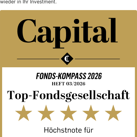
wieder in Ihr Investment.