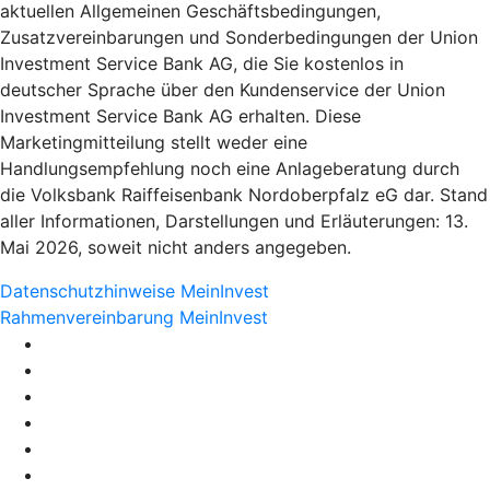
aktuellen Allgemeinen Geschäftsbedingungen,
Zusatzvereinbarungen und Sonderbedingungen der Union
Investment Service Bank AG, die Sie kostenlos in
deutscher Sprache über den Kundenservice der Union
Investment Service Bank AG erhalten. Diese
Marketingmitteilung stellt weder eine
Handlungsempfehlung noch eine Anlageberatung durch
die Volksbank Raiffeisenbank Nordoberpfalz eG dar. Stand
aller Informationen, Darstellungen und Erläuterungen: 13.
Mai 2026, soweit nicht anders angegeben.
Datenschutzhinweise MeinInvest
Rahmenvereinbarung MeinInvest