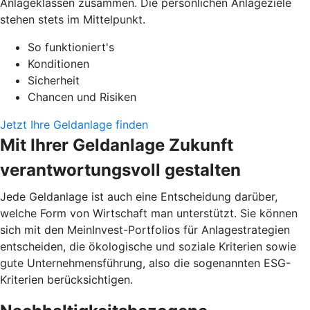
Anlageklassen zusammen. Die persönlichen Anlageziele
stehen stets im Mittelpunkt.
So funktioniert's
Konditionen
Sicherheit
Chancen und Risiken
Jetzt Ihre Geldanlage finden
Mit Ihrer Geldanlage Zukunft
verantwortungsvoll gestalten
Jede Geldanlage ist auch eine Entscheidung darüber,
welche Form von Wirtschaft man unterstützt. Sie können
sich mit den MeinInvest-Portfolios für Anlagestrategien
entscheiden, die ökologische und soziale Kriterien sowie
gute Unternehmensführung, also die sogenannten ESG-
Kriterien berücksichtigen.