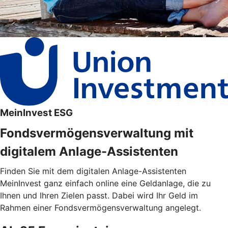
MeinInvest ESG
Fondsvermögensverwaltung mit
digitalem Anlage-Assistenten
Finden Sie mit dem digitalen Anlage-Assistenten
MeinInvest ganz einfach online eine Geldanlage, die zu
Ihnen und Ihren Zielen passt. Dabei wird Ihr Geld im
Rahmen einer Fondsvermögensverwaltung angelegt.