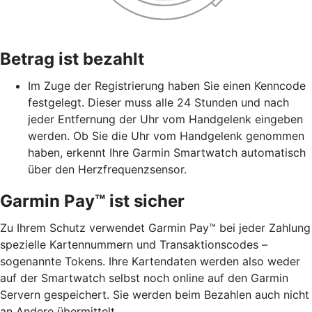
Betrag ist bezahlt
Im Zuge der Registrierung haben Sie einen Kenncode
festgelegt. Dieser muss alle 24 Stunden und nach
jeder Entfernung der Uhr vom Handgelenk eingeben
werden. Ob Sie die Uhr vom Handgelenk genommen
haben, erkennt Ihre Garmin Smartwatch automatisch
über den Herzfrequenzsensor.
Garmin Pay™ ist sicher
Zu Ihrem Schutz verwendet Garmin Pay™ bei jeder Zahlung
spezielle Kartennummern und Transaktionscodes –
sogenannte Tokens. Ihre Kartendaten werden also weder
auf der Smartwatch selbst noch online auf den Garmin
Servern gespeichert. Sie werden beim Bezahlen auch nicht
an Andere übermittelt.