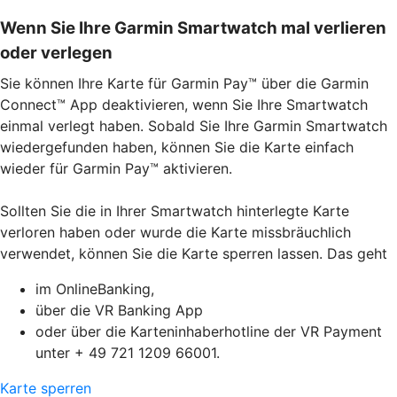
Wenn Sie Ihre Garmin Smartwatch mal verlieren
oder verlegen
Sie können Ihre Karte für Garmin Pay™ über die Garmin
Connect™ App deaktivieren, wenn Sie Ihre Smartwatch
einmal verlegt haben. Sobald Sie Ihre Garmin Smartwatch
wiedergefunden haben, können Sie die Karte einfach
wieder für Garmin Pay™ aktivieren.
Sollten Sie die in Ihrer Smartwatch hinterlegte Karte
verloren haben oder wurde die Karte missbräuchlich
verwendet, können Sie die Karte sperren lassen. Das geht
im OnlineBanking,
über die VR Banking App
oder über die Karteninhaberhotline der VR Payment
unter + 49 721 1209 66001.
Karte sperren