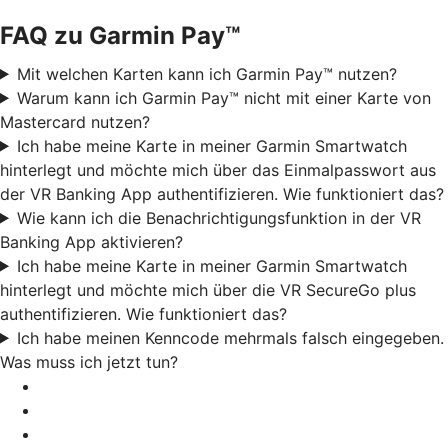
FAQ zu Garmin Pay™
Mit welchen Karten kann ich Garmin Pay™ nutzen?
Warum kann ich Garmin Pay™ nicht mit einer Karte von
Mastercard nutzen?
Ich habe meine Karte in meiner Garmin Smartwatch
hinterlegt und möchte mich über das Einmalpasswort aus
der VR Banking App authentifizieren. Wie funktioniert das?
Wie kann ich die Benachrichtigungsfunktion in der VR
Banking App aktivieren?
Ich habe meine Karte in meiner Garmin Smartwatch
hinterlegt und möchte mich über die VR SecureGo plus
authentifizieren. Wie funktioniert das?
Ich habe meinen Kenncode mehrmals falsch eingegeben.
Was muss ich jetzt tun?