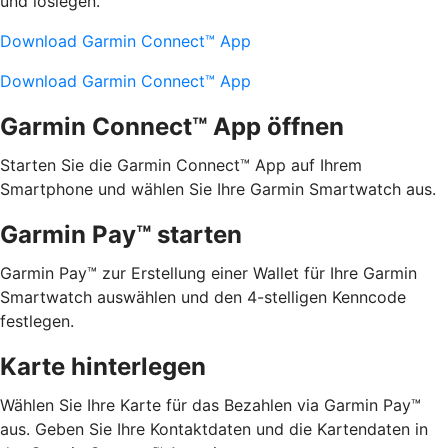
und loslegen.
Download Garmin Connect™ App
Download Garmin Connect™ App
Garmin Connect™ App öffnen
Starten Sie die Garmin Connect™ App auf Ihrem
Smartphone und wählen Sie Ihre Garmin Smartwatch aus.
Garmin Pay™ starten
Garmin Pay™ zur Erstellung einer Wallet für Ihre Garmin
Smartwatch auswählen und den 4-stelligen Kenncode
festlegen.
Karte hinterlegen
Wählen Sie Ihre Karte für das Bezahlen via Garmin Pay™
aus. Geben Sie Ihre Kontaktdaten und die Kartendaten in