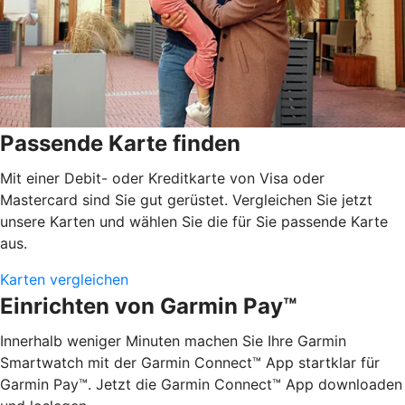
Passende Karte finden
Mit einer Debit- oder Kreditkarte von Visa oder
Mastercard sind Sie gut gerüstet. Vergleichen Sie jetzt
unsere Karten und wählen Sie die für Sie passende Karte
aus.
Karten vergleichen
Einrichten von Garmin Pay™
Innerhalb weniger Minuten machen Sie Ihre Garmin
Smartwatch mit der Garmin Connect™ App startklar für
Garmin Pay™. Jetzt die Garmin Connect™ App downloaden