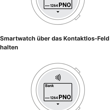
Smartwatch über das Kontaktlos-Feld
halten