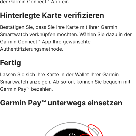
der Garmin Connect™ App ein.
Hinterlegte Karte verifizieren
Bestätigen Sie, dass Sie Ihre Karte mit Ihrer Garmin
Smartwatch verknüpfen möchten. Wählen Sie dazu in der
Garmin Connect™ App Ihre gewünschte
Authentifizierungsmethode.
Fertig
Lassen Sie sich Ihre Karte in der Wallet Ihrer Garmin
Smartwatch anzeigen. Ab sofort können Sie bequem mit
Garmin Pay™ bezahlen.
Garmin Pay™ unterwegs einsetzen