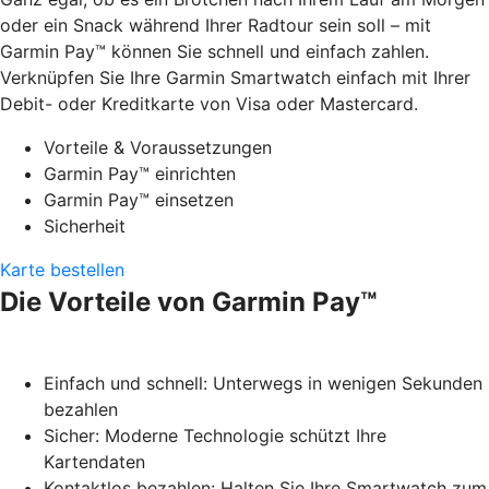
oder ein Snack während Ihrer Radtour sein soll – mit
Garmin Pay™ können Sie schnell und einfach zahlen.
Verknüpfen Sie Ihre Garmin Smartwatch einfach mit Ihrer
Debit- oder Kreditkarte von Visa oder Mastercard.
Vorteile & Voraussetzungen
Garmin Pay™ einrichten
Garmin Pay™ einsetzen
Sicherheit
Karte bestellen
Die Vorteile von Garmin Pay™
Einfach und schnell: Unterwegs in wenigen Sekunden
bezahlen
Sicher: Moderne Technologie schützt Ihre
Kartendaten
Kontaktlos bezahlen: Halten Sie Ihre Smartwatch zum