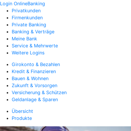
Login OnlineBanking
Privatkunden
Firmenkunden
Private Banking
Banking & Verträge
Meine Bank
Service & Mehrwerte
Weitere Logins
Girokonto & Bezahlen
Kredit & Finanzieren
Bauen & Wohnen
Zukunft & Vorsorgen
Versicherung & Schützen
Geldanlage & Sparen
Übersicht
Produkte