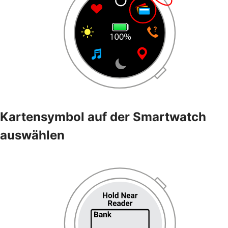
Kartensymbol auf der Smartwatch
auswählen