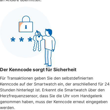
Der Kenncode sorgt für Sicherheit
Für Transaktionen geben Sie den selbstdefinierten
Kenncode auf der Smartwatch ein, der anschließend für 24
Stunden hinterlegt ist. Erkennt die Smartwatch über den
Herzfrequenzsensor, dass Sie die Uhr vom Handgelenk
genommen haben, muss der Kenncode erneut eingegeben
werden.