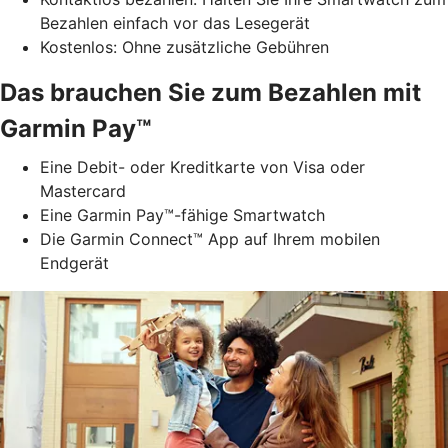
Bezahlen einfach vor das Lesegerät
Kostenlos: Ohne zusätzliche Gebühren
Das brauchen Sie zum Bezahlen mit
Garmin Pay™
Eine Debit- oder Kreditkarte von Visa oder
Mastercard
Eine Garmin Pay™-fähige Smartwatch
Die Garmin Connect™ App auf Ihrem mobilen
Endgerät