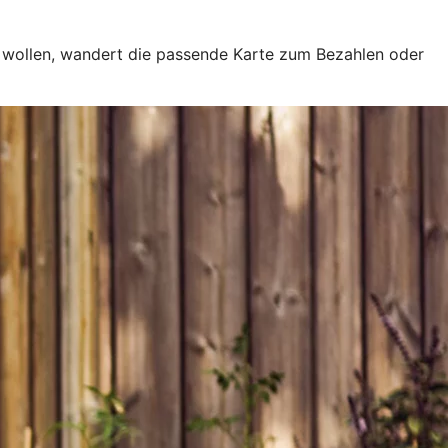
e wollen, wandert die passende Karte zum Bezahlen oder