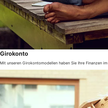
Girokonto
Mit unseren Girokontomodellen haben Sie Ihre Finanzen im 