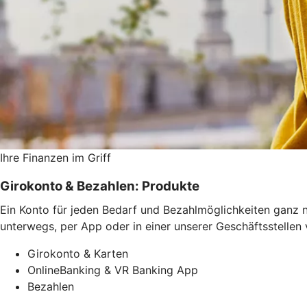
Ihre Finanzen im Griff
Girokonto & Bezahlen: Produkte
Ein Konto für jeden Bedarf und Bezahlmöglichkeiten ganz n
unterwegs, per App oder in einer unserer Geschäftsstellen
Girokonto & Karten
OnlineBanking & VR Banking App
Bezahlen