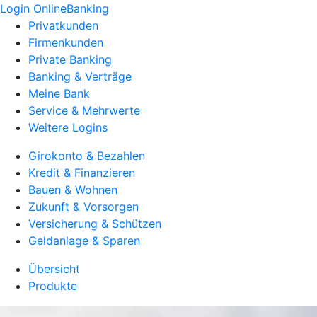
Login OnlineBanking
Privatkunden
Firmenkunden
Private Banking
Banking & Verträge
Meine Bank
Service & Mehrwerte
Weitere Logins
Girokonto & Bezahlen
Kredit & Finanzieren
Bauen & Wohnen
Zukunft & Vorsorgen
Versicherung & Schützen
Geldanlage & Sparen
Übersicht
Produkte