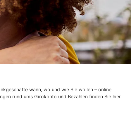
ankgeschäfte wann, wo und wie Sie wollen – online,
ungen rund ums Girokonto und Bezahlen finden Sie hier.