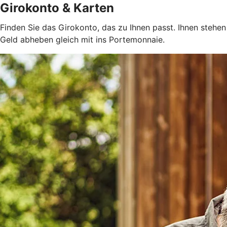
Girokonto & Karten
Finden Sie das Girokonto, das zu Ihnen passt. Ihnen steh
Geld abheben gleich mit ins Portemonnaie.