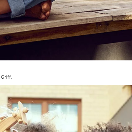
Griff.