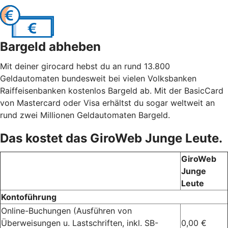
Bargeld abheben
Mit deiner girocard hebst du an rund 13.800
Geldautomaten bundesweit bei vielen Volksbanken
Raiffeisenbanken kostenlos Bargeld ab. Mit der BasicCard
von Mastercard oder Visa erhältst du sogar weltweit an
rund zwei Millionen Geldautomaten Bargeld.
Das kostet das GiroWeb Junge Leute.
GiroWeb
Junge
Leute
Kontoführung
Online-Buchungen (Ausführen von
Überweisungen u. Lastschriften, inkl. SB-
0,00 €