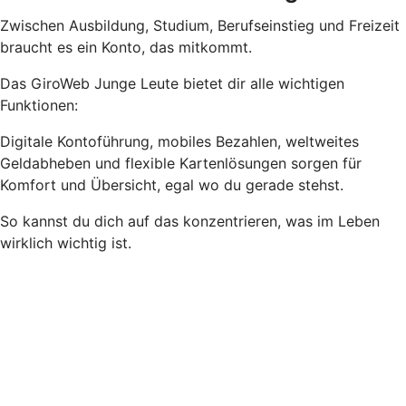
Zwischen Ausbildung, Studium, Berufseinstieg und Freizeit
braucht es ein Konto, das mitkommt.
Das GiroWeb Junge Leute bietet dir alle wichtigen
Funktionen:
Digitale Kontoführung, mobiles Bezahlen, weltweites
Geldabheben und flexible Kartenlösungen sorgen für
Komfort und Übersicht, egal wo du gerade stehst.
So kannst du dich auf das konzentrieren, was im Leben
wirklich wichtig ist.