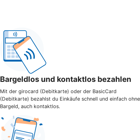
Bargeldlos und kontaktlos bezahlen
Mit der girocard (Debitkarte) oder der BasicCard
(Debitkarte) bezahlst du Einkäufe schnell und einfach ohne
Bargeld, auch kontaktlos.