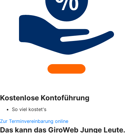
Kostenlose Kontoführung
So viel kostet's
Zur Terminvereinbarung online
Das kann das GiroWeb Junge Leute.