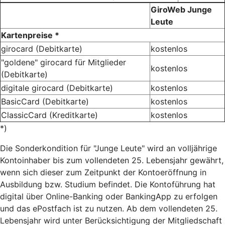
GiroWeb Junge
Leute
Kartenpreise *
girocard (Debitkarte)
kostenlos
"goldene" girocard für Mitglieder
kostenlos
(Debitkarte)
digitale girocard (Debitkarte)
kostenlos
BasicCard (Debitkarte)
kostenlos
ClassicCard (Kreditkarte)
kostenlos
*)
Die Sonderkondition für "Junge Leute" wird an volljährige
Kontoinhaber bis zum vollendeten 25. Lebensjahr gewährt,
wenn sich dieser zum Zeitpunkt der Kontoeröffnung in
Ausbildung bzw. Studium befindet. Die Kontoführung hat
digital über Online-Banking oder BankingApp zu erfolgen
und das ePostfach ist zu nutzen. Ab dem vollendeten 25.
Lebensjahr wird unter Berücksichtigung der Mitgliedschaft