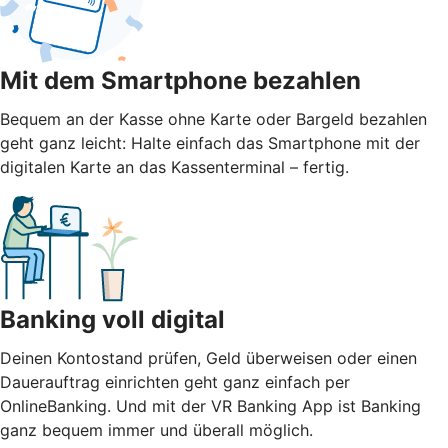
Mit dem Smartphone bezahlen
Bequem an der Kasse ohne Karte oder Bargeld bezahlen
geht ganz leicht: Halte einfach das Smartphone mit der
digitalen Karte an das Kassenterminal – fertig.
Banking voll digital
Deinen Kontostand prüfen, Geld überweisen oder einen
Dauerauftrag einrichten geht ganz einfach per
OnlineBanking. Und mit der VR Banking App ist Banking
ganz bequem immer und überall möglich.