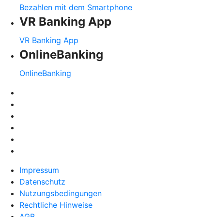
Bezahlen mit dem Smartphone
VR Banking App
VR Banking App
OnlineBanking
OnlineBanking
Impressum
Datenschutz
Nutzungsbedingungen
Rechtliche Hinweise
AGB