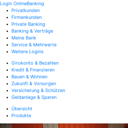
Login OnlineBanking
Privatkunden
Firmenkunden
Private Banking
Banking & Verträge
Meine Bank
Service & Mehrwerte
Weitere Logins
Girokonto & Bezahlen
Kredit & Finanzieren
Bauen & Wohnen
Zukunft & Vorsorgen
Versicherung & Schützen
Geldanlage & Sparen
Übersicht
Produkte