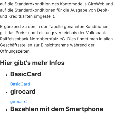
auf die Standardkondition des Kontomodells GiroWeb und
auf die Standardkonditionen für die Ausgabe von Debit-
und Kreditkarten umgestellt.
Ergänzend zu den in der Tabelle genannten Konditionen
gilt das Preis- und Leistungsverzeichnis der Volksbank
Raiffeisenbank Nordoberpfalz eG. Dies findet man in allen
Geschäftsstellen zur Einsichtnahme während der
Öffnungszeiten.
Hier gibt's mehr Infos
BasicCard
BasicCard
girocard
girocard
Bezahlen mit dem Smartphone