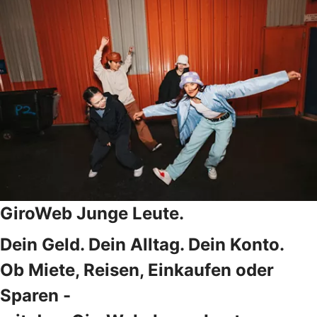
GiroWeb Junge Leute.
Dein Geld. Dein Alltag. Dein Konto.
Ob Miete, Reisen, Einkaufen oder
Sparen -