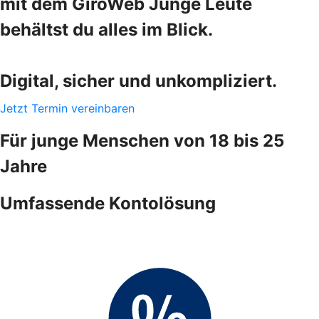
mit dem GiroWeb Junge Leute
behältst du alles im Blick.
Digital, sicher und unkompliziert.
Jetzt Termin vereinbaren
Für junge Menschen von 18 bis 25
Jahre
Umfassende Kontolösung