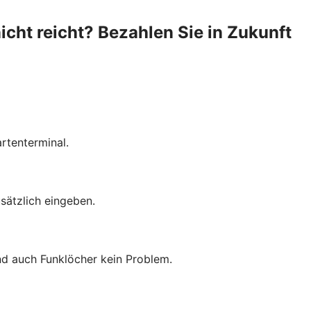
cht reicht? Bezahlen Sie in Zukunft
rtenterminal.
sätzlich eingeben.
ind auch Funklöcher kein Problem.