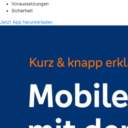
Voraussetzungen
Sicherheit
Jetzt App herunterladen