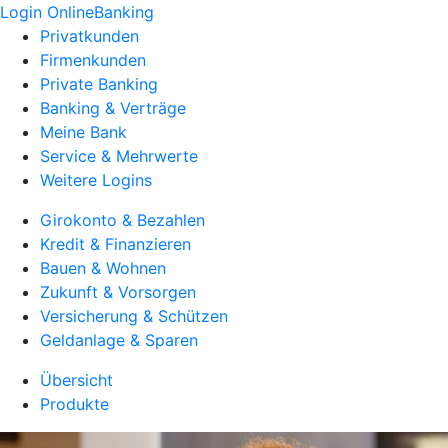
Login OnlineBanking
Privatkunden
Firmenkunden
Private Banking
Banking & Verträge
Meine Bank
Service & Mehrwerte
Weitere Logins
Girokonto & Bezahlen
Kredit & Finanzieren
Bauen & Wohnen
Zukunft & Vorsorgen
Versicherung & Schützen
Geldanlage & Sparen
Übersicht
Produkte