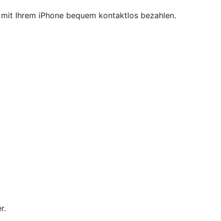
ie mit Ihrem iPhone bequem kontaktlos bezahlen.
r.