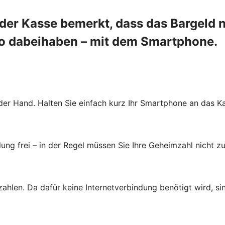
er Kasse bemerkt, dass das Bargeld ni
so dabeihaben – mit dem Smartphone.
der Hand. Halten Sie einfach kurz Ihr Smartphone an das Ka
ung frei – in der Regel müssen Sie Ihre Geheimzahl nicht zu
zahlen. Da dafür keine Internetverbindung benötigt wird, s