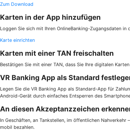
Zum Download
Karten in der App hinzufügen
Loggen Sie sich mit Ihren OnlineBanking-Zugangsdaten in de
Karte einrichten
Karten mit einer TAN freischalten
Bestätigen Sie mit einer TAN, dass Sie Ihre digitalen Kar
VR Banking App als Standard festlege
Legen Sie die VR Banking App als Standard-App für Zahlun
Android-Gerät durch einfaches Entsperren des Smartphone
An diesen Akzeptanzzeichen erkennen
In Geschäften, an Tankstellen, im öffentlichen Nahverkehr
mobil bezahlen.