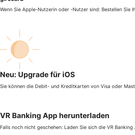
Wenn Sie Apple-Nutzerin oder -Nutzer sind: Bestellen Sie 
Neu: Upgrade für iOS
Sie können die Debit- und Kreditkarten von Visa oder Mas
VR Banking App herunterladen
Falls noch nicht geschehen: Laden Sie sich die VR Banking