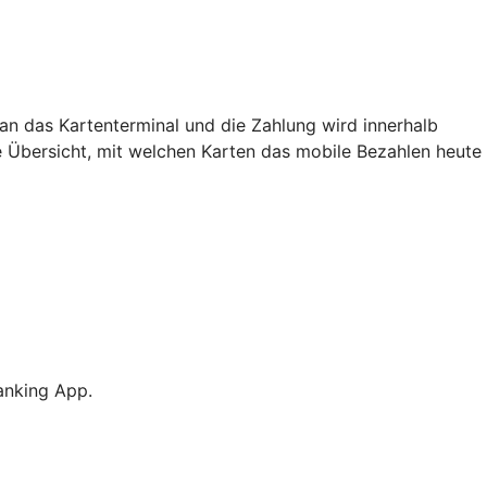
an das Kartenterminal und die Zahlung wird innerhalb
e Übersicht, mit welchen Karten das mobile Bezahlen heute
anking App.