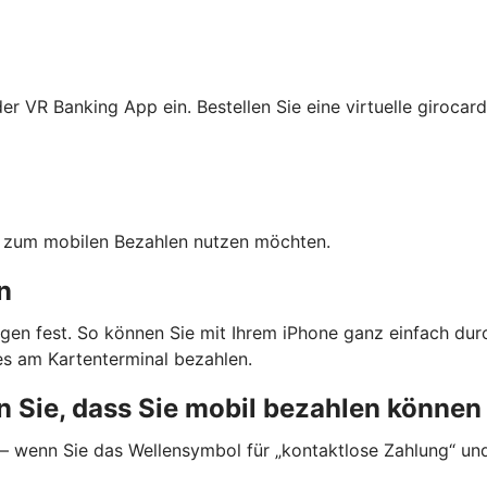
r VR Banking App ein. Bestellen Sie eine virtuelle girocard
ten zum mobilen Bezahlen nutzen möchten.
n
gen fest. So können Sie mit Ihrem iPhone ganz einfach dur
s am Kartenterminal bezahlen.
 Sie, dass Sie mobil bezahlen können
 — wenn Sie das Wellensymbol für „kontaktlose Zahlung“ un