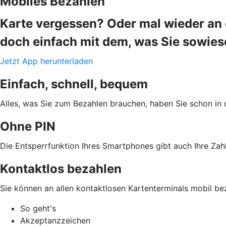
Mobiles Bezahlen
Karte vergessen? Oder mal wieder an d
doch einfach mit dem, was Sie sowie
Jetzt App herunterladen
Einfach, schnell, bequem
Alles, was Sie zum Bezahlen brauchen, haben Sie schon in 
Ohne PIN
Die Entsperrfunktion Ihres Smartphones gibt auch Ihre Zahl
Kontaktlos bezahlen
Sie können an allen kontaktlosen Kartenterminals mobil be
So geht's
Akzeptanzzeichen