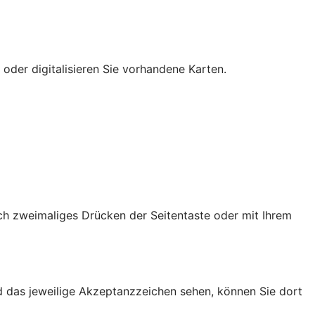
 oder digitalisieren Sie vorhandene Karten.
ch zweimaliges Drücken der Seitentaste oder mit Ihrem
d das jeweilige Akzeptanzzeichen sehen, können Sie dort