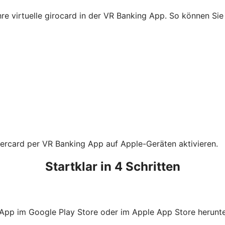
Ihre virtuelle girocard in der VR Banking App. So können S
tercard per VR Banking App auf Apple-Geräten aktivieren.
Startklar in 4 Schritten
 App im Google Play Store oder im Apple App Store herunte