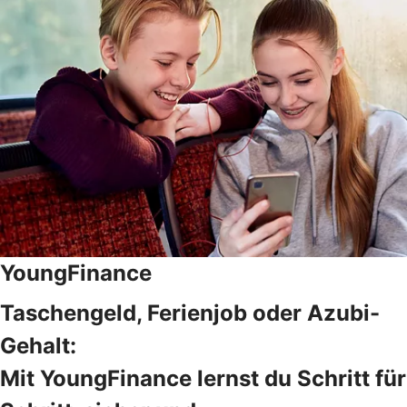
YoungFinance
Taschengeld, Ferienjob oder Azubi-
Gehalt:
Mit YoungFinance lernst du Schritt für