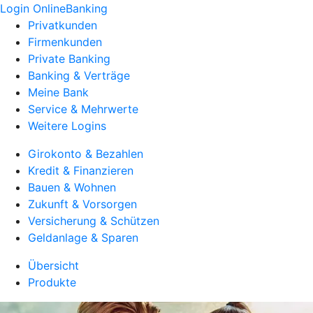
Login OnlineBanking
Privatkunden
Firmenkunden
Private Banking
Banking & Verträge
Meine Bank
Service & Mehrwerte
Weitere Logins
Girokonto & Bezahlen
Kredit & Finanzieren
Bauen & Wohnen
Zukunft & Vorsorgen
Versicherung & Schützen
Geldanlage & Sparen
Übersicht
Produkte