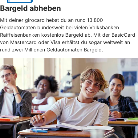
Bargeld abheben
Mit deiner girocard hebst du an rund 13.800
Geldautomaten bundesweit bei vielen Volksbanken
Raiffeisenbanken kostenlos Bargeld ab. Mit der BasicCard
von Mastercard oder Visa erhältst du sogar weltweit an
rund zwei Millionen Geldautomaten Bargeld.