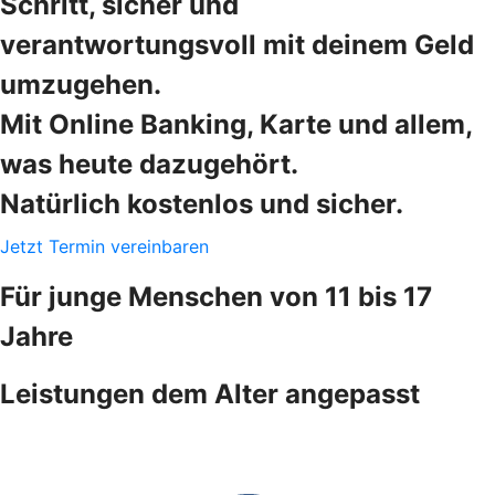
Schritt, sicher und
verantwortungsvoll mit deinem Geld
umzugehen.
Mit Online Banking, Karte und allem,
was heute dazugehört.
Natürlich kostenlos und sicher.
Jetzt Termin vereinbaren
Für junge Menschen von 11 bis 17
Jahre
Leistungen dem Alter angepasst