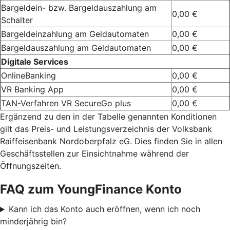
Bargeldein- bzw. Bargeldauszahlung am
0,00 €
Schalter
Bargeldeinzahlung am Geldautomaten
0,00 €
Bargeldauszahlung am Geldautomaten
0,00 €
Digitale Services
OnlineBanking
0,00 €
VR Banking App
0,00 €
TAN-Verfahren VR SecureGo plus
0,00 €
Ergänzend zu den in der Tabelle genannten Konditionen
gilt das Preis- und Leistungsverzeichnis der Volksbank
Raiffeisenbank Nordoberpfalz eG. Dies finden Sie in allen
Geschäftsstellen zur Einsichtnahme während der
Öffnungszeiten.
FAQ zum YoungFinance Konto
Kann ich das Konto auch eröffnen, wenn ich noch
minderjährig bin?