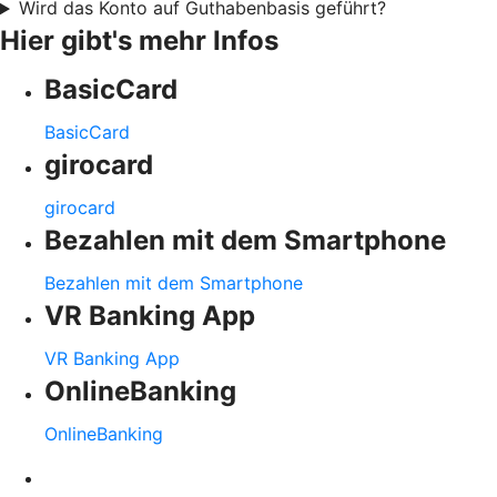
Wird das Konto auf Guthabenbasis geführt?
Hier gibt's mehr Infos
BasicCard
BasicCard
girocard
girocard
Bezahlen mit dem Smartphone
Bezahlen mit dem Smartphone
VR Banking App
VR Banking App
OnlineBanking
OnlineBanking