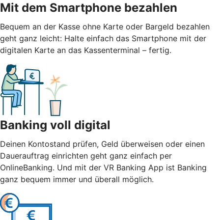
Mit dem Smartphone bezahlen
Bequem an der Kasse ohne Karte oder Bargeld bezahlen
geht ganz leicht: Halte einfach das Smartphone mit der
digitalen Karte an das Kassenterminal – fertig.
Banking voll digital
Deinen Kontostand prüfen, Geld überweisen oder einen
Dauerauftrag einrichten geht ganz einfach per
OnlineBanking. Und mit der VR Banking App ist Banking
ganz bequem immer und überall möglich.