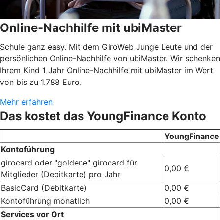
Online-Nachhilfe mit ubiMaster
Schule ganz easy. Mit dem GiroWeb Junge Leute und der
persönlichen Online-Nachhilfe von ubiMaster. Wir schenken
Ihrem Kind 1 Jahr Online-Nachhilfe mit ubiMaster im Wert
von bis zu 1.788 Euro.
Mehr erfahren
Das kostet das YoungFinance Konto
YoungFinance
Kontoführung
girocard oder "goldene" girocard für
0,00 €
Mitglieder (Debitkarte) pro Jahr
BasicCard (Debitkarte)
0,00 €
Kontoführung monatlich
0,00 €
Services vor Ort