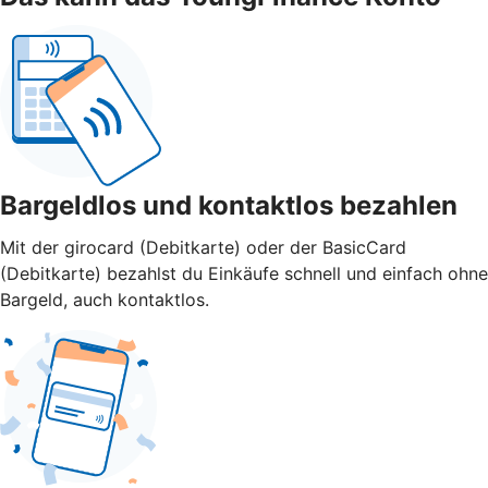
Bargeldlos und kontaktlos bezahlen
Mit der girocard (Debitkarte) oder der BasicCard
(Debitkarte) bezahlst du Einkäufe schnell und einfach ohne
Bargeld, auch kontaktlos.