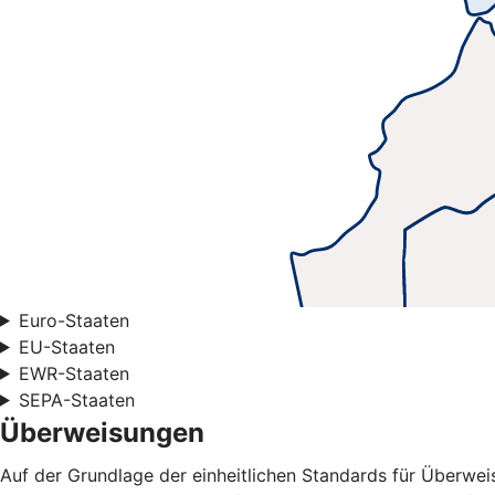
Euro-Staaten
EU-Staaten
EWR-Staaten
SEPA-Staaten
Überweisungen
Auf der Grundlage der einheitlichen Standards für Überwe