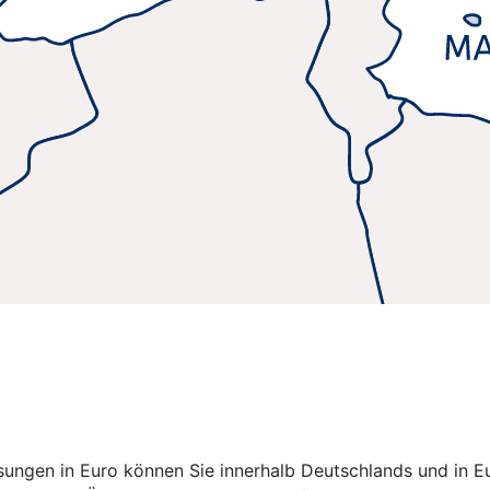
isungen in Euro können Sie innerhalb Deutschlands und in