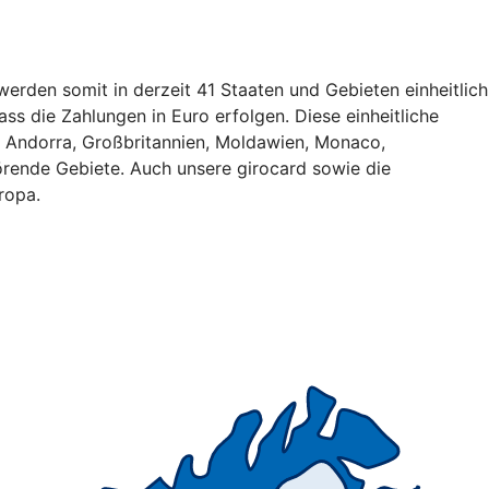
erden somit in derzeit 41 Staaten und Gebieten einheitlich
ss die Zahlungen in Euro erfolgen. Diese einheitliche
, Andorra, Großbritannien, Moldawien, Monaco,
rende Gebiete. Auch unsere girocard sowie die
ropa.