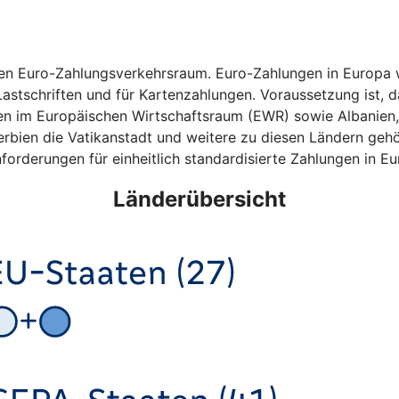
hen Euro-Zahlungsverkehrsraum. Euro-Zahlungen in Europa w
astschriften und für Kartenzahlungen. Voraussetzung ist, da
ten im Europäischen Wirtschaftsraum (EWR) sowie Albanien
bien die Vatikanstadt und weitere zu diesen Ländern gehö
forderungen für einheitlich standardisierte Zahlungen in Eu
Länderübersicht