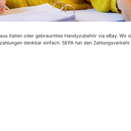
el aus Italien oder gebrauchtes Handyzubehör via eBay. Wir
zahlungen denkbar einfach. SEPA hat den Zahlungsverkehr i