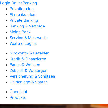
Login OnlineBanking
Privatkunden
Firmenkunden
Private Banking
Banking & Verträge
Meine Bank
Service & Mehrwerte
Weitere Logins
Girokonto & Bezahlen
Kredit & Finanzieren
Bauen & Wohnen
Zukunft & Vorsorgen
Versicherung & Schützen
Geldanlage & Sparen
Übersicht
Produkte