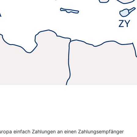
 Europa einfach Zahlungen an einen Zahlungsempfänger