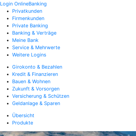
Login OnlineBanking
Privatkunden
Firmenkunden
Private Banking
Banking & Verträge
Meine Bank
Service & Mehrwerte
Weitere Logins
Girokonto & Bezahlen
Kredit & Finanzieren
Bauen & Wohnen
Zukunft & Vorsorgen
Versicherung & Schützen
Geldanlage & Sparen
Übersicht
Produkte