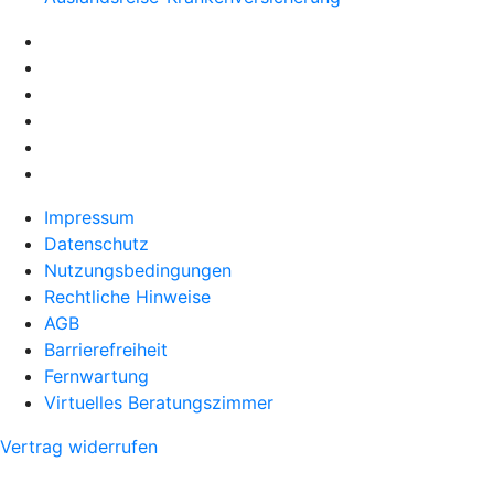
Impressum
Datenschutz
Nutzungsbedingungen
Rechtliche Hinweise
AGB
Barrierefreiheit
Fernwartung
Virtuelles Beratungszimmer
Vertrag widerrufen