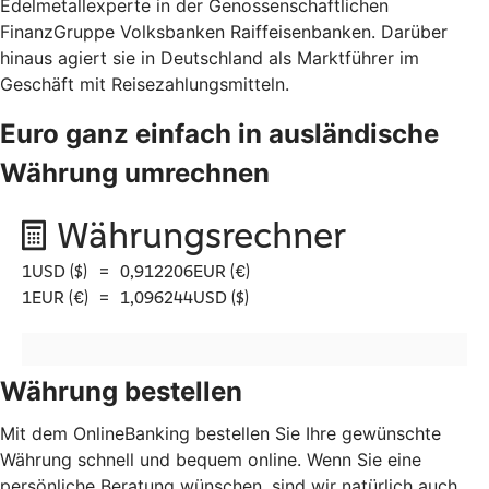
Edelmetallexperte in der Genossenschaftlichen
FinanzGruppe Volksbanken Raiffeisenbanken. Darüber
hinaus agiert sie in Deutschland als Marktführer im
Geschäft mit Reisezahlungsmitteln.
Euro ganz einfach in ausländische
Währung umrechnen
Währung bestellen
Mit dem OnlineBanking bestellen Sie Ihre gewünschte
Währung schnell und bequem online. Wenn Sie eine
persönliche Beratung wünschen, sind wir natürlich auch