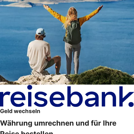
Geld wechseln
Währung umrechnen und für Ihre
Reise bestellen