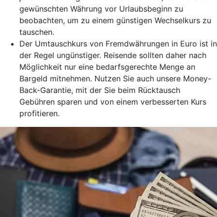
gewünschten Währung vor Urlaubsbeginn zu
beobachten, um zu einem günstigen Wechselkurs zu
tauschen.
Der Umtauschkurs von Fremdwährungen in Euro ist in
der Regel ungünstiger. Reisende sollten daher nach
Möglichkeit nur eine bedarfsgerechte Menge an
Bargeld mitnehmen. Nutzen Sie auch unsere Money-
Back-Garantie, mit der Sie beim Rücktausch
Gebühren sparen und von einem verbesserten Kurs
profitieren.