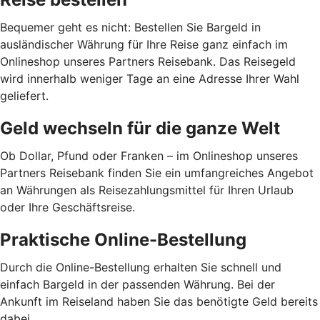
Bequemer geht es nicht: Bestellen Sie Bargeld in
ausländischer Währung für Ihre Reise ganz einfach im
Onlineshop unseres Partners Reisebank. Das Reisegeld
wird innerhalb weniger Tage an eine Adresse Ihrer Wahl
geliefert.
Geld wechseln für die ganze Welt
Ob Dollar, Pfund oder Franken – im Onlineshop unseres
Partners Reisebank finden Sie ein umfangreiches Angebot
an Währungen als Reisezahlungsmittel für Ihren Urlaub
oder Ihre Geschäftsreise.
Praktische Online-Bestellung
Durch die Online-Bestellung erhalten Sie schnell und
einfach Bargeld in der passenden Währung. Bei der
Ankunft im Reiseland haben Sie das benötigte Geld bereits
dabei.