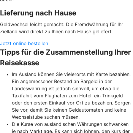
Lieferung nach Hause
Geldwechsel leicht gemacht: Die Fremdwährung für Ihr
Zielland wird direkt zu Ihnen nach Hause geliefert.
Jetzt online bestellen
Tipps für die Zusammenstellung Ihrer
Reisekasse
Im Ausland können Sie vielerorts mit Karte bezahlen.
Ein angemessener Bestand an Bargeld in der
Landeswährung ist jedoch sinnvoll, um etwa die
Taxifahrt vom Flughafen zum Hotel, ein Trinkgeld
oder den ersten Einkauf vor Ort zu bezahlen. Sorgen
Sie vor, damit Sie keinen Geldautomaten und keine
Wechselstube suchen müssen.
Die Kurse von ausländischen Währungen schwanken
je nach Marktlage. Es kann sich lohnen, den Kurs der