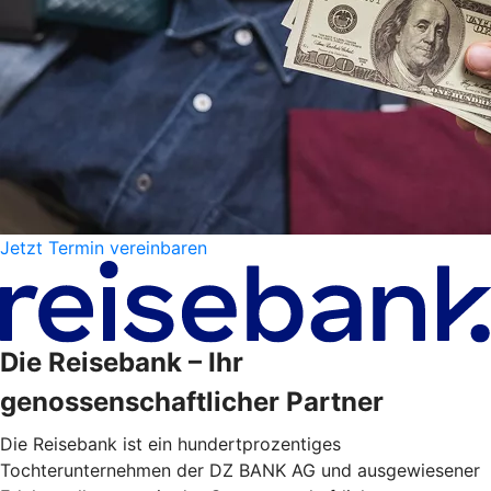
Jetzt Termin vereinbaren
Die Reisebank – Ihr
genossenschaftlicher Partner
Die Reisebank ist ein hundertprozentiges
Tochterunternehmen der DZ BANK AG und ausgewiesener