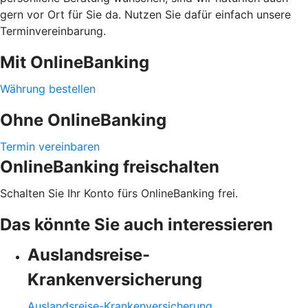
gern vor Ort für Sie da. Nutzen Sie dafür einfach unsere
Terminvereinbarung.
Mit OnlineBanking
Währung bestellen
Ohne OnlineBanking
Termin vereinbaren
OnlineBanking freischalten
Schalten Sie Ihr Konto fürs OnlineBanking frei.
Das könnte Sie auch interessieren
Auslandsreise-
Krankenversicherung
Auslandsreise-Krankenversicherung