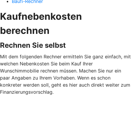
Baufi-Rechner
Kaufnebenkosten
berechnen
Rechnen Sie selbst
Mit dem folgenden Rechner ermitteln Sie ganz einfach, mit
welchen Nebenkosten Sie beim Kauf Ihrer
Wunschimmobilie rechnen müssen. Machen Sie nur ein
paar Angaben zu Ihrem Vorhaben. Wenn es schon
konkreter werden soll, geht es hier auch direkt weiter zum
Finanzierungsvorschlag.