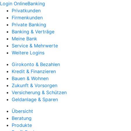
Login OnlineBanking
Privatkunden
Firmenkunden
Private Banking
Banking & Verträge
Meine Bank
Service & Mehrwerte
Weitere Logins
Girokonto & Bezahlen
Kredit & Finanzieren
Bauen & Wohnen
Zukunft & Vorsorgen
Versicherung & Schützen
Geldanlage & Sparen
Übersicht
Beratung
Produkte