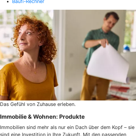
Baufi-Rechner
Das Gefühl von Zuhause erleben.
Immobilie & Wohnen: Produkte
Immobilien sind mehr als nur ein Dach über dem Kopf – sie
sind eine Investition in Ihre Zukunft. Mit den passenden