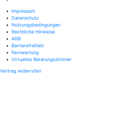
Impressum
Datenschutz
Nutzungsbedingungen
Rechtliche Hinweise
AGB
Barrierefreiheit
Fernwartung
Virtuelles Beratungszimmer
Vertrag widerrufen