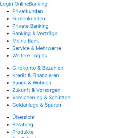
Login OnlineBanking
Privatkunden
Firmenkunden
Private Banking
Banking & Verträge
Meine Bank
Service & Mehrwerte
Weitere Logins
Girokonto & Bezahlen
Kredit & Finanzieren
Bauen & Wohnen
Zukunft & Vorsorgen
Versicherung & Schützen
Geldanlage & Sparen
Übersicht
Beratung
Produkte