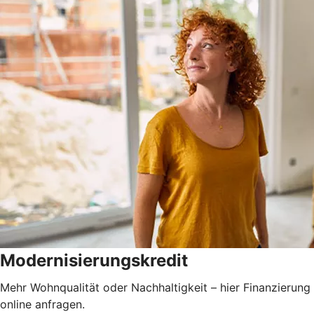
Modernisierungskredit
Mehr Wohnqualität oder Nachhaltigkeit – hier Finanzierung
online anfragen.