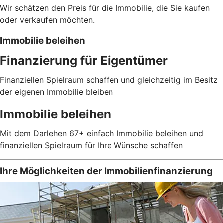
Wir schätzen den Preis für die Immobilie, die Sie kaufen
oder verkaufen möchten.
Immobilie beleihen
Finanzierung für Eigentümer
Finanziellen Spielraum schaffen und gleichzeitig im Besitz
der eigenen Immobilie bleiben
Immobilie beleihen
Mit dem Darlehen 67+ einfach Immobilie beleihen und
finanziellen Spielraum für Ihre Wünsche schaffen
Ihre Möglichkeiten der Immobilienfinanzierung