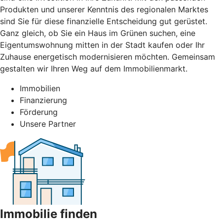
Produkten und unserer Kenntnis des regionalen Marktes
sind Sie für diese finanzielle Entscheidung gut gerüstet.
Ganz gleich, ob Sie ein Haus im Grünen suchen, eine
Eigentumswohnung mitten in der Stadt kaufen oder Ihr
Zuhause energetisch modernisieren möchten. Gemeinsam
gestalten wir Ihren Weg auf dem Immobilienmarkt.
Immobilien
Finanzierung
Förderung
Unsere Partner
Immobilie finden