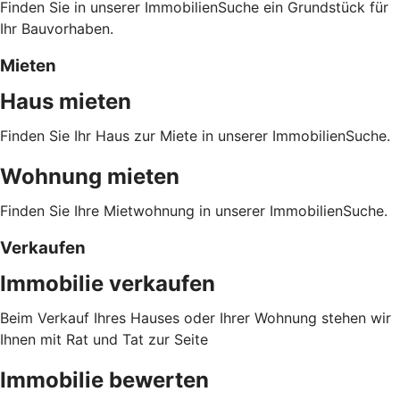
Finden Sie in unserer ImmobilienSuche ein Grundstück für
Ihr Bauvorhaben.
Mieten
Haus mieten
Finden Sie Ihr Haus zur Miete in unserer ImmobilienSuche.
Wohnung mieten
Finden Sie Ihre Mietwohnung in unserer ImmobilienSuche.
Verkaufen
Immobilie verkaufen
Beim Verkauf Ihres Hauses oder Ihrer Wohnung stehen wir
Ihnen mit Rat und Tat zur Seite
Immobilie bewerten