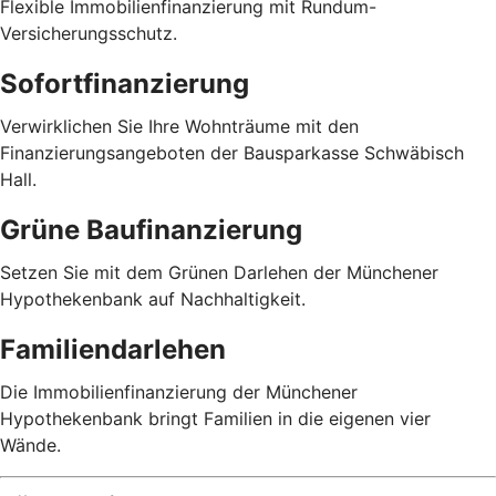
Flexible Immobilienfinanzierung mit Rundum-
Versicherungsschutz.
Sofortfinanzierung
Verwirklichen Sie Ihre Wohnträume mit den
Finanzierungsangeboten der Bausparkasse Schwäbisch
Hall.
Grüne Baufinanzierung
Setzen Sie mit dem Grünen Darlehen der Münchener
Hypothekenbank auf Nachhaltigkeit.
Familiendarlehen
Die Immobilienfinanzierung der Münchener
Hypothekenbank bringt Familien in die eigenen vier
Wände.