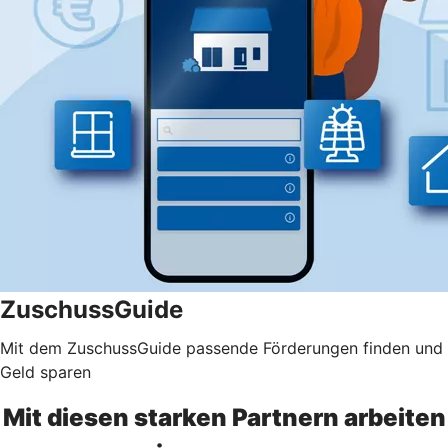
ZuschussGuide
Mit dem ZuschussGuide passende Förderungen finden und
Geld sparen
Mit diesen starken Partnern arbeiten