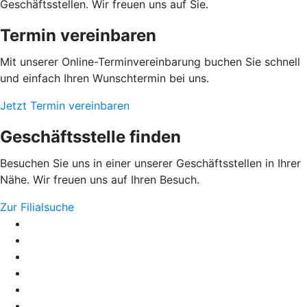
Geschäftsstellen. Wir freuen uns auf Sie.
Termin vereinbaren
Mit unserer Online-Terminvereinbarung buchen Sie schnell
und einfach Ihren Wunschtermin bei uns.
Jetzt Termin vereinbaren
Geschäftsstelle finden
Besuchen Sie uns in einer unserer Geschäftsstellen in Ihrer
Nähe. Wir freuen uns auf Ihren Besuch.
Zur Filialsuche