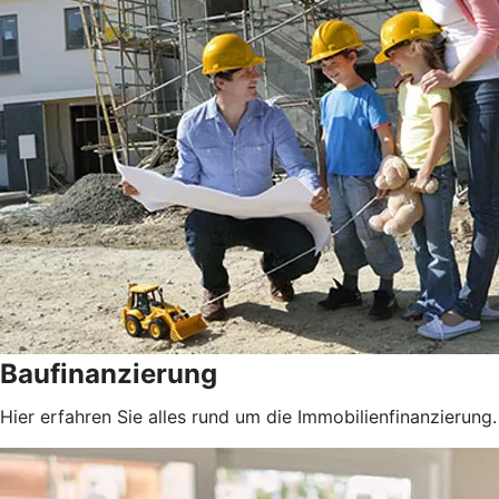
Baufinanzierung
Hier erfahren Sie alles rund um die Immobilienfinanzierung.