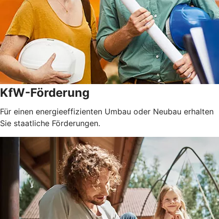
KfW-Förderung
Für einen energieeffizienten Umbau oder Neubau erhalten
Sie staatliche Förderungen.