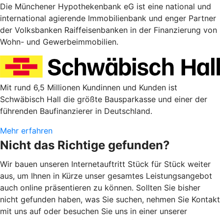
Die Münchener Hypothekenbank eG ist eine national und
international agierende Immobilienbank und enger Partner
der Volksbanken Raiffeisenbanken in der Finanzierung von
Wohn- und Gewerbeimmobilien.
Mit rund 6,5 Millionen Kundinnen und Kunden ist
Schwäbisch Hall die größte Bausparkasse und einer der
führenden Baufinanzierer in Deutschland.
Mehr erfahren
Nicht das Richtige gefunden?
Wir bauen unseren Internetauftritt Stück für Stück weiter
aus, um Ihnen in Kürze unser gesamtes Leistungsangebot
auch online präsentieren zu können. Sollten Sie bisher
nicht gefunden haben, was Sie suchen, nehmen Sie Kontakt
mit uns auf oder besuchen Sie uns in einer unserer