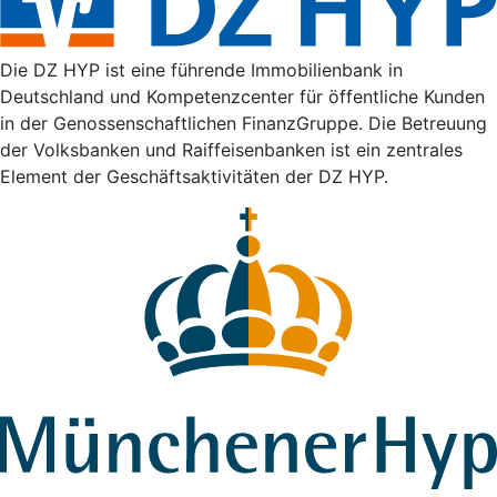
Die DZ HYP ist eine führende Immobilienbank in
Deutschland und Kompetenzcenter für öffentliche Kunden
in der Genossenschaftlichen FinanzGruppe. Die Betreuung
der Volksbanken und Raiffeisenbanken ist ein zentrales
Element der Geschäftsaktivitäten der DZ HYP.