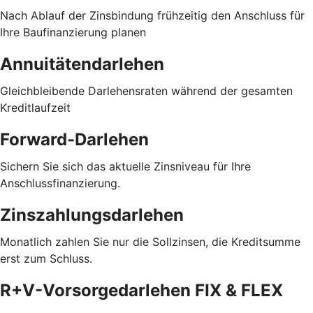
Nach Ablauf der Zinsbindung frühzeitig den Anschluss für
Ihre Baufinanzierung planen
Annuitätendarlehen
Gleichbleibende Darlehensraten während der gesamten
Kreditlaufzeit
Forward-Darlehen
Sichern Sie sich das aktuelle Zinsniveau für Ihre
Anschlussfinanzierung.
Zinszahlungsdarlehen
Monatlich zahlen Sie nur die Sollzinsen, die Kreditsumme
erst zum Schluss.
R+V-Vorsorgedarlehen FIX & FLEX