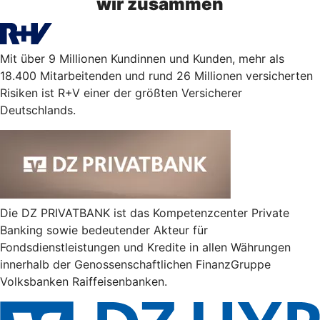
wir zusammen
Mit über 9 Millionen Kundinnen und Kunden, mehr als
18.400 Mitarbeitenden und rund 26 Millionen versicherten
Risiken ist R+V einer der größten Versicherer
Deutschlands.
Die DZ PRIVATBANK ist das Kompetenzcenter Private
Banking sowie bedeutender Akteur für
Fondsdienstleistungen und Kredite in allen Währungen
innerhalb der Genossenschaftlichen FinanzGruppe
Volksbanken Raiffeisenbanken.