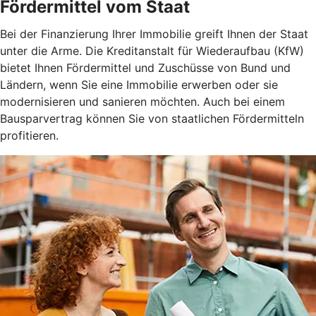
Fördermittel vom Staat
Bei der Finanzierung Ihrer Immobilie greift Ihnen der Staat
unter die Arme. Die Kreditanstalt für Wiederaufbau (KfW)
bietet Ihnen Fördermittel und Zuschüsse von Bund und
Ländern, wenn Sie eine Immobilie erwerben oder sie
modernisieren und sanieren möchten. Auch bei einem
Bausparvertrag können Sie von staatlichen Fördermitteln
profitieren.