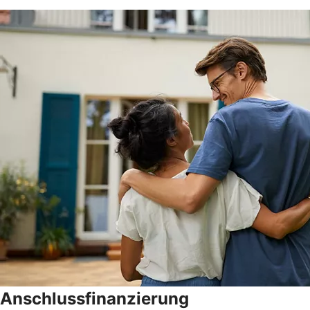
Anschlussfinanzierung