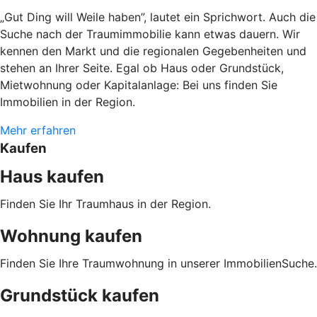
„Gut Ding will Weile haben”, lautet ein Sprichwort. Auch die
Suche nach der Traumimmobilie kann etwas dauern. Wir
kennen den Markt und die regionalen Gegebenheiten und
stehen an Ihrer Seite. Egal ob Haus oder Grundstück,
Mietwohnung oder Kapitalanlage: Bei uns finden Sie
Immobilien in der Region.
Mehr erfahren
Kaufen
Haus kaufen
Finden Sie Ihr Traumhaus in der Region.
Wohnung kaufen
Finden Sie Ihre Traumwohnung in unserer ImmobilienSuche.
Grundstück kaufen