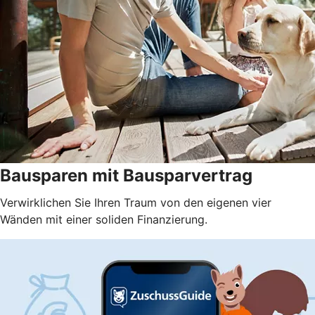
Bausparen mit Bausparvertrag
Verwirklichen Sie Ihren Traum von den eigenen vier
Wänden mit einer soliden Finanzierung.