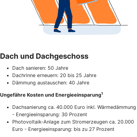
Dach und Dachgeschoss
Dach sanieren: 50 Jahre
Dachrinne erneuern: 20 bis 25 Jahre
Dämmung austauschen: 40 Jahre
1
Ungefähre Kosten und Energieeinsparung
Dachsanierung ca. 40.000 Euro inkl. Wärmedämmung
- Energieeinsparung: 30 Prozent
Photovoltaik-Anlage zum Stromerzeugen ca. 20.000
Euro - Energieeinsparung: bis zu 27 Prozent