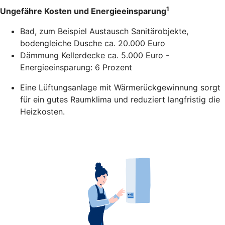
1
Ungefähre Kosten und Energieeinsparung
Bad, zum Beispiel Austausch Sanitärobjekte,
bodengleiche Dusche ca. 20.000 Euro
Dämmung Kellerdecke ca. 5.000 Euro -
Energieeinsparung: 6 Prozent
Eine Lüftungsanlage mit Wärmerückgewinnung sorgt
für ein gutes Raumklima und reduziert langfristig die
Heizkosten.