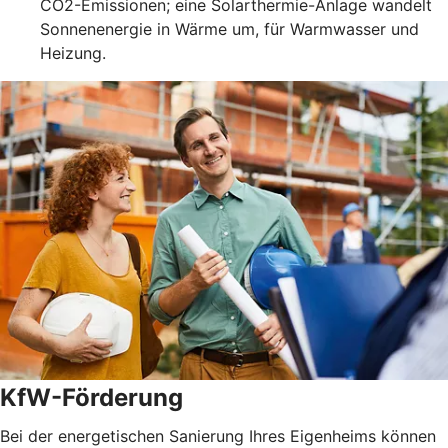
CO2-Emissionen; eine Solarthermie-Anlage wandelt
Sonnenenergie in Wärme um, für Warmwasser und
Heizung.
KfW-Förderung
Bei der energetischen Sanierung Ihres Eigenheims können