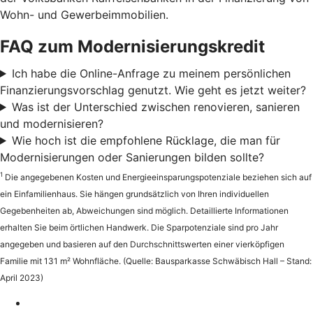
Wohn- und Gewerbeimmobilien.
FAQ zum Modernisierungskredit
Ich habe die Online-Anfrage zu meinem persönlichen
Finanzierungsvorschlag genutzt. Wie geht es jetzt weiter?
Was ist der Unterschied zwischen renovieren, sanieren
und modernisieren?
Wie hoch ist die empfohlene Rücklage, die man für
Modernisierungen oder Sanierungen bilden sollte?
1
Die angegebenen Kosten und Energieeinsparungspotenziale beziehen sich auf
ein Einfamilienhaus. Sie hängen grundsätzlich von Ihren individuellen
Gegebenheiten ab, Abweichungen sind möglich. Detaillierte Informationen
erhalten Sie beim örtlichen Handwerk. Die Sparpotenziale sind pro Jahr
angegeben und basieren auf den Durchschnittswerten einer vierköpfigen
Familie mit 131 m² Wohnfläche. (Quelle: Bausparkasse Schwäbisch Hall – Stand:
April 2023)