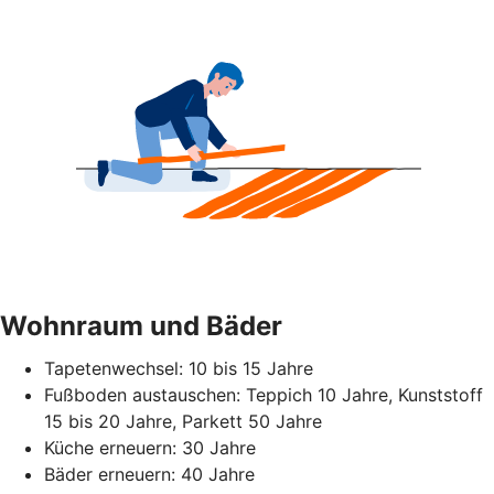
Wohnraum und Bäder
Tapetenwechsel: 10 bis 15 Jahre
Fußboden austauschen: Teppich 10 Jahre, Kunststoff
15 bis 20 Jahre, Parkett 50 Jahre
Küche erneuern: 30 Jahre
Bäder erneuern: 40 Jahre