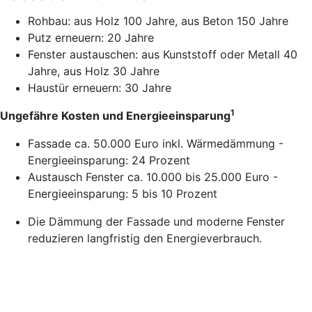
Rohbau: aus Holz 100 Jahre, aus Beton 150 Jahre
Putz erneuern: 20 Jahre
Fenster austauschen: aus Kunststoff oder Metall 40
Jahre, aus Holz 30 Jahre
Haustür erneuern: 30 Jahre
1
Ungefähre Kosten und Energieeinsparung
Fassade ca. 50.000 Euro inkl. Wärmedämmung -
Energieeinsparung: 24 Prozent
Austausch Fenster ca. 10.000 bis 25.000 Euro -
Energieeinsparung: 5 bis 10 Prozent
Die Dämmung der Fassade und moderne Fenster
reduzieren langfristig den Energieverbrauch.