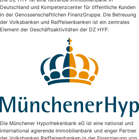
Deutschland und Kompetenzcenter für öffentliche Kunden
in der Genossenschaftlichen FinanzGruppe. Die Betreuung
der Volksbanken und Raiffeisenbanken ist ein zentrales
Element der Geschäftsaktivitäten der DZ HYP.
Die Münchener Hypothekenbank eG ist eine national und
international agierende Immobilienbank und enger Partner
der Volksbanken Raiffeisenbanken in der Finanzierung von