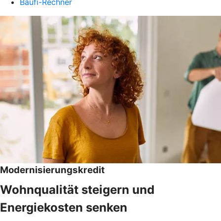
Baufi-Rechner
Modernisierungskredit
Wohnqualität steigern und
Energiekosten senken