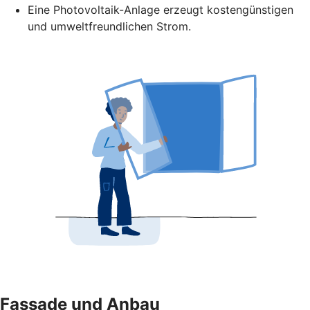
Eine Photovoltaik-Anlage erzeugt kostengünstigen
und umweltfreundlichen Strom.
Fassade und Anbau