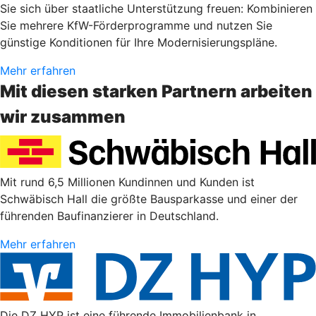
Sie sich über staatliche Unterstützung freuen: Kombinieren
Sie mehrere KfW-Förderprogramme und nutzen Sie
günstige Konditionen für Ihre Modernisierungspläne.
Mehr erfahren
Mit diesen starken Partnern arbeiten
wir zusammen
Mit rund 6,5 Millionen Kundinnen und Kunden ist
Schwäbisch Hall die größte Bausparkasse und einer der
führenden Baufinanzierer in Deutschland.
Mehr erfahren
Die DZ HYP ist eine führende Immobilienbank in