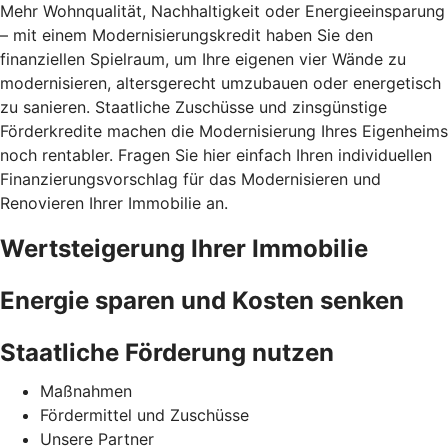
Mehr Wohnqualität, Nachhaltigkeit oder Energieeinsparung
– mit einem Modernisierungskredit haben Sie den
finanziellen Spielraum, um Ihre eigenen vier Wände zu
modernisieren, altersgerecht umzubauen oder energetisch
zu sanieren. Staatliche Zuschüsse und zinsgünstige
Förderkredite machen die Modernisierung Ihres Eigenheims
noch rentabler. Fragen Sie hier einfach Ihren individuellen
Finanzierungsvorschlag für das Modernisieren und
Renovieren Ihrer Immobilie an.
Wertsteigerung Ihrer Immobilie
Energie sparen und Kosten senken
Staatliche Förderung nutzen
Maßnahmen
Fördermittel und Zuschüsse
Unsere Partner