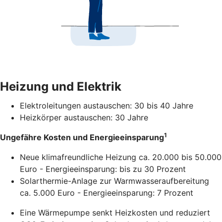
Heizung und Elektrik
Elektroleitungen austauschen: 30 bis 40 Jahre
Heizkörper austauschen: 30 Jahre
1
Ungefähre Kosten und Energieeinsparung
Neue klimafreundliche Heizung ca. 20.000 bis 50.000
Euro - Energieeinsparung: bis zu 30 Prozent
Solarthermie-Anlage zur Warmwasseraufbereitung
ca. 5.000 Euro - Energieeinsparung: 7 Prozent
Eine Wärmepumpe senkt Heizkosten und reduziert