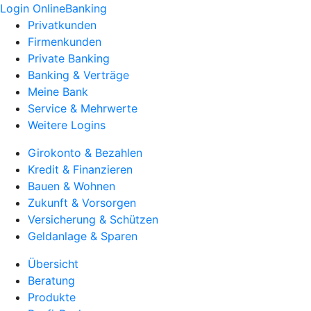
Login OnlineBanking
Privatkunden
Firmenkunden
Private Banking
Banking & Verträge
Meine Bank
Service & Mehrwerte
Weitere Logins
Girokonto & Bezahlen
Kredit & Finanzieren
Bauen & Wohnen
Zukunft & Vorsorgen
Versicherung & Schützen
Geldanlage & Sparen
Übersicht
Beratung
Produkte