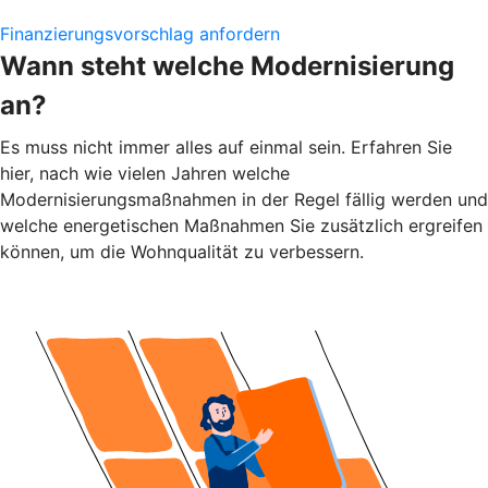
Finanzierungsvorschlag anfordern
Wann steht welche Modernisierung
an?
Es muss nicht immer alles auf einmal sein. Erfahren Sie
hier, nach wie vielen Jahren welche
Modernisierungsmaßnahmen in der Regel fällig werden und
welche energetischen Maßnahmen Sie zusätzlich ergreifen
können, um die Wohnqualität zu verbessern.