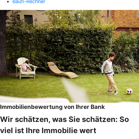
Baufi-Rechner
Immobilienbewertung von Ihrer Bank
Wir schätzen, was Sie schätzen: So
viel ist Ihre Immobilie wert