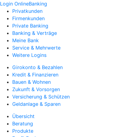
Login OnlineBanking
Privatkunden
Firmenkunden
Private Banking
Banking & Verträge
Meine Bank
Service & Mehrwerte
Weitere Logins
Girokonto & Bezahlen
Kredit & Finanzieren
Bauen & Wohnen
Zukunft & Vorsorgen
Versicherung & Schützen
Geldanlage & Sparen
Übersicht
Beratung
Produkte