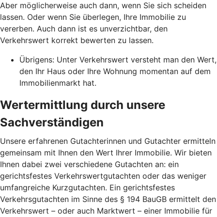
Aber möglicherweise auch dann, wenn Sie sich scheiden
lassen. Oder wenn Sie überlegen, Ihre Immobilie zu
vererben. Auch dann ist es unverzichtbar, den
Verkehrswert korrekt bewerten zu lassen.
Übrigens: Unter Verkehrswert versteht man den Wert,
den Ihr Haus oder Ihre Wohnung momentan auf dem
Immobilienmarkt hat.
Wertermittlung durch unsere
Sachverständigen
Unsere erfahrenen Gutachterinnen und Gutachter ermitteln
gemeinsam mit Ihnen den Wert Ihrer Immobilie. Wir bieten
Ihnen dabei zwei verschiedene Gutachten an: ein
gerichtsfestes Verkehrswertgutachten oder das weniger
umfangreiche Kurzgutachten. Ein gerichtsfestes
Verkehrsgutachten im Sinne des § 194 BauGB ermittelt den
Verkehrswert – oder auch Marktwert – einer Immobilie für