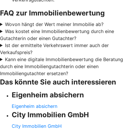
FAQ zur Immobilienbewertung
Wovon hängt der Wert meiner Immobilie ab?
Was kostet eine Immobilienbewertung durch eine
Gutachterin oder einen Gutachter?
Ist der ermittelte Verkehrswert immer auch der
Verkaufspreis?
Kann eine digitale Immobilienbewertung die Beratung
durch eine Immobiliengutachterin oder einen
Immobiliengutachter ersetzen?
Das könnte Sie auch interessieren
Eigenheim absichern
Eigenheim absichern
City Immobilien GmbH
City Immobilien GmbH