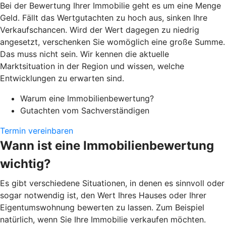
Bei der Bewertung Ihrer Immobilie geht es um eine Menge
Geld. Fällt das Wertgutachten zu hoch aus, sinken Ihre
Verkaufschancen. Wird der Wert dagegen zu niedrig
angesetzt, verschenken Sie womöglich eine große Summe.
Das muss nicht sein. Wir kennen die aktuelle
Marktsituation in der Region und wissen, welche
Entwicklungen zu erwarten sind.
Warum eine Immobilienbewertung?
Gutachten vom Sachverständigen
Termin vereinbaren
Wann ist eine Immobilienbewertung
wichtig?
Es gibt verschiedene Situationen, in denen es sinnvoll oder
sogar notwendig ist, den Wert Ihres Hauses oder Ihrer
Eigentumswohnung bewerten zu lassen. Zum Beispiel
natürlich, wenn Sie Ihre Immobilie verkaufen möchten.