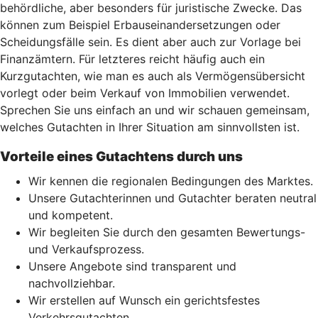
behördliche, aber besonders für juristische Zwecke. Das
können zum Beispiel Erbauseinandersetzungen oder
Scheidungsfälle sein. Es dient aber auch zur Vorlage bei
Finanzämtern. Für letzteres reicht häufig auch ein
Kurzgutachten, wie man es auch als Vermögensübersicht
vorlegt oder beim Verkauf von Immobilien verwendet.
Sprechen Sie uns einfach an und wir schauen gemeinsam,
welches Gutachten in Ihrer Situation am sinnvollsten ist.
Vorteile eines Gutachtens durch uns
Wir kennen die regionalen Bedingungen des Marktes.
Unsere Gutachterinnen und Gutachter beraten neutral
und kompetent.
Wir begleiten Sie durch den gesamten Bewertungs-
und Verkaufsprozess.
Unsere Angebote sind transparent und
nachvollziehbar.
Wir erstellen auf Wunsch ein gerichtsfestes
Verkehrsgutachten.