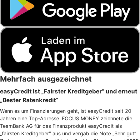
Mehrfach ausgezeichnet
easyCredit ist „Fairster Kreditgeber“ und erneut
„Bester Ratenkredit“
Wenn es um Finanzierungen geht, ist easyCredit seit 20
Jahren eine Top-Adresse. FOCUS MONEY zeichnete die
TeamBank AG für das Finanzprodukt easyCredit als
„fairsten Kreditgeber” aus und vergab die Note „Sehr gut”.