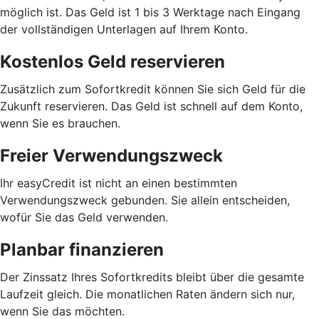
möglich ist. Das Geld ist 1 bis 3 Werktage nach Eingang
der vollständigen Unterlagen auf Ihrem Konto.
Kostenlos Geld reservieren
Zusätzlich zum Sofortkredit können Sie sich Geld für die
Zukunft reservieren. Das Geld ist schnell auf dem Konto,
wenn Sie es brauchen.
Freier Verwendungszweck
Ihr easyCredit ist nicht an einen bestimmten
Verwendungszweck gebunden. Sie allein entscheiden,
wofür Sie das Geld verwenden.
Planbar finanzieren
Der Zinssatz Ihres Sofortkredits bleibt über die gesamte
Laufzeit gleich. Die monatlichen Raten ändern sich nur,
wenn Sie das möchten.