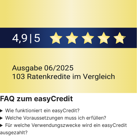
FAQ zum easyCredit
Wie funktioniert ein easyCredit?
Welche Voraussetzungen muss ich erfüllen?
Für welche Verwendungszwecke wird ein easyCredit
ausgezahlt?