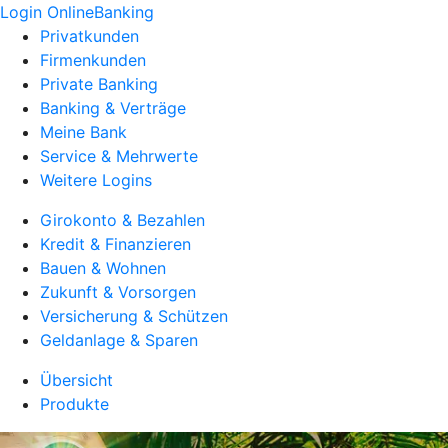
Login OnlineBanking
Privatkunden
Firmenkunden
Private Banking
Banking & Verträge
Meine Bank
Service & Mehrwerte
Weitere Logins
Girokonto & Bezahlen
Kredit & Finanzieren
Bauen & Wohnen
Zukunft & Vorsorgen
Versicherung & Schützen
Geldanlage & Sparen
Übersicht
Produkte