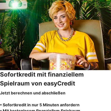
Sofortkredit mit finanziellem
Spielraum von easyCredit
Jetzt berechnen und abschließen
• Sofortkredit in nur 5 Minuten anfordern
• Mit kostenlosem finanziellem Spielraum