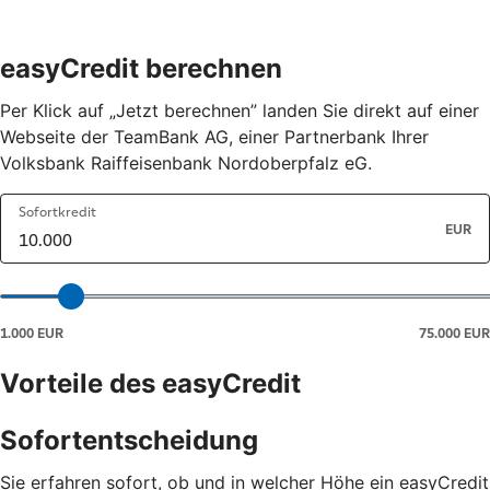
easyCredit berechnen
Per Klick auf „Jetzt berechnen” landen Sie direkt auf einer
Webseite der TeamBank AG, einer Partnerbank Ihrer
Volksbank Raiffeisenbank Nordoberpfalz eG.
Vorteile des easyCredit
Sofortentscheidung
Sie erfahren sofort, ob und in welcher Höhe ein easyCredit