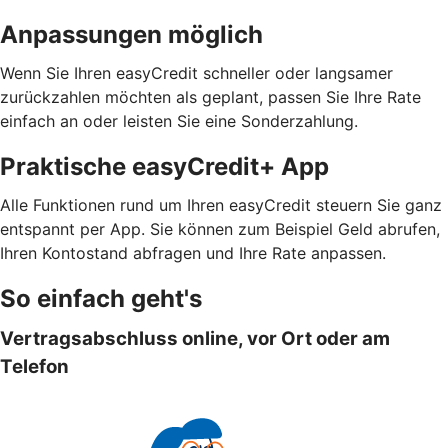
Anpassungen möglich
Wenn Sie Ihren easyCredit schneller oder langsamer
zurückzahlen möchten als geplant, passen Sie Ihre Rate
einfach an oder leisten Sie eine Sonderzahlung.
Praktische easyCredit+ App
Alle Funktionen rund um Ihren easyCredit steuern Sie ganz
entspannt per App. Sie können zum Beispiel Geld abrufen,
Ihren Kontostand abfragen und Ihre Rate anpassen.
So einfach geht's
Vertragsabschluss online, vor Ort oder am
Telefon