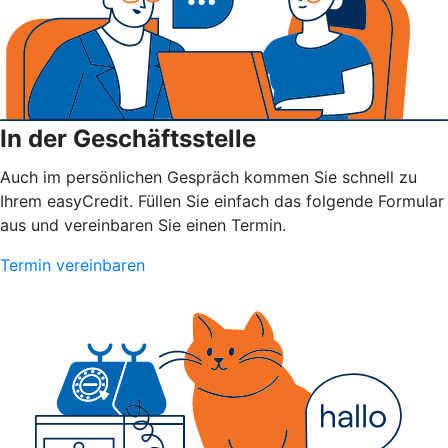
In der Geschäftsstelle
Auch im persönlichen Gespräch kommen Sie schnell zu
Ihrem easyCredit. Füllen Sie einfach das folgende Formular
aus und vereinbaren Sie einen Termin.
Termin vereinbaren