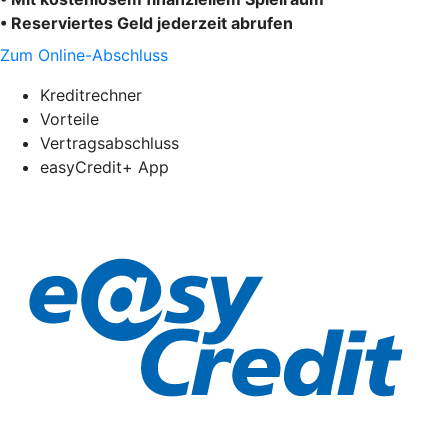
• Reserviertes Geld jederzeit abrufen
Zum Online-Abschluss
Kreditrechner
Vorteile
Vertragsabschluss
easyCredit+ App