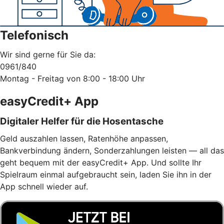
Telefonisch
Wir sind gerne für Sie da:
0961/840
Montag - Freitag von 8:00 - 18:00 Uhr
easyCredit+ App
Digitaler Helfer für die Hosentasche
Geld auszahlen lassen, Ratenhöhe anpassen,
Bankverbindung ändern, Sonderzahlungen leisten — all das
geht bequem mit der easyCredit+ App. Und sollte Ihr
Spielraum einmal aufgebraucht sein, laden Sie ihn in der
App schnell wieder auf.