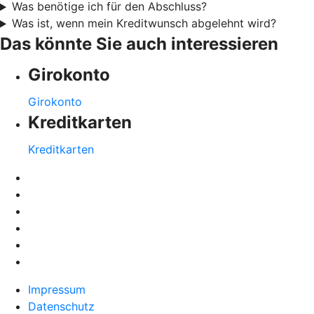
Was benötige ich für den Abschluss?
Was ist, wenn mein Kreditwunsch abgelehnt wird?
Das könnte Sie auch interessieren
Girokonto
Girokonto
Kreditkarten
Kreditkarten
Impressum
Datenschutz