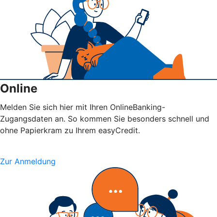
Online
Melden Sie sich hier mit Ihren OnlineBanking-
Zugangsdaten an. So kommen Sie besonders schnell und
ohne Papierkram zu Ihrem easyCredit.
Zur Anmeldung