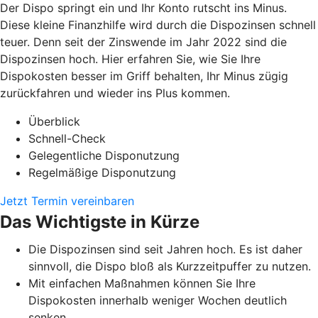
Der Dispo springt ein und Ihr Konto rutscht ins Minus.
Diese kleine Finanzhilfe wird durch die Dispozinsen schnell
teuer. Denn seit der Zinswende im Jahr 2022 sind die
Dispozinsen hoch. Hier erfahren Sie, wie Sie Ihre
Dispokosten besser im Griff behalten, Ihr Minus zügig
zurückfahren und wieder ins Plus kommen.
Überblick
Schnell-Check
Gelegentliche Disponutzung
Regelmäßige Disponutzung
Jetzt Termin vereinbaren
Das Wichtigste in Kürze
Die Dispozinsen sind seit Jahren hoch. Es ist daher
sinnvoll, die Dispo bloß als Kurzzeitpuffer zu nutzen.
Mit einfachen Maßnahmen können Sie Ihre
Dispokosten innerhalb weniger Wochen deutlich
senken.