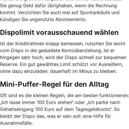
Sie genug Geld dafür übrighaben, wenn die Rechnung
kommt. Verzichten Sie auch mal auf Spontankäufe und
kündigen Sie ungenutzte Abonnements.
Dispolimit vorausschauend wählen
Ist der Kreditrahmen knapp bemessen, rutschen Sie leicht
vom Dispo in die geduldete Kontoüberziehung. Ist er
hingegen sehr hoch, wird der Dispo schnell zur bequemen
Reserve. Ein gut gewähltes Limit schützt vor Ausreißern,
ohne dazu einzuladen, dauerhaft im Minus zu bleiben.
Mini-Puffer-Regel für den Alltag
Oft sind es die kleinen Regeln, die am besten funktionieren:
„Ich lasse immer 100 Euro stehen“ oder „Ich parke nach
Gehaltseingang 100 Euro auf dem Tagesgeldkonto“. So
bleibt der Dispo das, was er sein soll: eine Hilfe für
Ausnahmefälle.