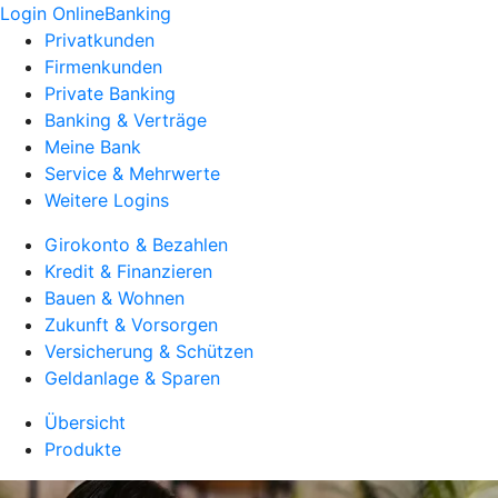
Login OnlineBanking
Privatkunden
Firmenkunden
Private Banking
Banking & Verträge
Meine Bank
Service & Mehrwerte
Weitere Logins
Girokonto & Bezahlen
Kredit & Finanzieren
Bauen & Wohnen
Zukunft & Vorsorgen
Versicherung & Schützen
Geldanlage & Sparen
Übersicht
Produkte