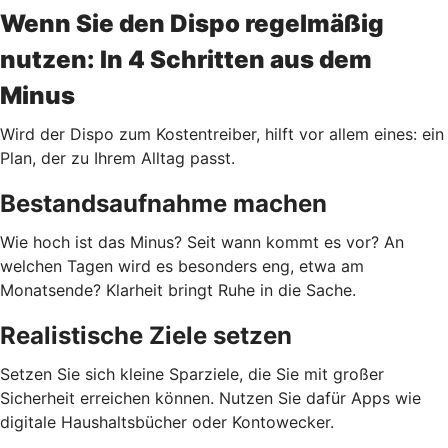
Wenn Sie den Dispo regelmäßig
nutzen: In 4 Schritten aus dem
Minus
Wird der Dispo zum Kostentreiber, hilft vor allem eines: ein
Plan, der zu Ihrem Alltag passt.
Bestandsaufnahme machen
Wie hoch ist das Minus? Seit wann kommt es vor? An
welchen Tagen wird es besonders eng, etwa am
Monatsende? Klarheit bringt Ruhe in die Sache.
Realistische Ziele setzen
Setzen Sie sich kleine Sparziele, die Sie mit großer
Sicherheit erreichen können. Nutzen Sie dafür Apps wie
digitale Haushaltsbücher oder Kontowecker.