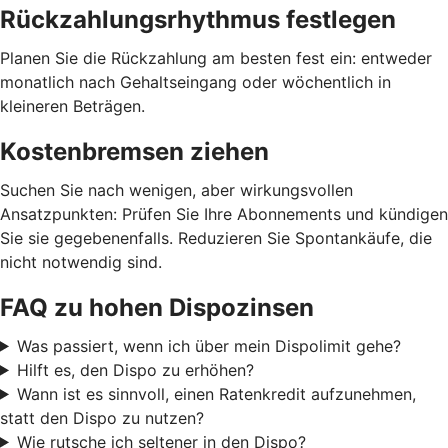
Rückzahlungsrhythmus festlegen
Planen Sie die Rückzahlung am besten fest ein: entweder
monatlich nach Gehaltseingang oder wöchentlich in
kleineren Beträgen.
Kostenbremsen ziehen
Suchen Sie nach wenigen, aber wirkungsvollen
Ansatzpunkten: Prüfen Sie Ihre Abonnements und kündigen
Sie sie gegebenenfalls. Reduzieren Sie Spontankäufe, die
nicht notwendig sind.
FAQ zu hohen Dispozinsen
Was passiert, wenn ich über mein Dispolimit gehe?
Hilft es, den Dispo zu erhöhen?
Wann ist es sinnvoll, einen Ratenkredit aufzunehmen,
statt den Dispo zu nutzen?
Wie rutsche ich seltener in den Dispo?