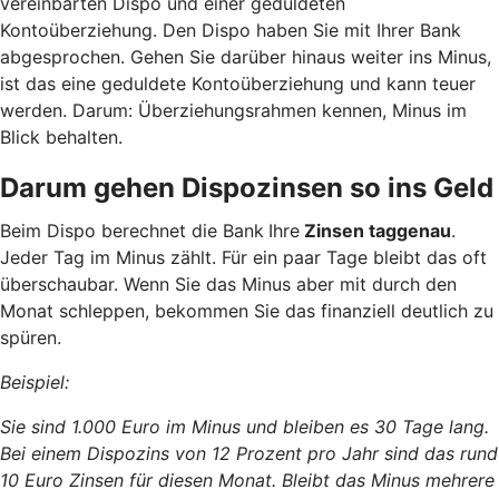
vereinbarten Dispo und einer geduldeten
Kontoüberziehung. Den Dispo haben Sie mit Ihrer Bank
abgesprochen. Gehen Sie darüber hinaus weiter ins Minus,
ist das eine geduldete Kontoüberziehung und kann teuer
werden. Darum: Überziehungsrahmen kennen, Minus im
Blick behalten.
Darum gehen Dispozinsen so ins Geld
Beim Dispo berechnet die Bank
Ihre
Zinsen taggenau
.
Jeder Tag im Minus zählt. Für ein paar Tage bleibt das oft
überschaubar. Wenn Sie das Minus aber mit durch den
Monat schleppen, bekommen Sie das finanziell deutlich zu
spüren.
Beispiel:
Sie sind 1.000 Euro im Minus und bleiben es 30 Tage lang.
Bei einem Dispozins von 12 Prozent pro Jahr sind das rund
10 Euro Zinsen für diesen Monat. Bleibt das Minus mehrere