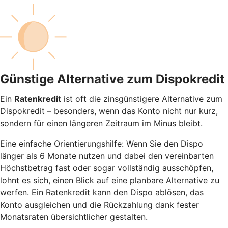
Günstige Alternative zum Dispokredit
Ein
Ratenkredit
ist oft die zinsgünstigere Alternative zum
Dispokredit – besonders, wenn das Konto nicht nur kurz,
sondern für einen längeren Zeitraum im Minus bleibt.
Eine einfache Orientierungshilfe: Wenn Sie den Dispo
länger als 6 Monate nutzen und dabei den vereinbarten
Höchstbetrag fast oder sogar vollständig ausschöpfen,
lohnt es sich, einen Blick auf eine planbare Alternative zu
werfen. Ein Ratenkredit kann den Dispo ablösen, das
Konto ausgleichen und die Rückzahlung dank fester
Monatsraten übersichtlicher gestalten.