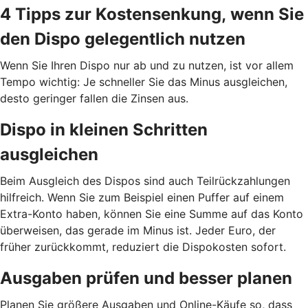
4 Tipps zur Kostensenkung, wenn Sie
den Dispo gelegentlich nutzen
Wenn Sie Ihren Dispo nur ab und zu nutzen, ist vor allem
Tempo wichtig: Je schneller Sie das Minus ausgleichen,
desto geringer fallen die Zinsen aus.
Dispo in kleinen Schritten
ausgleichen
Beim Ausgleich des Dispos sind auch Teilrückzahlungen
hilfreich. Wenn Sie zum Beispiel einen Puffer auf einem
Extra-Konto haben, können Sie eine Summe auf das Konto
überweisen, das gerade im Minus ist. Jeder Euro, der
früher zurückkommt, reduziert die Dispokosten sofort.
Ausgaben prüfen und besser planen
Planen Sie größere Ausgaben und Online-Käufe so, dass