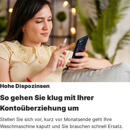
Hohe Dispozinsen
So gehen Sie klug mit Ihrer
Kontoüberziehung um
Stellen Sie sich vor, kurz vor Monatsende geht Ihre
Waschmaschine kaputt und Sie brauchen schnell Ersatz.