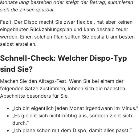
Monate lang bestehen oder steigt der Betrag, summieren
sich die Zinsen spürbar.
Fazit: Der Dispo macht Sie zwar flexibel, hat aber keinen
eingebauten Rückzahlungsplan und kann deshalb teuer
werden. Einen solchen Plan sollten Sie deshalb am besten
selbst erstellen.
Schnell-Check: Welcher Dispo-Typ
sind Sie?
Machen Sie den Alltags-Test. Wenn Sie bei einem der
folgenden Sätze zustimmen, lohnen sich die nächsten
Abschnitte besonders für Sie.
„Ich bin eigentlich jeden Monat irgendwann im Minus.“
„Es gleicht sich nicht richtig aus, sondern zieht sich
durch.“
„Ich plane schon mit dem Dispo, damit alles passt.“