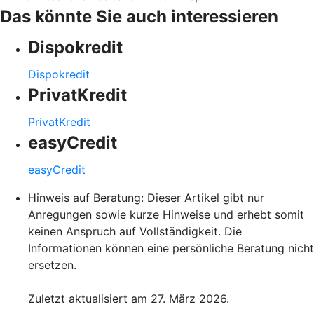
Das könnte Sie auch interessieren
Dispokredit
Dispokredit
PrivatKredit
PrivatKredit
easyCredit
easyCredit
Hinweis auf Beratung: Dieser Artikel gibt nur
Anregungen sowie kurze Hinweise und erhebt somit
keinen Anspruch auf Vollständigkeit. Die
Informationen können eine persönliche Beratung nicht
ersetzen.
Zuletzt aktualisiert am 27. März 2026.