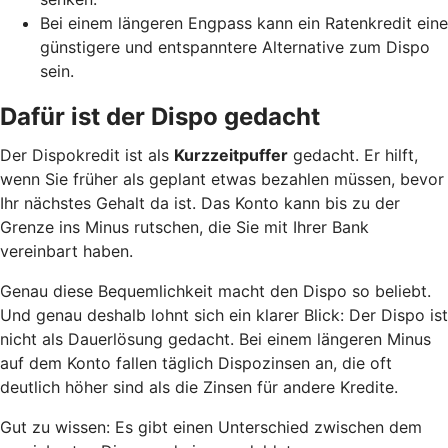
Bei einem längeren Engpass kann ein Ratenkredit eine
günstigere und entspanntere Alternative zum Dispo
sein.
Dafür ist der Dispo gedacht
Der Dispokredit ist als
Kurzzeitpuffer
gedacht. Er hilft,
wenn Sie früher als geplant etwas bezahlen müssen, bevor
Ihr nächstes Gehalt da ist. Das Konto kann bis zu der
Grenze ins Minus rutschen, die Sie mit Ihrer Bank
vereinbart haben.
Genau diese Bequemlichkeit macht den Dispo so beliebt.
Und genau deshalb lohnt sich ein klarer Blick: Der Dispo ist
nicht als Dauerlösung gedacht. Bei einem längeren Minus
auf dem Konto fallen täglich Dispozinsen an, die oft
deutlich höher sind als die Zinsen für andere Kredite.
Gut zu wissen: Es gibt einen Unterschied zwischen dem