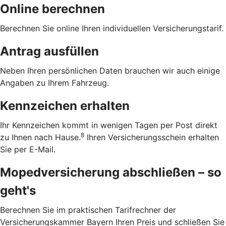
Online berechnen
Berechnen Sie online Ihren individuellen Versicherungstarif.
Antrag ausfüllen
Neben Ihren persönlichen Daten brauchen wir auch einige
Angaben zu Ihrem Fahrzeug.
Kennzeichen erhalten
Ihr Kennzeichen kommt in wenigen Tagen per Post direkt
8
zu Ihnen nach Hause.
Ihren Versicherungsschein erhalten
Sie per E-Mail.
Mopedversicherung abschließen – so
geht's
Berechnen Sie im praktischen Tarifrechner der
Versicherungskammer Bayern Ihren Preis und schließen Sie