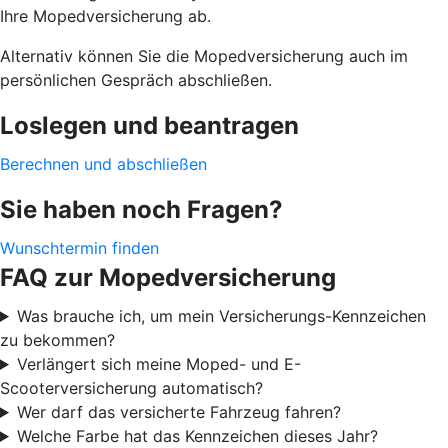
Ihre Mopedversicherung ab.
Alternativ können Sie die Mopedversicherung auch im
persönlichen Gespräch abschließen.
Loslegen und beantragen
Berechnen und abschließen
Sie haben noch Fragen?
Wunschtermin finden
FAQ zur Mopedversicherung
Was brauche ich, um mein Versicherungs-Kennzeichen
zu bekommen?
Verlängert sich meine Moped- und E-
Scooterversicherung automatisch?
Wer darf das versicherte Fahrzeug fahren?
Welche Farbe hat das Kennzeichen dieses Jahr?