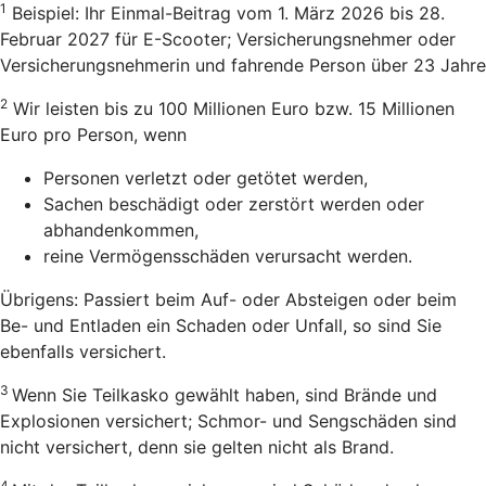
1
Beispiel: Ihr Einmal-Beitrag vom 1. März 2026 bis 28.
Februar 2027 für E-Scooter; Versicherungsnehmer oder
Versicherungsnehmerin und fahrende Person über 23 Jahre
2
Wir leisten bis zu 100 Millionen Euro bzw. 15 Millionen
Euro pro Person, wenn
Personen verletzt oder getötet werden,
Sachen beschädigt oder zerstört werden oder
abhandenkommen,
reine Vermögensschäden verursacht werden.
Übrigens: Passiert beim Auf- oder Absteigen oder beim
Be- und Entladen ein Schaden oder Unfall, so sind Sie
ebenfalls versichert.
3
Wenn Sie Teilkasko gewählt haben, sind Brände und
Explosionen versichert; Schmor- und Sengschäden sind
nicht versichert, denn sie gelten nicht als Brand.
4