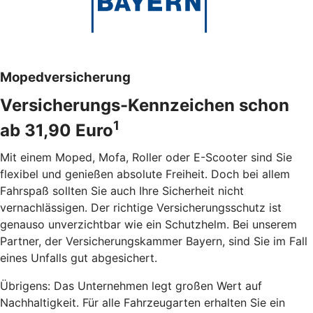
Mopedversicherung
Versicherungs-Kennzeichen schon
1
ab 31,90 Euro
Mit einem Moped, Mofa, Roller oder E-Scooter sind Sie
flexibel und genießen absolute Freiheit. Doch bei allem
Fahrspaß sollten Sie auch Ihre Sicherheit nicht
vernachlässigen. Der richtige Versicherungsschutz ist
genauso unverzichtbar wie ein Schutzhelm. Bei unserem
Partner, der Versicherungskammer Bayern, sind Sie im Fall
eines Unfalls gut abgesichert.
Übrigens: Das Unternehmen legt großen Wert auf
Nachhaltigkeit. Für alle Fahrzeugarten erhalten Sie ein