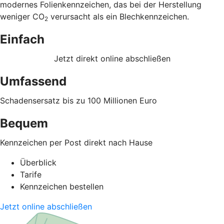
modernes Folienkennzeichen, das bei der Herstellung
weniger CO
verursacht als ein Blechkennzeichen.
2
Einfach
Jetzt direkt online abschließen
Umfassend
Schadensersatz bis zu 100 Millionen Euro
Bequem
Kennzeichen per Post direkt nach Hause
Überblick
Tarife
Kennzeichen bestellen
Jetzt online abschließen