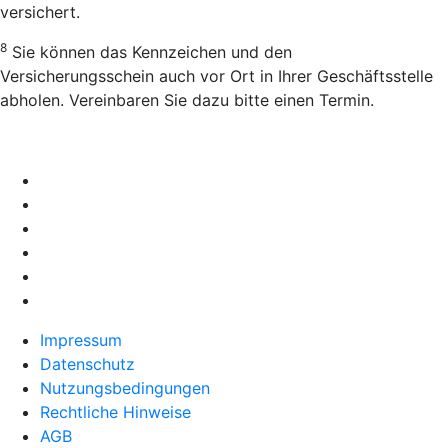
versichert.
8
Sie können das Kennzeichen und den
Versicherungsschein auch vor Ort in Ihrer Geschäftsstelle
abholen. Vereinbaren Sie dazu bitte einen Termin.
Impressum
Datenschutz
Nutzungsbedingungen
Rechtliche Hinweise
AGB