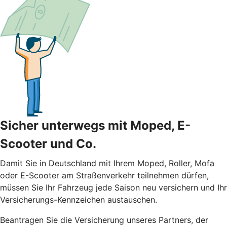
Sicher unterwegs mit Moped, E-
Scooter und Co.
Damit Sie in Deutschland mit Ihrem Moped, Roller, Mofa
oder E-Scooter am Straßenverkehr teilnehmen dürfen,
müssen Sie Ihr Fahrzeug jede Saison neu versichern und Ihr
Versicherungs-Kennzeichen austauschen.
Beantragen Sie die Versicherung unseres Partners, der