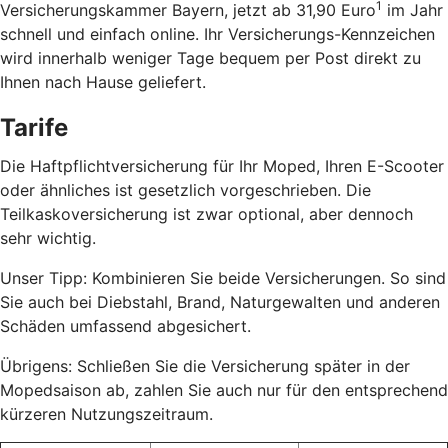
1
Versicherungskammer Bayern, jetzt ab 31,90 Euro
im Jahr
schnell und einfach online. Ihr Versicherungs-Kennzeichen
wird innerhalb weniger Tage bequem per Post direkt zu
Ihnen nach Hause geliefert.
Tarife
Die Haftpflichtversicherung für Ihr Moped, Ihren E-Scooter
oder ähnliches ist gesetzlich vorgeschrieben. Die
Teilkaskoversicherung ist zwar optional, aber dennoch
sehr wichtig.
Unser Tipp: Kombinieren Sie beide Versicherungen. So sind
Sie auch bei Diebstahl, Brand, Naturgewalten und anderen
Schäden umfassend abgesichert.
Übrigens: Schließen Sie die Versicherung später in der
Mopedsaison ab, zahlen Sie auch nur für den entsprechend
kürzeren Nutzungszeitraum.