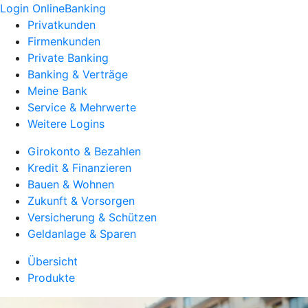
Login OnlineBanking
Privatkunden
Firmenkunden
Private Banking
Banking & Verträge
Meine Bank
Service & Mehrwerte
Weitere Logins
Girokonto & Bezahlen
Kredit & Finanzieren
Bauen & Wohnen
Zukunft & Vorsorgen
Versicherung & Schützen
Geldanlage & Sparen
Übersicht
Produkte