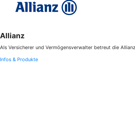
Allianz
Als Versicherer und Vermögensverwalter betreut die Allian
Infos & Produkte