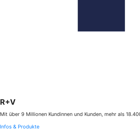
R+V
Mit über 9 Millionen Kundinnen und Kunden, mehr als 18.400
Infos & Produkte