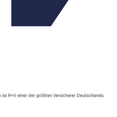
 ist R+V einer der größten Versicherer Deutschlands.