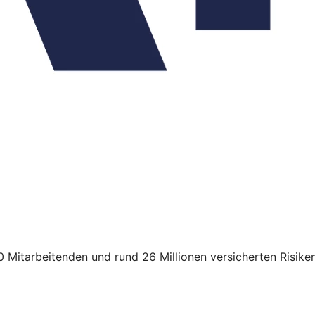
 Mitarbeitenden und rund 26 Millionen versicherten Risiken