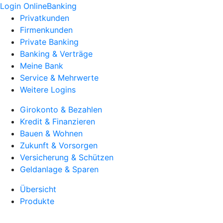
Login OnlineBanking
Privatkunden
Firmenkunden
Private Banking
Banking & Verträge
Meine Bank
Service & Mehrwerte
Weitere Logins
Girokonto & Bezahlen
Kredit & Finanzieren
Bauen & Wohnen
Zukunft & Vorsorgen
Versicherung & Schützen
Geldanlage & Sparen
Übersicht
Produkte