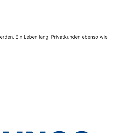
erden. Ein Leben lang, Privatkunden ebenso wie