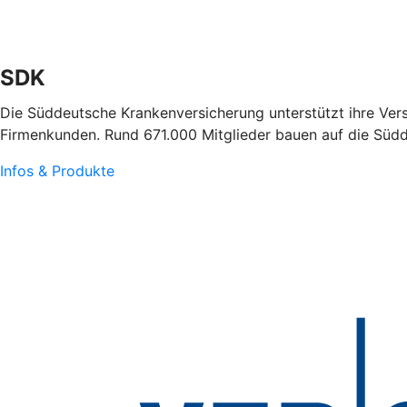
SDK
Die Süddeutsche Krankenversicherung unterstützt ihre Ver
Firmenkunden. Rund 671.000 Mitglieder bauen auf die Süd
Infos & Produkte