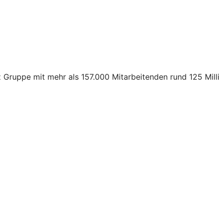
z Gruppe mit mehr als 157.000 Mitarbeitenden rund 125 Mil