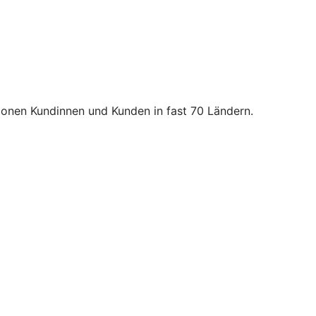
lionen Kundinnen und Kunden in fast 70 Ländern.