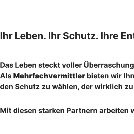
Ihr Leben. Ihr Schutz. Ihre E
Das Leben steckt voller Überraschung
Als
Mehrfachvermittler
bieten wir Ih
den Schutz zu wählen, der wirklich zu
Mit diesen starken Partnern arbeiten