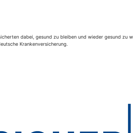
sicherten dabei, gesund zu bleiben und wieder gesund zu w
deutsche Krankenversicherung.