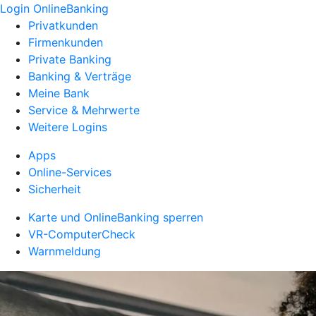
Login OnlineBanking
Privatkunden
Firmenkunden
Private Banking
Banking & Verträge
Meine Bank
Service & Mehrwerte
Weitere Logins
Apps
Online-Services
Sicherheit
Karte und OnlineBanking sperren
VR-ComputerCheck
Warnmeldung