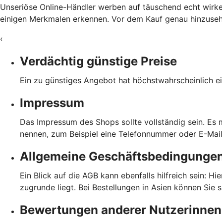
Unseriöse Online-Händler werben auf täuschend echt wirke
einigen Merkmalen erkennen. Vor dem Kauf genau hinzusehen
‹
Verdächtig günstige Preise
Ein zu günstiges Angebot hat höchstwahrscheinlich ei
Impressum
Das Impressum des Shops sollte vollständig sein. Es
nennen, zum Beispiel eine Telefonnummer oder E-Mai
Allgemeine Geschäftsbedingunge
Ein Blick auf die AGB kann ebenfalls hilfreich sein: H
zugrunde liegt. Bei Bestellungen in Asien können Sie 
Bewertungen anderer Nutzerinnen