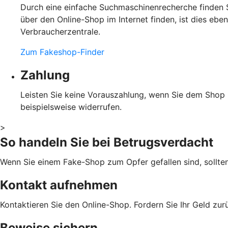
Durch eine einfache Suchmaschinenrecherche finden S
über den Online-Shop im Internet finden, ist dies eb
Verbraucherzentrale.
Zum Fakeshop-Finder
Zahlung
Leisten Sie keine Vorauszahlung, wenn Sie dem Shop ni
beispielsweise widerrufen.
>
So handeln Sie bei Betrugsverdacht
Wenn Sie einem Fake-Shop zum Opfer gefallen sind, sollte
Kontakt aufnehmen
Kontaktieren Sie den Online-Shop. Fordern Sie Ihr Geld zu
Beweise sichern