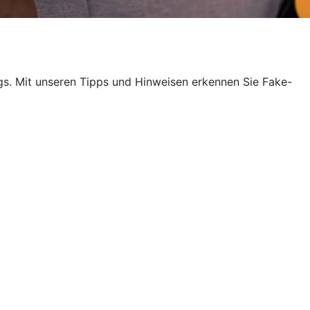
egs. Mit unseren Tipps und Hinweisen erkennen Sie Fake-