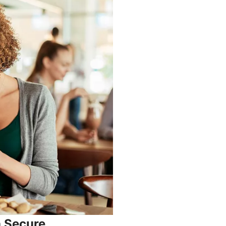
a Secure