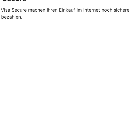
 Visa Secure machen Ihren Einkauf im Internet noch sicher
 bezahlen.