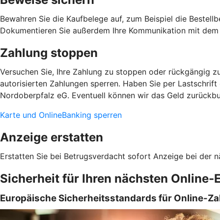
Bewahren Sie die Kaufbelege auf, zum Beispiel die Bestellb
Dokumentieren Sie außerdem Ihre Kommunikation mit dem 
Zahlung stoppen
Versuchen Sie, Ihre Zahlung zu stoppen oder rückgängig zu
autorisierten Zahlungen sperren. Haben Sie per Lastschrift
Nordoberpfalz eG. Eventuell können wir das Geld zurückb
Karte und OnlineBanking sperren
Anzeige erstatten
Erstatten Sie bei Betrugsverdacht sofort Anzeige bei der n
Sicherheit für Ihren nächsten Online-
Europäische Sicherheitsstandards für Online-Z