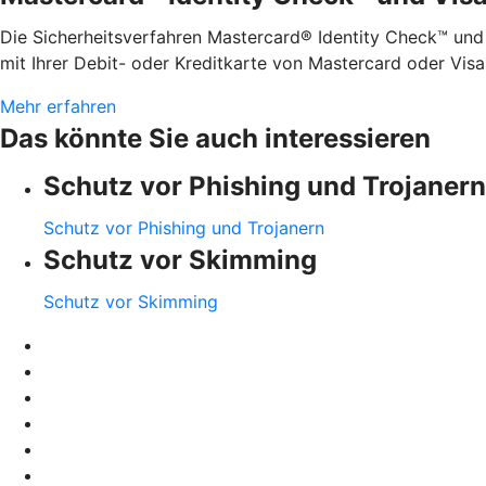
Die Sicherheitsverfahren Mastercard® Identity Check™ und
mit Ihrer Debit- oder Kreditkarte von Mastercard oder Visa
Mehr erfahren
Das könnte Sie auch interessieren
Schutz vor Phishing und Trojanern
Schutz vor Phishing und Trojanern
Schutz vor Skimming
Schutz vor Skimming