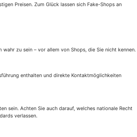
tigen Preisen. Zum Glück lassen sich Fake-Shops an
 wahr zu sein – vor allem von Shops, die Sie nicht kennen.
führung enthalten und direkte Kontaktmöglichkeiten
alten sein. Achten Sie auch darauf, welches nationale Recht
dards verlassen.