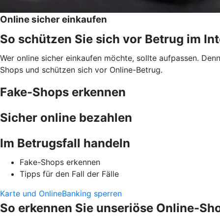
Online sicher einkaufen
So schützen Sie sich vor Betrug im In
Wer online sicher einkaufen möchte, sollte aufpassen. Den
Shops und schützen sich vor Online-Betrug.
Fake-Shops erkennen
Sicher online bezahlen
Im Betrugsfall handeln
Fake-Shops erkennen
Tipps für den Fall der Fälle
Karte und OnlineBanking sperren
So erkennen Sie unseriöse Online-Sh