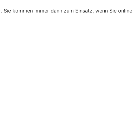
er. Sie kommen immer dann zum Einsatz, wenn Sie online