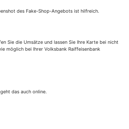
eenshot des Fake-Shop-Angebots ist hilfreich.
n Sie die Umsätze und lassen Sie Ihre Karte bei nicht
wie möglich bei Ihrer Volksbank Raiffeisenbank
 geht das auch online.