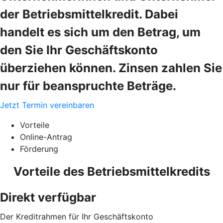
der Betriebsmittelkredit. Dabei
handelt es sich um den Betrag, um
den Sie Ihr Geschäftskonto
überziehen können. Zinsen zahlen Sie
nur für beanspruchte Beträge.
Jetzt Termin vereinbaren
Vorteile
Online-Antrag
Förderung
Vorteile des Betriebsmittelkredits
Direkt verfügbar
Der Kreditrahmen für Ihr Geschäftskonto