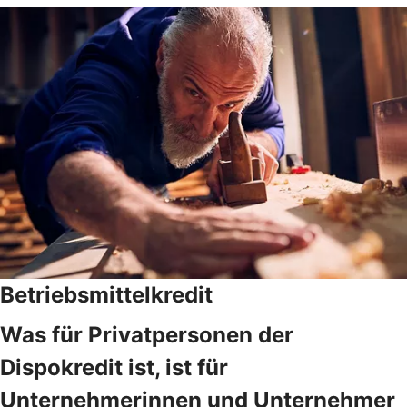
Betriebsmittelkredit
Was für Privatpersonen der
Dispokredit ist, ist für
Unternehmerinnen und Unternehmer