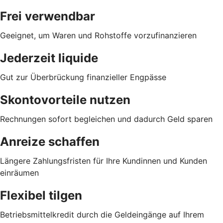
Frei verwendbar
Geeignet, um Waren und Rohstoffe vorzufinanzieren
Jederzeit liquide
Gut zur Überbrückung finanzieller Engpässe
Skontovorteile nutzen
Rechnungen sofort begleichen und dadurch Geld sparen
Anreize schaffen
Längere Zahlungsfristen für Ihre Kundinnen und Kunden
einräumen
Flexibel tilgen
Betriebsmittelkredit durch die Geldeingänge auf Ihrem