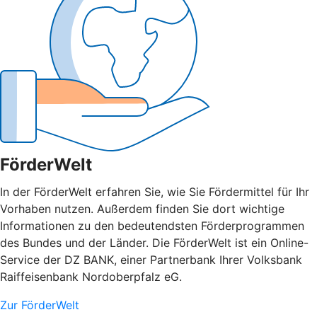
FörderWelt
In der FörderWelt erfahren Sie, wie Sie Fördermittel für Ihr
Vorhaben nutzen. Außerdem finden Sie dort wichtige
Informationen zu den bedeutendsten Förderprogrammen
des Bundes und der Länder. Die FörderWelt ist ein Online-
Service der DZ BANK, einer Partnerbank Ihrer Volksbank
Raiffeisenbank Nordoberpfalz eG.
Zur FörderWelt