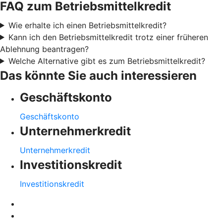
FAQ zum Betriebsmittelkredit
Wie erhalte ich einen Betriebsmittelkredit?
Kann ich den Betriebsmittelkredit trotz einer früheren
Ablehnung beantragen?
Welche Alternative gibt es zum Betriebsmittelkredit?
Das könnte Sie auch interessieren
Geschäftskonto
Geschäftskonto
Unternehmerkredit
Unternehmerkredit
Investitionskredit
Investitionskredit