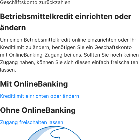
Geschäftskonto zurückzahlen
Betriebsmittelkredit einrichten oder
ändern
Um einen Betriebsmittelkredit online einzurichten oder Ihr
Kreditlimit zu ändern, benötigen Sie ein Geschäftskonto
mit OnlineBanking-Zugang bei uns. Sollten Sie noch keinen
Zugang haben, können Sie sich diesen einfach freischalten
lassen.
Mit OnlineBanking
Kreditlimit einrichten oder ändern
Ohne OnlineBanking
Zugang freischalten lassen