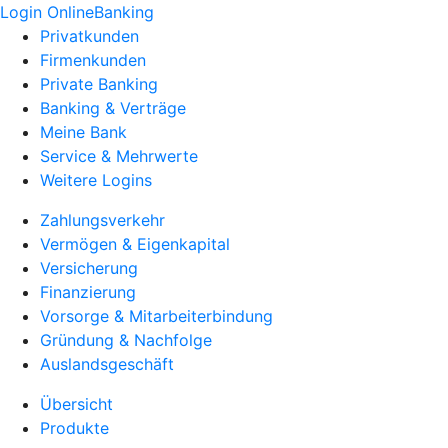
Login OnlineBanking
Privatkunden
Firmenkunden
Private Banking
Banking & Verträge
Meine Bank
Service & Mehrwerte
Weitere Logins
Zahlungsverkehr
Vermögen & Eigenkapital
Versicherung
Finanzierung
Vorsorge & Mitarbeiterbindung
Gründung & Nachfolge
Auslandsgeschäft
Übersicht
Produkte