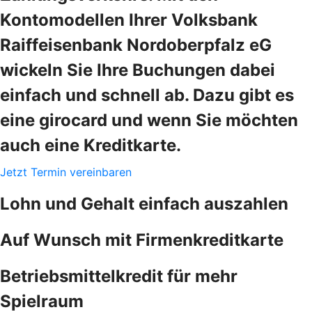
Kontomodellen Ihrer Volksbank
Raiffeisenbank Nordoberpfalz eG
wickeln Sie Ihre Buchungen dabei
einfach und schnell ab. Dazu gibt es
eine girocard und wenn Sie möchten
auch eine Kreditkarte.
Jetzt Termin vereinbaren
Lohn und Gehalt einfach auszahlen
Auf Wunsch mit Firmenkreditkarte
Betriebsmittelkredit für mehr
Spielraum