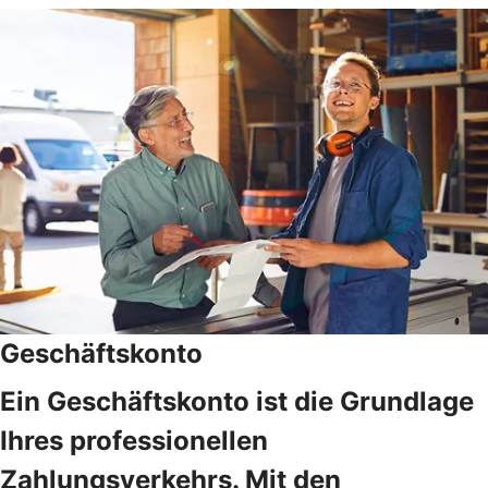
Geschäftskonto
Ein Geschäftskonto ist die Grundlage
Ihres professionellen
Zahlungsverkehrs. Mit den