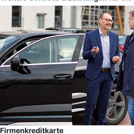
Firmenkreditkarte