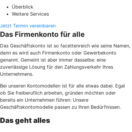
Überblick
Weitere Services
Jetzt Termin vereinbaren
Das Firmenkonto für alle
Das Geschäftskonto ist so facettenreich wie seine Namen,
denn es wird auch Firmenkonto oder Gewerbekonto
genannt. Gemeint ist aber immer dasselbe: eine
zuverlässige Lösung für den Zahlungsverkehr Ihres
Unternehmens.
Bei unseren Kontomodellen ist für alle etwas dabei. Egal
ob Sie freiberuflich arbeiten, gründen möchten oder
bereits ein Unternehmen führen: Unsere
Geschäftskontomodelle passen zu Ihren Bedürfnissen.
Das geht alles