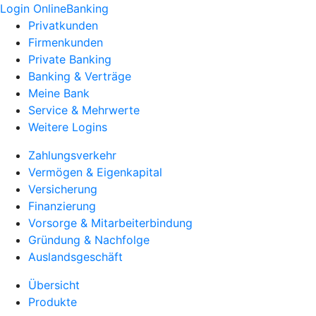
Login OnlineBanking
Privatkunden
Firmenkunden
Private Banking
Banking & Verträge
Meine Bank
Service & Mehrwerte
Weitere Logins
Zahlungsverkehr
Vermögen & Eigenkapital
Versicherung
Finanzierung
Vorsorge & Mitarbeiterbindung
Gründung & Nachfolge
Auslandsgeschäft
Übersicht
Produkte