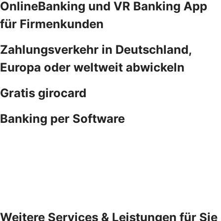
OnlineBanking und VR Banking App
für Firmenkunden
Zahlungsverkehr in Deutschland,
Europa oder weltweit abwickeln
Gratis girocard
Banking per Software
Weitere Services & Leistungen für Sie