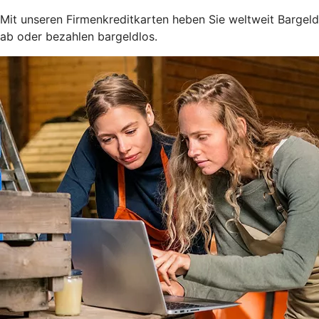
Mit unseren Firmenkreditkarten heben Sie weltweit Bargeld
ab oder bezahlen bargeldlos.