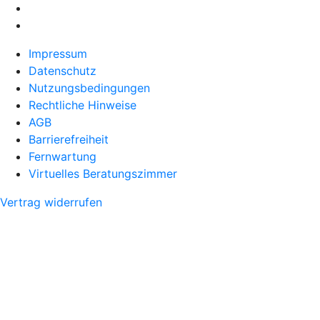
Impressum
Datenschutz
Nutzungsbedingungen
Rechtliche Hinweise
AGB
Barrierefreiheit
Fernwartung
Virtuelles Beratungszimmer
Vertrag widerrufen