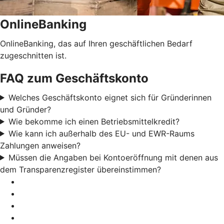
OnlineBanking
OnlineBanking, das auf Ihren geschäftlichen Bedarf
zugeschnitten ist.
FAQ zum Geschäftskonto
Welches Geschäftskonto eignet sich für Gründerinnen
und Gründer?
Wie bekomme ich einen Betriebsmittelkredit?
Wie kann ich außerhalb des EU- und EWR-Raums
Zahlungen anweisen?
Müssen die Angaben bei Kontoeröffnung mit denen aus
dem Transparenzregister übereinstimmen?